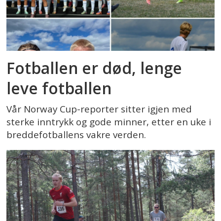
Fotballen er død, lenge
leve fotballen
Vår Norway Cup-reporter sitter igjen med
sterke inntrykk og gode minner, etter en uke i
breddefotballens vakre verden.