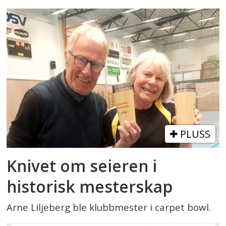
PLUSS
Knivet om seieren i
historisk mesterskap
Arne Liljeberg ble klubbmester i carpet bowl.