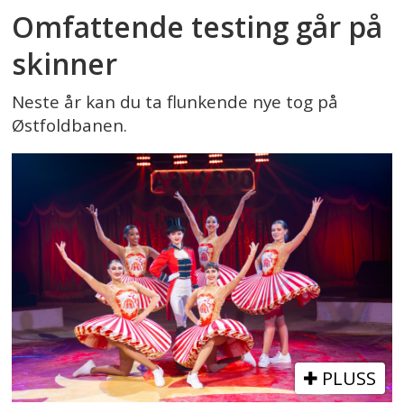
Omfattende testing går på
skinner
Neste år kan du ta flunkende nye tog på
Østfoldbanen.
PLUSS