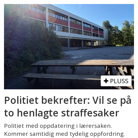
PLUSS
Politiet bekrefter: Vil se på
to henlagte straffesaker
Politiet med oppdatering i lærersaken.
Kommer samtidig med tydelig oppfordring.