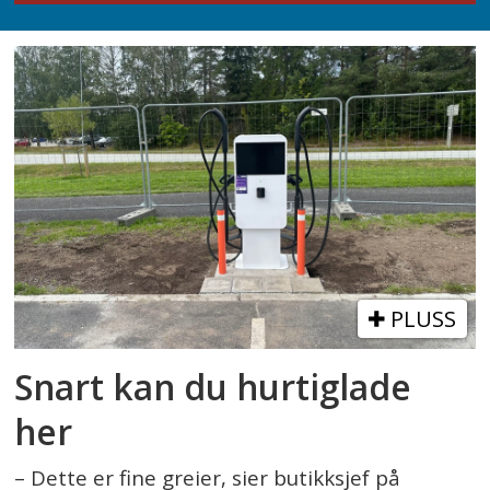
PLUSS
Snart kan du hurtiglade
her
– Dette er fine greier, sier butikksjef på