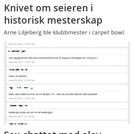
Knivet om seieren i
historisk mesterskap
Arne Liljeberg ble klubbmester i carpet bowl.