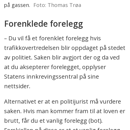
på gassen.
Foto: Thomas Trøa
Forenklede forelegg
– Du vil få et forenklet forelegg hvis
trafikkovertredelsen blir oppdaget på stedet
av politiet. Saken blir avgjort der og da ved
at du aksepterer forelegget, opplyser
Statens innkrevingssentral på sine
nettsider.
Alternativet er at en politijurist må vurdere
saken. Hvis man kommer fram til at loven er
brutt, får du et vanlig forelegg (bot).