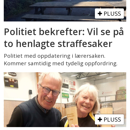
PLUSS
Politiet bekrefter: Vil se på
to henlagte straffesaker
Politiet med oppdatering i lærersaken.
Kommer samtidig med tydelig oppfordring.
PLUSS