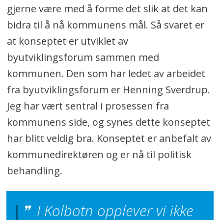
gjerne være med å forme det slik at det kan
bidra til å nå kommunens mål. Så svaret er
at konseptet er utviklet av
byutviklingsforum sammen med
kommunen. Den som har ledet av arbeidet
fra byutviklingsforum er Henning Sverdrup.
Jeg har vært sentral i prosessen fra
kommunens side, og synes dette konseptet
har blitt veldig bra. Konseptet er anbefalt av
kommunedirektøren og er nå til politisk
behandling.
I Kolbotn opplever vi ikke