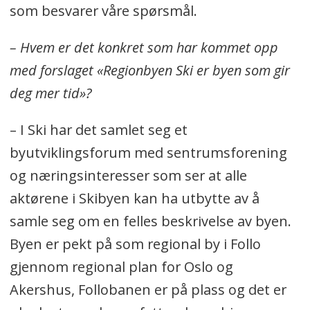
som besvarer våre spørsmål.
– Hvem er det konkret som har kommet opp
med forslaget «Regionbyen Ski er byen som gir
deg mer tid»?
– I Ski har det samlet seg et
byutviklingsforum med sentrumsforening
og næringsinteresser som ser at alle
aktørene i Skibyen kan ha utbytte av å
samle seg om en felles beskrivelse av byen.
Byen er pekt på som regional by i Follo
gjennom regional plan for Oslo og
Akershus, Follobanen er på plass og det er