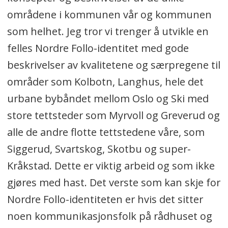
områdene i kommunen vår og kommunen
som helhet. Jeg tror vi trenger å utvikle en
felles Nordre Follo-identitet med gode
beskrivelser av kvalitetene og særpregene til
områder som Kolbotn, Langhus, hele det
urbane bybåndet mellom Oslo og Ski med
store tettsteder som Myrvoll og Greverud og
alle de andre flotte tettstedene våre, som
Siggerud, Svartskog, Skotbu og super-
Kråkstad. Dette er viktig arbeid og som ikke
gjøres med hast. Det verste som kan skje for
Nordre Follo-identiteten er hvis det sitter
noen kommunikasjonsfolk på rådhuset og