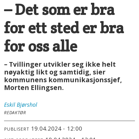
– Det som er bra
for ett sted er bra
for oss alle
– Tvillinger utvikler seg ikke helt
nøyaktig likt og samtidig, sier
kommunens kommunikasjonssjef,
Morten Ellingsen.
Eskil
Bjørshol
REDAKTØR
19.04.2024 - 12:00
PUBLISERT