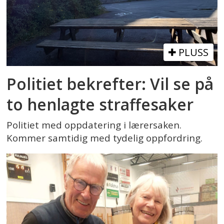
PLUSS
Politiet bekrefter: Vil se på
to henlagte straffesaker
Politiet med oppdatering i lærersaken.
Kommer samtidig med tydelig oppfordring.