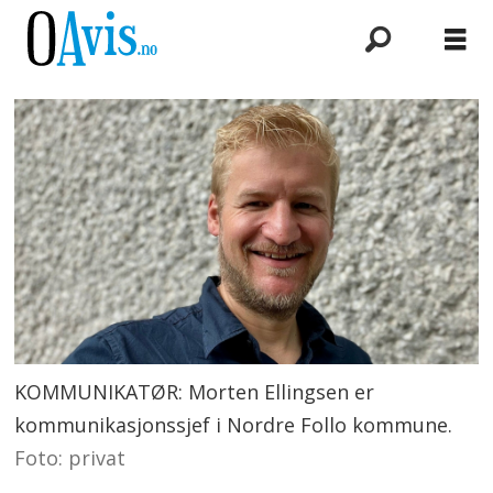
KOMMUNIKATØR: Morten Ellingsen er
kommunikasjonssjef i Nordre Follo kommune.
Foto: privat