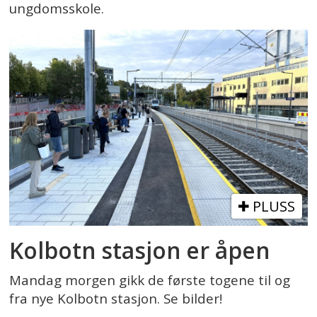
ungdomsskole.
PLUSS
Kolbotn stasjon er åpen
Mandag morgen gikk de første togene til og
fra nye Kolbotn stasjon. Se bilder!