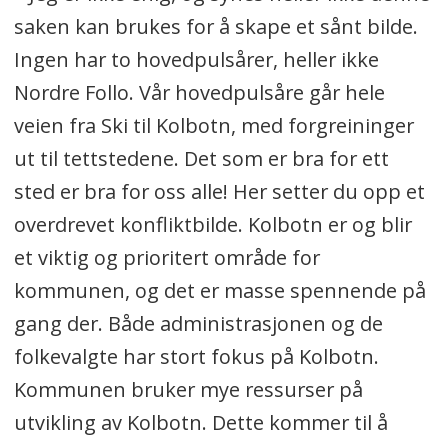
saken kan brukes for å skape et sånt bilde.
Ingen har to hovedpulsårer, heller ikke
Nordre Follo. Vår hovedpulsåre går hele
veien fra Ski til Kolbotn, med forgreininger
ut til tettstedene. Det som er bra for ett
sted er bra for oss alle! Her setter du opp et
overdrevet konfliktbilde. Kolbotn er og blir
et viktig og prioritert område for
kommunen, og det er masse spennende på
gang der. Både administrasjonen og de
folkevalgte har stort fokus på Kolbotn.
Kommunen bruker mye ressurser på
utvikling av Kolbotn. Dette kommer til å