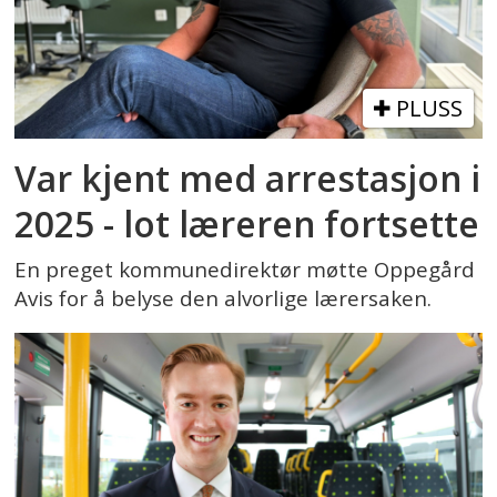
PLUSS
Var kjent med arrestasjon i
2025 - lot læreren fortsette
En preget kommunedirektør møtte Oppegård
Avis for å belyse den alvorlige lærersaken.