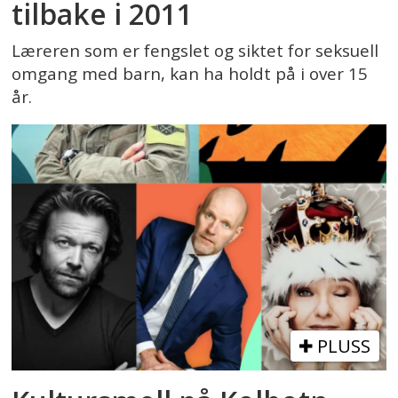
tilbake i 2011
Læreren som er fengslet og siktet for seksuell
omgang med barn, kan ha holdt på i over 15
år.
PLUSS