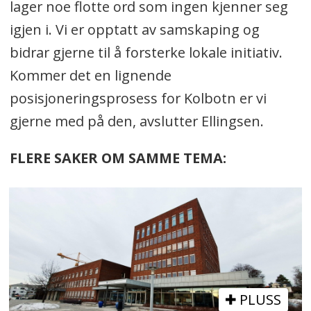
lager noe flotte ord som ingen kjenner seg
igjen i. Vi er opptatt av samskaping og
bidrar gjerne til å forsterke lokale initiativ.
Kommer det en lignende
posisjoneringsprosess for Kolbotn er vi
gjerne med på den, avslutter Ellingsen.
FLERE SAKER OM SAMME TEMA:
PLUSS