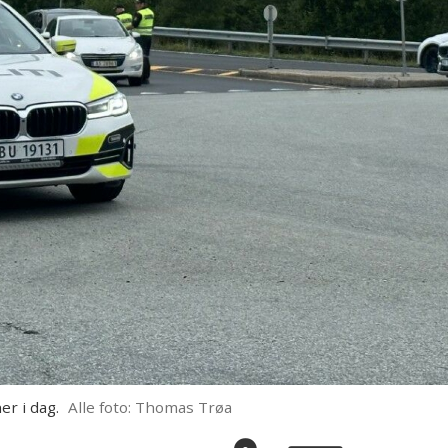
er i dag.
Alle foto: Thomas Trøa