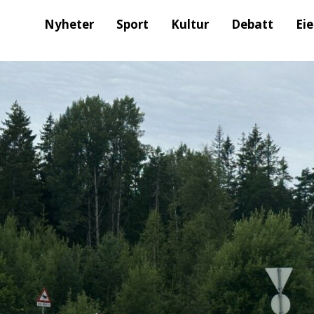
Nyheter
Sport
Kultur
Debatt
Ei