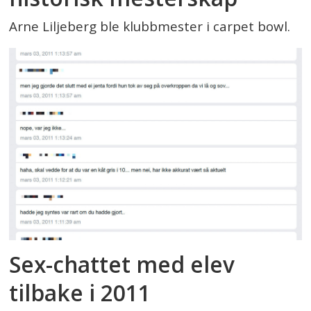
Arne Liljeberg ble klubbmester i carpet bowl.
Sex-chattet med elev
tilbake i 2011