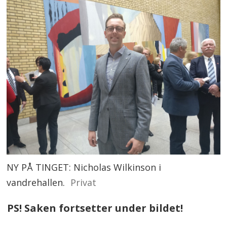
NY PÅ TINGET: Nicholas Wilkinson i
vandrehallen.
Privat
PS! Saken fortsetter under bildet!