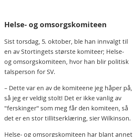
Helse- og omsorgskomiteen
Sist torsdag, 5. oktober, ble han innvalgt til
en av Stortingets største komiteer; Helse-
og omsorgskomiteen, hvor han blir politisk
talsperson for SV.
– Dette var en av de komiteene jeg håper på,
så jeg er veldig stolt! Det er ikke vanlig av
"ferskinger" som meg får den komiteen, så
det er en stor tillitserklæring, sier Wilkinson.
Helse- og omsorgskomiteen har blant annet