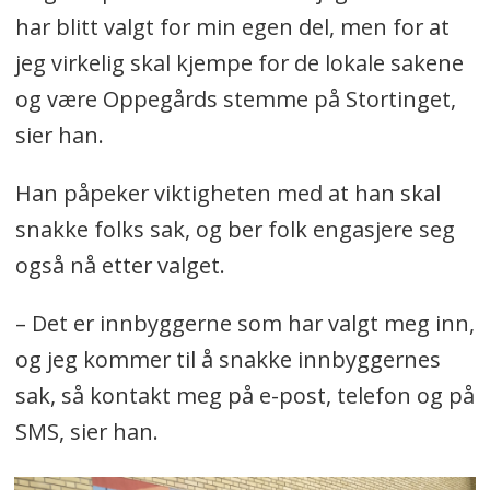
har blitt valgt for min egen del, men for at
jeg virkelig skal kjempe for de lokale sakene
og være Oppegårds stemme på Stortinget,
sier han.
Han påpeker viktigheten med at han skal
snakke folks sak, og ber folk engasjere seg
også nå etter valget.
– Det er innbyggerne som har valgt meg inn,
og jeg kommer til å snakke innbyggernes
sak, så kontakt meg på e-post, telefon og på
SMS, sier han.