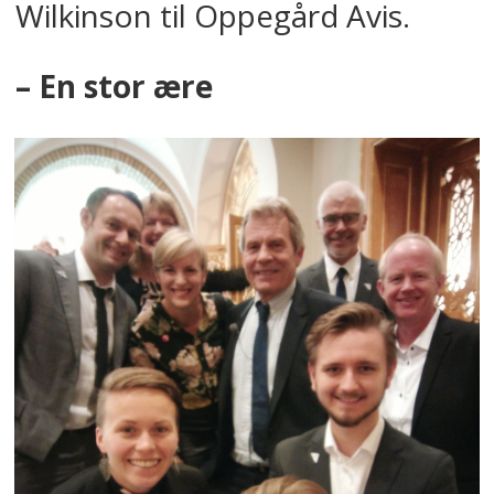
Wilkinson til Oppegård Avis.
– En stor ære