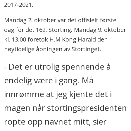
2017-2021.
Mandag 2. oktober var det offisielt første
dag for det 162. Storting. Mandag 9. oktober
kl. 13.00 foretok H.M Kong Harald den
høytidelige åpningen av Stortinget.
Det er utrolig spennende å
–
endelig være i gang. Må
innrømme at jeg kjente det i
magen når stortingspresidenten
ropte opp navnet mitt, sier