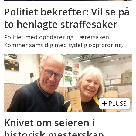
Politiet bekrefter: Vil se på
to henlagte straffesaker
Politiet med oppdatering i lærersaken.
Kommer samtidig med tydelig oppfordring.
PLUSS
Knivet om seieren i
historisk mesterskap