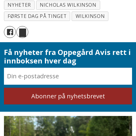
NYHETER
NICHOLAS WILKINSON
FØRSTE DAG PÅ TINGET
WILKINSON
Få nyheter fra Oppegård Avis rett i
innboksen hver dag