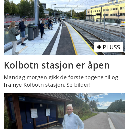
PLUSS
Kolbotn stasjon er åpen
Mandag morgen gikk de første togene til og
fra nye Kolbotn stasjon. Se bilder!