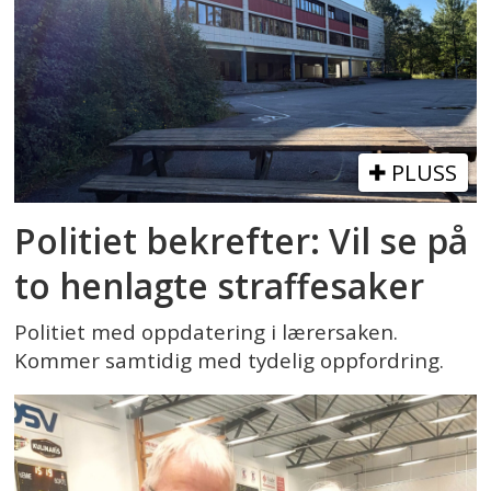
PLUSS
Politiet bekrefter: Vil se på
to henlagte straffesaker
Politiet med oppdatering i lærersaken.
Kommer samtidig med tydelig oppfordring.