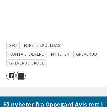
SFO
FØRSTE SKOLEDAG
KONTAKTLÆRERE
NYHETER
GREVERUD
GREVERUD SKOLE
Få nyheter fra Oppegård Avis rett i