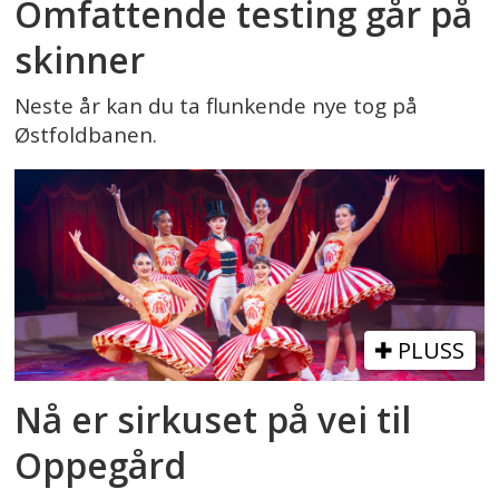
Omfattende testing går på
skinner
Neste år kan du ta flunkende nye tog på
Østfoldbanen.
PLUSS
Nå er sirkuset på vei til
Oppegård