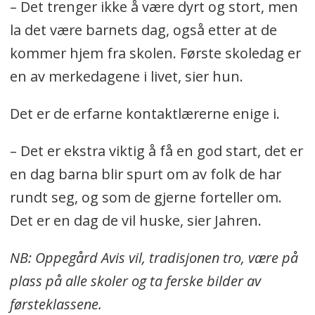
– Det trenger ikke å være dyrt og stort, men
la det være barnets dag, også etter at de
kommer hjem fra skolen. Første skoledag er
en av merkedagene i livet, sier hun.
Det er de erfarne kontaktlærerne enige i.
– Det er ekstra viktig å få en god start, det er
en dag barna blir spurt om av folk de har
rundt seg, og som de gjerne forteller om.
Det er en dag de vil huske, sier Jahren.
NB: Oppegård Avis vil, tradisjonen tro, være på
plass på alle skoler og ta ferske bilder av
førsteklassene.