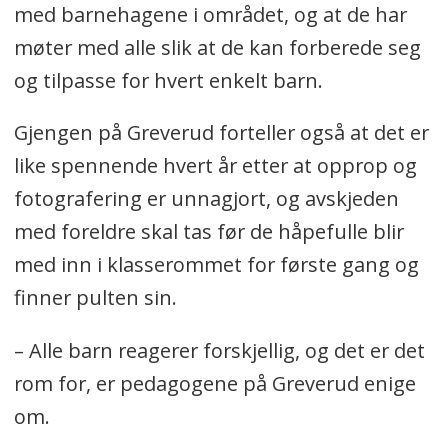
med barnehagene i området, og at de har
møter med alle slik at de kan forberede seg
og tilpasse for hvert enkelt barn.
Gjengen på Greverud forteller også at det er
like spennende hvert år etter at opprop og
fotografering er unnagjort, og avskjeden
med foreldre skal tas før de håpefulle blir
med inn i klasserommet for første gang og
finner pulten sin.
– Alle barn reagerer forskjellig, og det er det
rom for, er pedagogene på Greverud enige
om.