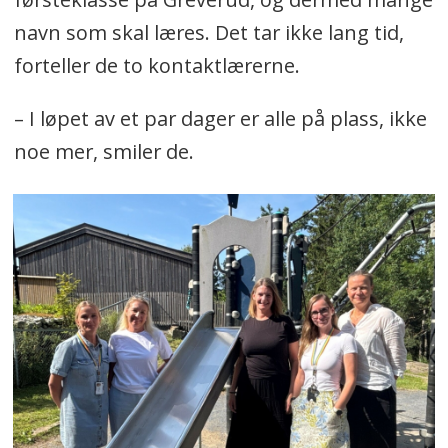
navn som skal læres. Det tar ikke lang tid,
forteller de to kontaktlærerne.
– I løpet av et par dager er alle på plass, ikke
noe mer, smiler de.