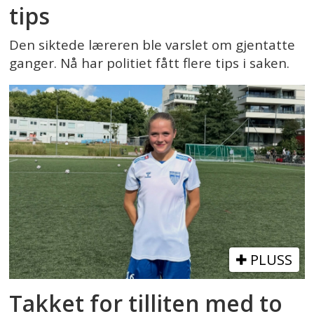
tips
Den siktede læreren ble varslet om gjentatte
ganger. Nå har politiet fått flere tips i saken.
PLUSS
Takket for tilliten med to