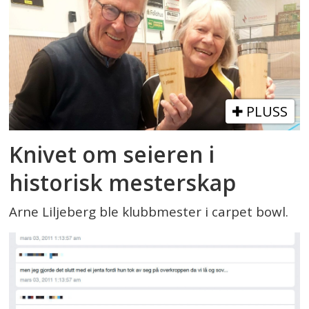
PLUSS
Knivet om seieren i
historisk mesterskap
Arne Liljeberg ble klubbmester i carpet bowl.