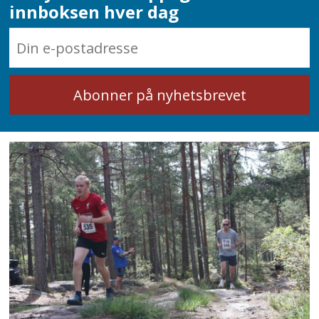
innboksen hver dag