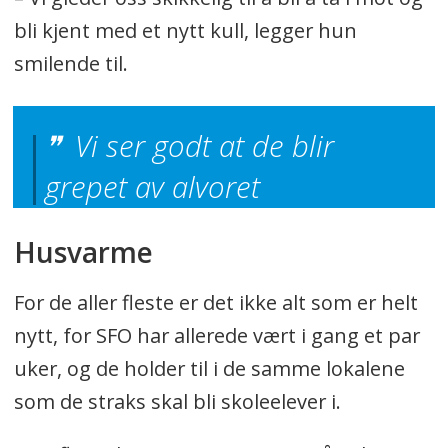
bli kjent med et nytt kull, legger hun
smilende til.
Vi ser godt at de blir
grepet av alvoret
Husvarme
For de aller fleste er det ikke alt som er helt
nytt, for SFO har allerede vært i gang et par
uker, og de holder til i de samme lokalene
som de straks skal bli skoleelever i.