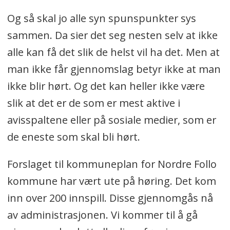
Og så skal jo alle syn spunspunkter sys
sammen. Da sier det seg nesten selv at ikke
alle kan få det slik de helst vil ha det. Men at
man ikke får gjennomslag betyr ikke at man
ikke blir hørt. Og det kan heller ikke være
slik at det er de som er mest aktive i
avisspaltene eller på sosiale medier, som er
de eneste som skal bli hørt.
Forslaget til kommuneplan for Nordre Follo
kommune har vært ute på høring. Det kom
inn over 200 innspill. Disse gjennomgås nå
av administrasjonen. Vi kommer til å gå