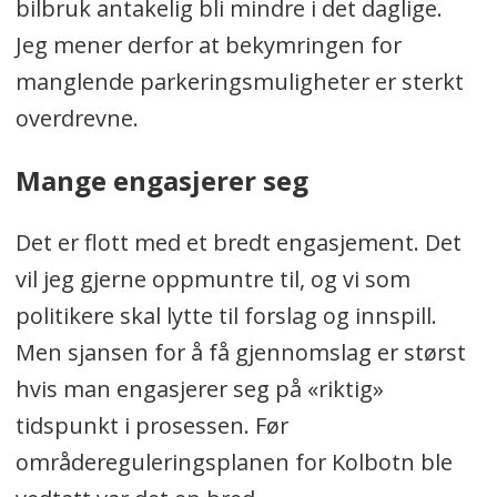
bilbruk antakelig bli mindre i det daglige.
Jeg mener derfor at bekymringen for
manglende parkeringsmuligheter er sterkt
overdrevne.
Mange engasjerer seg
Det er flott med et bredt engasjement. Det
vil jeg gjerne oppmuntre til, og vi som
politikere skal lytte til forslag og innspill.
Men sjansen for å få gjennomslag er størst
hvis man engasjerer seg på «riktig»
tidspunkt i prosessen. Før
områdereguleringsplanen for Kolbotn ble