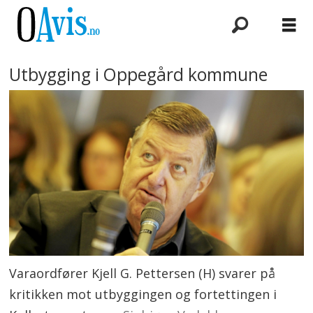
Utbygging i Oppegård kommune
Varaordfører Kjell G. Pettersen (H) svarer på
kritikken mot utbyggingen og fortettingen i