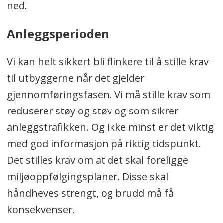
ned.
Anleggsperioden
Vi kan helt sikkert bli flinkere til å stille krav
til utbyggerne når det gjelder
gjennomføringsfasen. Vi må stille krav som
reduserer støy og støv og som sikrer
anleggstrafikken. Og ikke minst er det viktig
med god informasjon på riktig tidspunkt.
Det stilles krav om at det skal foreligge
miljøoppfølgingsplaner. Disse skal
håndheves strengt, og brudd må få
konsekvenser.