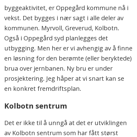
byggeaktivitet, er Oppegård kommune nå i
vekst. Det bygges i nær sagt i alle deler av
kommunen. Myrvoll, Greverud, Kolbotn.
Også i Oppegård syd planlegges det
utbygging. Men her er vi avhengig av å finne
en løsning for den berømte (eller beryktede)
brua over jernbanen. Ny bru er under
prosjektering. Jeg håper at vi snart kan se
en konkret fremdriftsplan.
Kolbotn sentrum
Det er ikke til å unngå at det er utviklingen
av Kolbotn sentrum som har fått størst