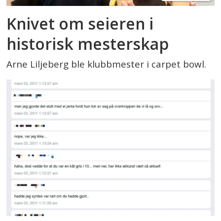
Knivet om seieren i
historisk mesterskap
Arne Liljeberg ble klubbmester i carpet bowl.