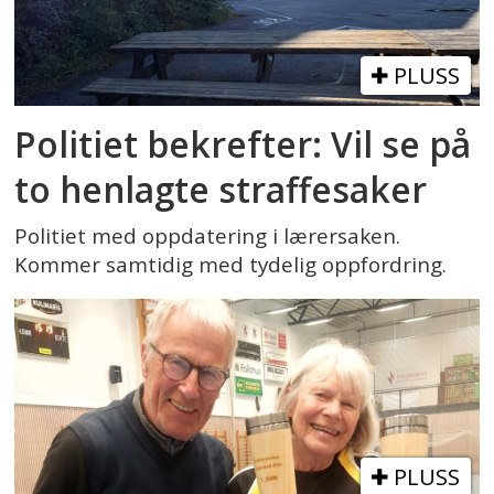
PLUSS
Politiet bekrefter: Vil se på
to henlagte straffesaker
Politiet med oppdatering i lærersaken.
Kommer samtidig med tydelig oppfordring.
PLUSS