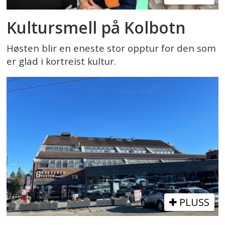
Kultursmell på Kolbotn
Høsten blir en eneste stor opptur for den som
er glad i kortreist kultur.
PLUSS