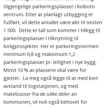
tilgjengelige parkeringsplasser i Kolbotn
sentrum. Etter at planlagt utbygging er
fullført, vil dette antallet være økt til nesten
1 500. Dette er tall som kommer i tillegg til
parkeringsplasser i tilknytning til
boligprosjekter. Her er parkeringsnormen
minimum 0,8 og maksimum 1,2
parkeringsplasser pr. leilighet i nye bygg.
Minst 10 % av plassene skal være for
gjester. La meg også legge til at med kort
avstand til togstasjonen, og med
matebusser fra de ulike deler an
kommunen, vil nok også behovet for