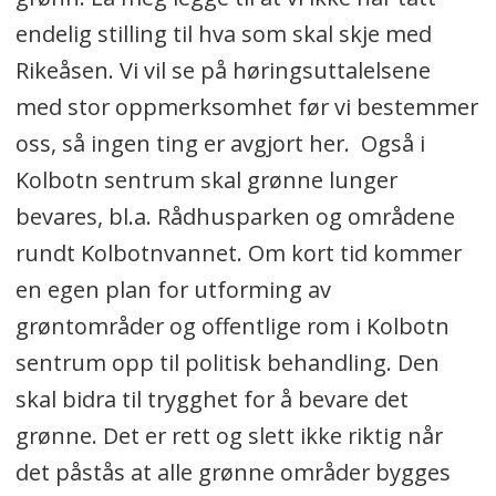
endelig stilling til hva som skal skje med
Rikeåsen. Vi vil se på høringsuttalelsene
med stor oppmerksomhet før vi bestemmer
oss, så ingen ting er avgjort her. Også i
Kolbotn sentrum skal grønne lunger
bevares, bl.a. Rådhusparken og områdene
rundt Kolbotnvannet. Om kort tid kommer
en egen plan for utforming av
grøntområder og offentlige rom i Kolbotn
sentrum opp til politisk behandling. Den
skal bidra til trygghet for å bevare det
grønne. Det er rett og slett ikke riktig når
det påstås at alle grønne områder bygges