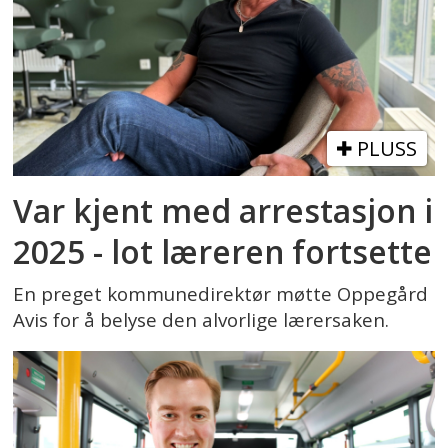
PLUSS
Var kjent med arrestasjon i
2025 - lot læreren fortsette
En preget kommunedirektør møtte Oppegård
Avis for å belyse den alvorlige lærersaken.