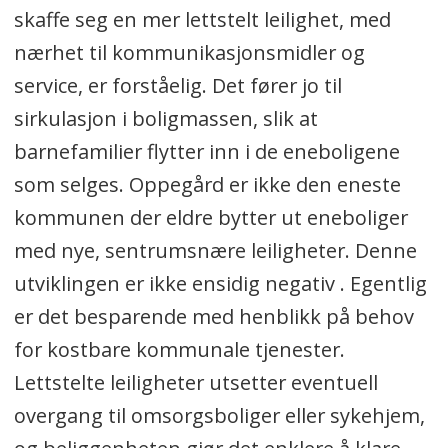
skaffe seg en mer lettstelt leilighet, med
nærhet til kommunikasjonsmidler og
service, er forståelig. Det fører jo til
sirkulasjon i boligmassen, slik at
barnefamilier flytter inn i de eneboligene
som selges. Oppegård er ikke den eneste
kommunen der eldre bytter ut eneboliger
med nye, sentrumsnære leiligheter. Denne
utviklingen er ikke ensidig negativ . Egentlig
er det besparende med henblikk på behov
for kostbare kommunale tjenester.
Lettstelte leiligheter utsetter eventuell
overgang til omsorgsboliger eller sykehjem,