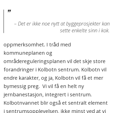
– Det er ikke noe nytt at byggeprosjekter kan
sette enkelte sinn i kok.
oppmerksomhet. I tråd med
kommuneplanen og
områdereguleringsplanen vil det skje store
forandringer i Kolbotn sentrum. Kolbotn vil
endre karakter, og ja, Kolbotn vil få et mer
bymessig preg. Vi vil få en helt ny
jernbanestasjon, integrert i sentrum.
Kolbotnvannet blir også et sentralt element
i sentrumsopplevelsen, ikke minst ved at vi