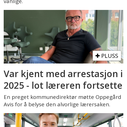
vanlige.
PLUSS
Var kjent med arrestasjon i
2025 - lot læreren fortsette
En preget kommunedirektør møtte Oppegård
Avis for å belyse den alvorlige lærersaken.