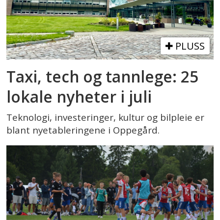
PLUSS
Taxi, tech og tannlege: 25
lokale nyheter i juli
Teknologi, investeringer, kultur og bilpleie er
blant nyetableringene i Oppegård.