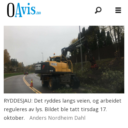
RYDDESJAU: Det ryddes langs veien, og arbeidet
reguleres av lys. Bildet ble tatt tirsdag 17.
oktober.
Anders Nordheim Dahl