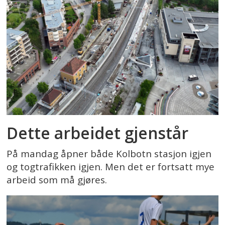
Dette arbeidet gjenstår
På mandag åpner både Kolbotn stasjon igjen
og togtrafikken igjen. Men det er fortsatt mye
arbeid som må gjøres.