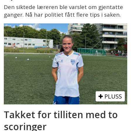
Den siktede læreren ble varslet om gjentatte
ganger. Nå har politiet fått flere tips i saken.
PLUSS
Takket for tilliten med to
scoringer