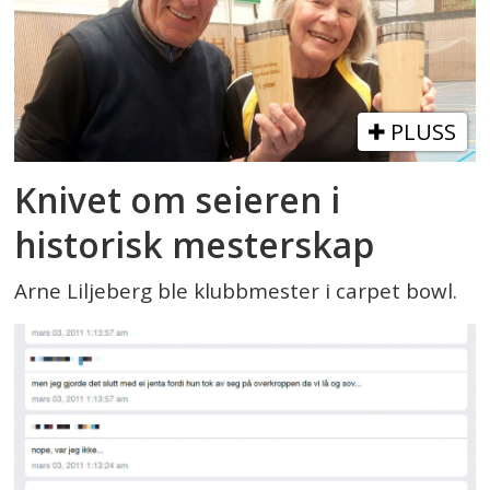
PLUSS
Knivet om seieren i
historisk mesterskap
Arne Liljeberg ble klubbmester i carpet bowl.