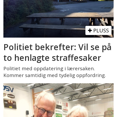
PLUSS
Politiet bekrefter: Vil se på
to henlagte straffesaker
Politiet med oppdatering i lærersaken.
Kommer samtidig med tydelig oppfordring.