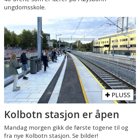
ungdomsskole.
PLUSS
Kolbotn stasjon er åpen
Mandag morgen gikk de første togene til og
fra nye Kolbotn stasjon. Se bilder!