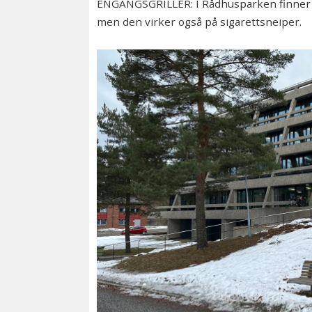
ENGANGSGRILLER: I Rådhusparken finner 
men den virker også på sigarettsneiper.