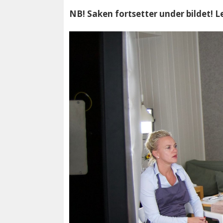
NB! Saken fortsetter under bildet! 