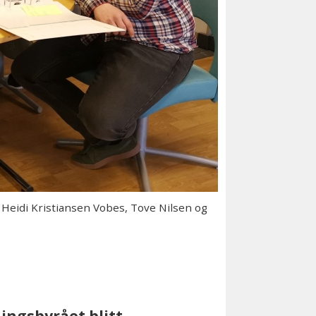
Heidi Kristiansen Vobes, Tove Nilsen og