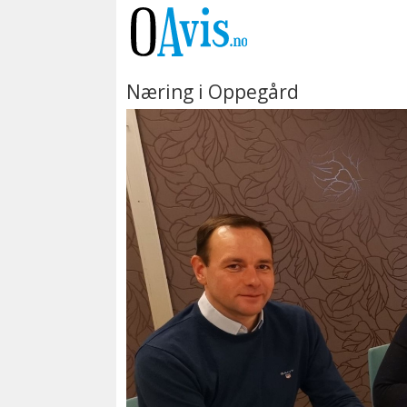
Næring i Oppegård