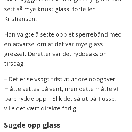
sett så mye knust glass, forteller
Kristiansen.
Han valgte å sette opp et sperrebånd med
en advarsel om at det var mye glass i
gresset. Deretter var det ryddeaksjon
tirsdag.
– Det er selvsagt trist at andre oppgaver
måtte settes på vent, men dette måtte vi
bare rydde opp i. Slik det så ut på Tusse,
ville det vært direkte farlig.
Sugde opp glass