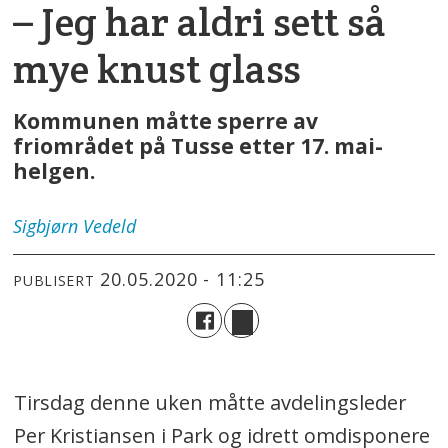
– Jeg har aldri sett så
mye knust glass
Kommunen måtte sperre av
friområdet på Tusse etter 17. mai-
helgen.
Sigbjørn
Vedeld
20.05.2020 - 11:25
PUBLISERT
Tirsdag denne uken måtte avdelingsleder
Per Kristiansen i Park og idrett omdisponere