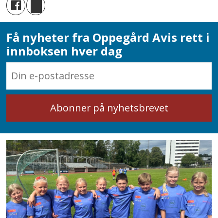
Få nyheter fra Oppegård Avis rett i
innboksen hver dag