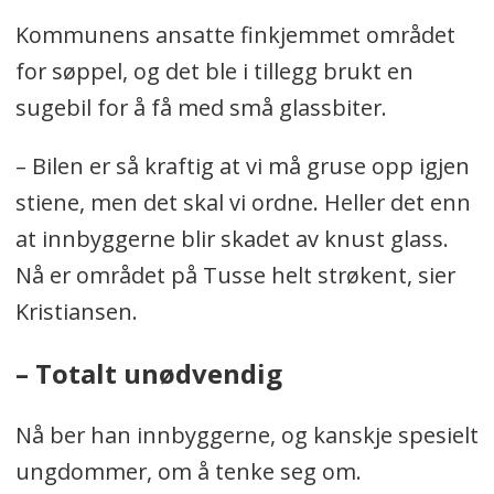
Kommunens ansatte finkjemmet området
for søppel, og det ble i tillegg brukt en
sugebil for å få med små glassbiter.
– Bilen er så kraftig at vi må gruse opp igjen
stiene, men det skal vi ordne. Heller det enn
at innbyggerne blir skadet av knust glass.
Nå er området på Tusse helt strøkent, sier
Kristiansen.
– Totalt unødvendig
Nå ber han innbyggerne, og kanskje spesielt
ungdommer, om å tenke seg om.