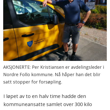
AKSJONERTE: Per Kristiansen er avdelingsleder i
Nordre Follo kommune. Nå håper han det blir
satt stopper for forsøpling.
I løpet av to en halv time hadde den
kommuneansatte samlet over 300 kilo