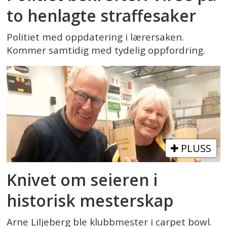
to henlagte straffesaker
Politiet med oppdatering i lærersaken.
Kommer samtidig med tydelig oppfordring.
PLUSS
Knivet om seieren i
historisk mesterskap
Arne Liljeberg ble klubbmester i carpet bowl.