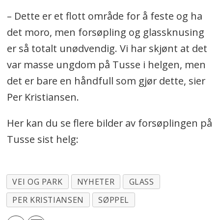
– Dette er et flott område for å feste og ha
det moro, men forsøpling og glassknusing
er så totalt unødvendig. Vi har skjønt at det
var masse ungdom på Tusse i helgen, men
det er bare en håndfull som gjør dette, sier
Per Kristiansen.
Her kan du se flere bilder av forsøplingen på
Tusse sist helg:
VEI OG PARK
NYHETER
GLASS
PER KRISTIANSEN
SØPPEL