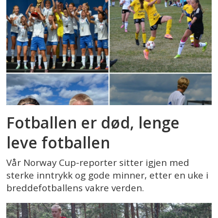
Fotballen er død, lenge
leve fotballen
Vår Norway Cup-reporter sitter igjen med
sterke inntrykk og gode minner, etter en uke i
breddefotballens vakre verden.