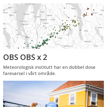
OBS OBS x 2
Meteorologisk institutt har en dobbel dose
farevarsel i vårt område.