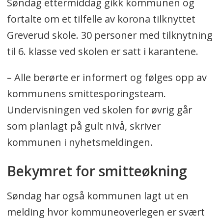
Søndag ettermiddag gikk kommunen og
fortalte om et tilfelle av korona tilknyttet
Greverud skole. 30 personer med tilknytning
til 6. klasse ved skolen er satt i karantene.
– Alle berørte er informert og følges opp av
kommunens smittesporingsteam.
Undervisningen ved skolen for øvrig går
som planlagt på gult nivå, skriver
kommunen i nyhetsmeldingen.
Bekymret for smitteøkning
Søndag har også kommunen lagt ut en
melding hvor kommuneoverlegen er svært