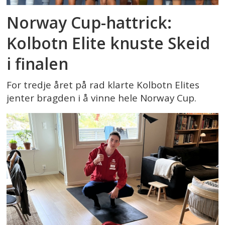
Norway Cup-hattrick:
Kolbotn Elite knuste Skeid
i finalen
For tredje året på rad klarte Kolbotn Elites
jenter bragden i å vinne hele Norway Cup.