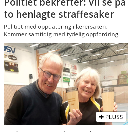
Politiet bekrefter: Vil se på
to henlagte straffesaker
Politiet med oppdatering i lærersaken.
Kommer samtidig med tydelig oppfordring.
PLUSS