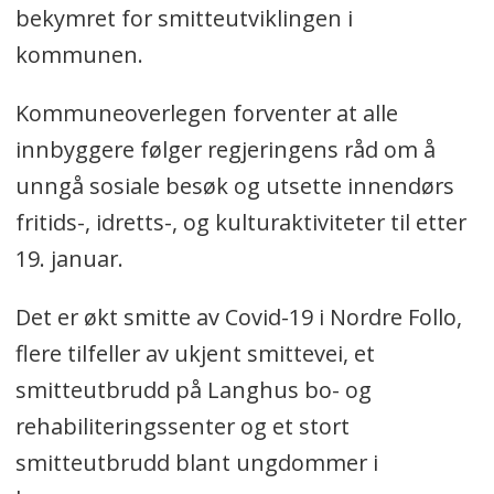
bekymret for smitteutviklingen i
kommunen.
Kommuneoverlegen forventer at alle
innbyggere følger regjeringens råd om å
unngå sosiale besøk og utsette innendørs
fritids-, idretts-, og kulturaktiviteter til etter
19. januar.
Det er økt smitte av Covid-19 i Nordre Follo,
flere tilfeller av ukjent smittevei, et
smitteutbrudd på Langhus bo- og
rehabiliteringssenter og et stort
smitteutbrudd blant ungdommer i