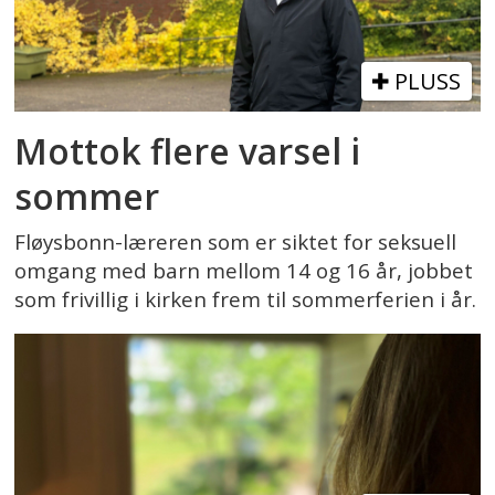
PLUSS
Mottok flere varsel i
sommer
Fløysbonn-læreren som er siktet for seksuell
omgang med barn mellom 14 og 16 år, jobbet
som frivillig i kirken frem til sommerferien i år.