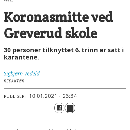
Koronasmitte ved
Greverud skole
30 personer tilknyttet 6. trinn er satt i
karantene.
Sigbjørn
Vedeld
REDAKTØR
10.01.2021 - 23:34
PUBLISERT