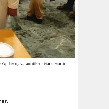
 Opdan og varaordfører Hans Martin
rer.