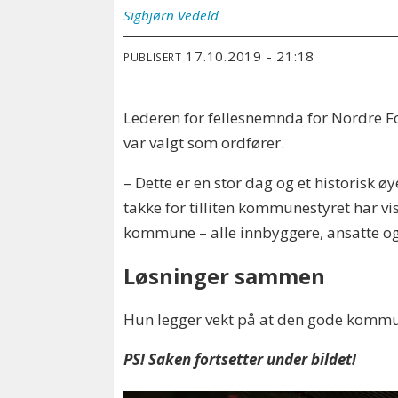
Sigbjørn
Vedeld
17.10.2019 - 21:18
PUBLISERT
Lederen for fellesnemnda for Nordre F
var valgt som ordfører.
– Dette er en stor dag og et historisk 
takke for tilliten kommunestyret har vi
kommune – alle innbyggere, ansatte og
Løsninger sammen
Hun legger vekt på at den gode kommu
PS! Saken fortsetter under bildet!