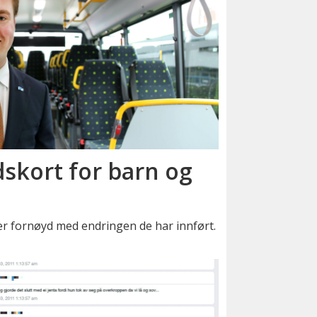
skort for barn og
er fornøyd med endringen de har innført.