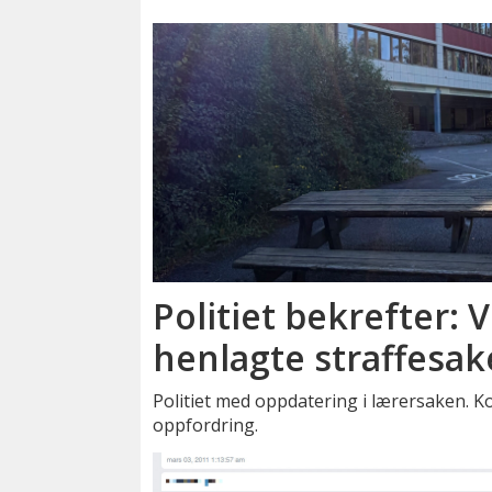
Politiet bekrefter: V
henlagte straffesak
Politiet med oppdatering i lærersaken. 
oppfordring.