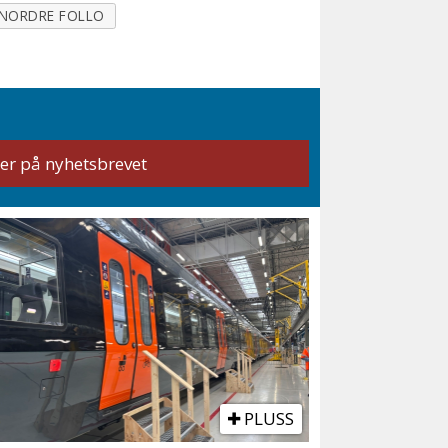
NORDRE FOLLO
PLUSS