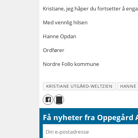
Kristiane, jeg håper du fortsetter å enga
Med vennlig hilsen
Hanne Opdan
Ordfører
Nordre Follo kommune
KRISTIANE UTGÅRD-WELTZIEN
HANNE
Få nyheter fra Oppegård A