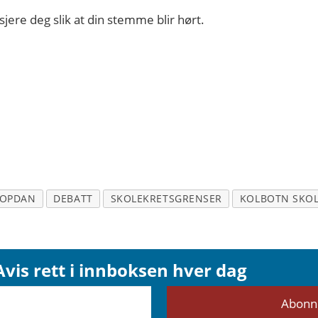
sjere deg slik at din stemme blir hørt.
 OPDAN
DEBATT
SKOLEKRETSGRENSER
KOLBOTN SKO
vis rett i innboksen hver dag