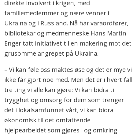
direkte involvert i krigen, med
familiemedlemmer og nære venner i
Ukraina og i Russland. Nå har varaordfører,
bibliotekar og medmenneske Hans Martin
Enger tatt initiativet til en makering mot det
grusomme angrepet på Ukraina.
– Vi kan føle oss maktesløse og det er mye vi
ikke får gjort noe med. Men det er i hvert fall
tre ting vi alle kan gjøre: Vi kan bidra til
trygghet og omsorg for dem som trenger
det i lokalsamfunnet vårt, vi kan bidra
økonomisk til det omfattende
hjelpearbeidet som gjøres i og omkring