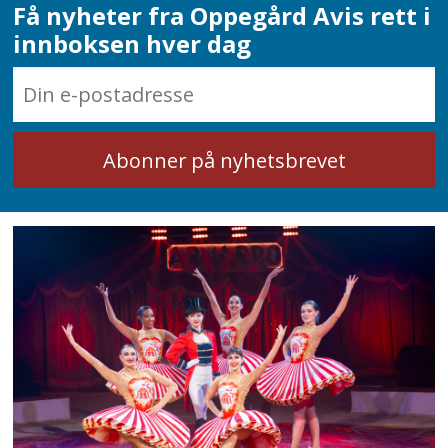
Få nyheter fra Oppegård Avis rett i
innboksen hver dag