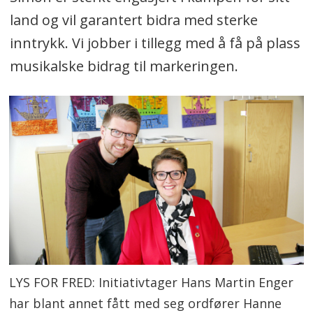
land og vil garantert bidra med sterke
inntrykk. Vi jobber i tillegg med å få på plass
musikalske bidrag til markeringen.
LYS FOR FRED: Initiativtager Hans Martin Enger
har blant annet fått med seg ordfører Hanne