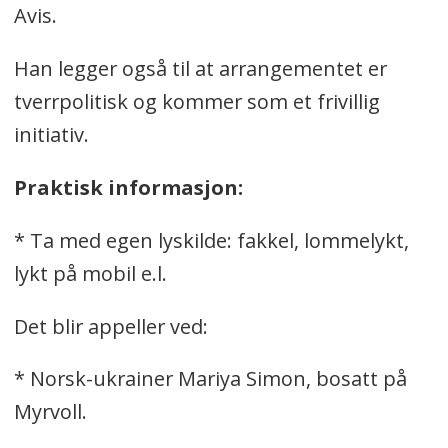
Avis.
Han legger også til at arrangementet er
tverrpolitisk og kommer som et frivillig
initiativ.
Praktisk informasjon:
* Ta med egen lyskilde: fakkel, lommelykt,
lykt på mobil e.l.
Det blir appeller ved:
* Norsk-ukrainer Mariya Simon, bosatt på
Myrvoll.