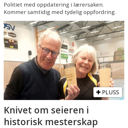
Politiet med oppdatering i lærersaken.
Kommer samtidig med tydelig oppfordring.
PLUSS
Knivet om seieren i
historisk mesterskap