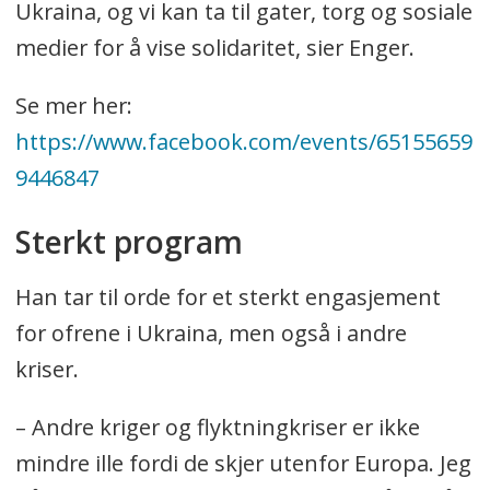
Ukraina, og vi kan ta til gater, torg og sosiale
medier for å vise solidaritet, sier Enger.
Se mer her:
https://www.facebook.com/events/65155659
9446847
Sterkt program
Han tar til orde for et sterkt engasjement
for ofrene i Ukraina, men også i andre
kriser.
– Andre kriger og flyktningkriser er ikke
mindre ille fordi de skjer utenfor Europa. Jeg