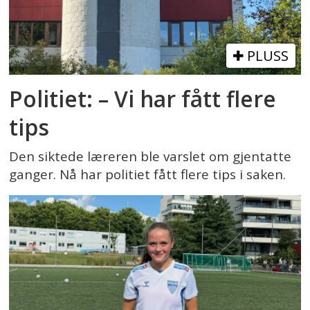
PLUSS
Politiet: – Vi har fått flere
tips
Den siktede læreren ble varslet om gjentatte
ganger. Nå har politiet fått flere tips i saken.