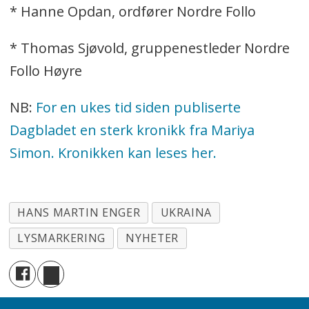
* Hanne Opdan, ordfører Nordre Follo
* Thomas Sjøvold, gruppenestleder Nordre
Follo Høyre
NB:
For en ukes tid siden publiserte
Dagbladet en sterk kronikk fra Mariya
Simon. Kronikken kan leses her.
HANS MARTIN ENGER
UKRAINA
LYSMARKERING
NYHETER