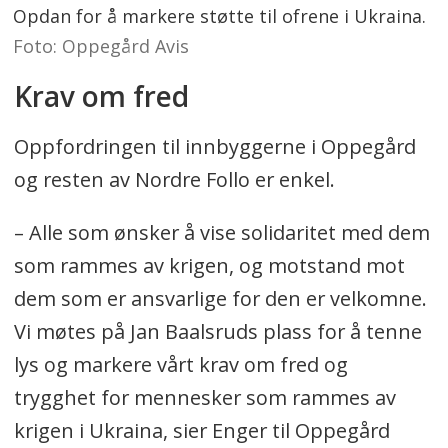
Opdan for å markere støtte til ofrene i Ukraina.
Foto: Oppegård Avis
Krav om fred
Oppfordringen til innbyggerne i Oppegård
og resten av Nordre Follo er enkel.
– Alle som ønsker å vise solidaritet med dem
som rammes av krigen, og motstand mot
dem som er ansvarlige for den er velkomne.
Vi møtes på Jan Baalsruds plass for å tenne
lys og markere vårt krav om fred og
trygghet for mennesker som rammes av
krigen i Ukraina, sier Enger til Oppegård