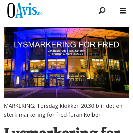
MARKERING: Torsdag klokken 20.30 blir det en
sterk markering for fred foran Kolben.