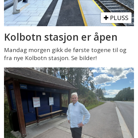
PLUSS
Kolbotn stasjon er åpen
Mandag morgen gikk de første togene til og
fra nye Kolbotn stasjon. Se bilder!