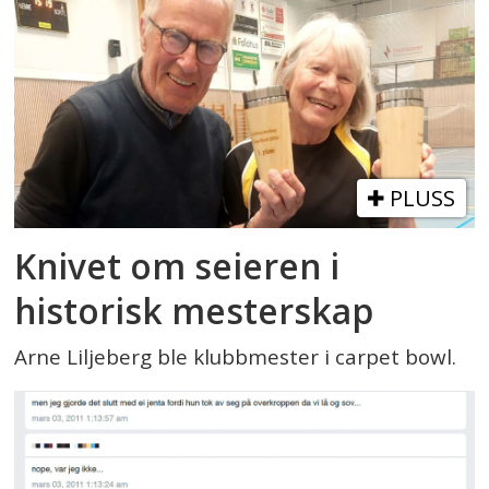
PLUSS
Knivet om seieren i
historisk mesterskap
Arne Liljeberg ble klubbmester i carpet bowl.