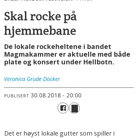
Skal rocke på
hjemmebane
De lokale rockeheltene i bandet
Magmakammer er aktuelle med både
plate og konsert under Hellbotn.
Veronica
Grude Docker
30.08.2018 - 20:00
PUBLISERT
Det er høyst lokale gutter som spiller i