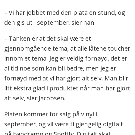
– Vi har jobbet med den plata en stund, og
den gis ut i september, sier han.
– Tanken er at det skal være et
gjennomgående tema, at alle låtene toucher
innom et tema. Jeg er veldig fornøyd, det er
alltid noe som kan bli bedre, men jeg er
fornøyd med at vi har gjort alt selv. Man blir
litt ekstra glad i produktet når man har gjort
alt selv, sier Jacobsen.
Platen kommer for salg på vinyl i
september, og vil være tilgjengelig digitalt
på bandcamp og Spotify. Digitalt skal