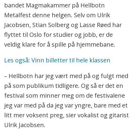
bandet Magmakammer på Hellbotn
Metalfest denne helgen. Selv om Ulrik
Jacobsen, Stian Solberg og Lasse Røed har
flyttet til Oslo for studier og jobb, er de
veldig klare for å spille på hjemmebane.
Les også: Vinn billetter til hele klassen
– Hellbotn har jeg vært med på og fulgt med
på som publikum tidligere. Og så er det en
festival som minner meg om de festivalene
jeg var med på da jeg var yngre, bare med et
litt mer voksent preg, sier vokalist og gitarist
Ulrik Jacobsen.