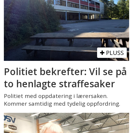
PLUSS
Politiet bekrefter: Vil se på
to henlagte straffesaker
Politiet med oppdatering i lærersaken.
Kommer samtidig med tydelig oppfordring.