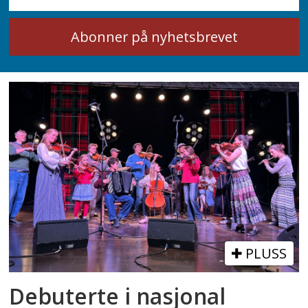
PLUSS
Debuterte i nasjonal