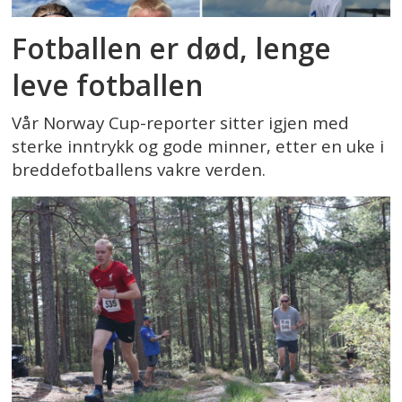
Fotballen er død, lenge
leve fotballen
Vår Norway Cup-reporter sitter igjen med
sterke inntrykk og gode minner, etter en uke i
breddefotballens vakre verden.