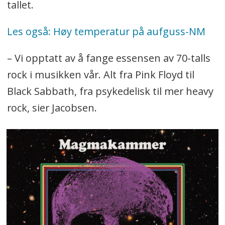
tallet.
Les også: Høy temperatur på aufguss-NM
– Vi opptatt av å fange essensen av 70-talls
rock i musikken vår. Alt fra Pink Floyd til
Black Sabbath, fra psykedelisk til mer heavy
rock, sier Jacobsen.