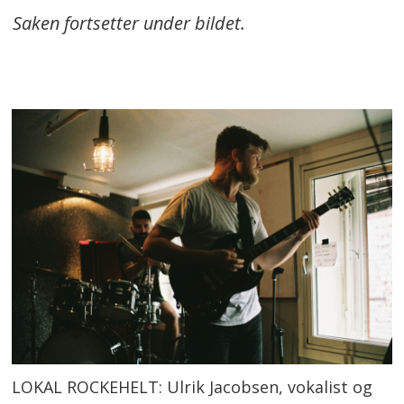
Saken fortsetter under bildet.
LOKAL ROCKEHELT: Ulrik Jacobsen, vokalist og