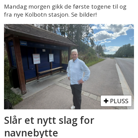
Mandag morgen gikk de første togene til og
fra nye Kolbotn stasjon. Se bilder!
PLUSS
Slår et nytt slag for
navnebytte