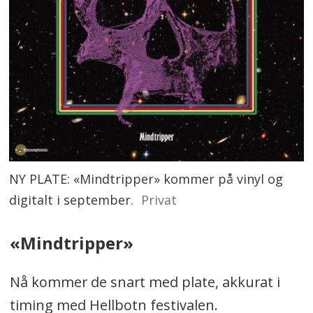
NY PLATE: «Mindtripper» kommer på vinyl og
digitalt i september.
Privat
«Mindtripper»
Nå kommer de snart med plate, akkurat i
timing med Hellbotn festivalen.