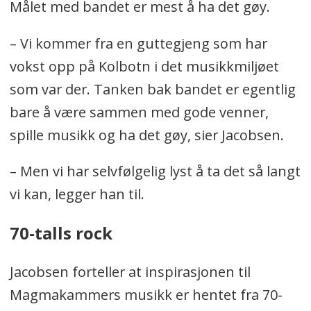
Målet med bandet er mest å ha det gøy.
– Vi kommer fra en guttegjeng som har
vokst opp på Kolbotn i det musikkmiljøet
som var der. Tanken bak bandet er egentlig
bare å være sammen med gode venner,
spille musikk og ha det gøy, sier Jacobsen.
– Men vi har selvfølgelig lyst å ta det så langt
vi kan, legger han til.
70-talls rock
Jacobsen forteller at inspirasjonen til
Magmakammers musikk er hentet fra 70-