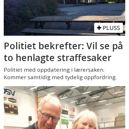
PLUSS
Politiet bekrefter: Vil se på
to henlagte straffesaker
Politiet med oppdatering i lærersaken.
Kommer samtidig med tydelig oppfordring.