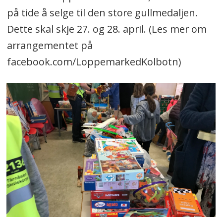
på tide å selge til den store gullmedaljen.
Dette skal skje 27. og 28. april. (Les mer om
arrangementet på
facebook.com/LoppemarkedKolbotn)