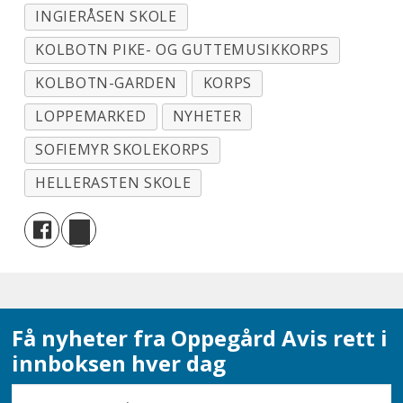
INGIERÅSEN SKOLE
KOLBOTN PIKE- OG GUTTEMUSIKKORPS
KOLBOTN-GARDEN
KORPS
LOPPEMARKED
NYHETER
SOFIEMYR SKOLEKORPS
HELLERASTEN SKOLE
Få nyheter fra Oppegård Avis rett i
innboksen hver dag