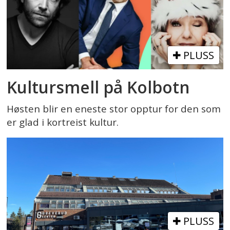
PLUSS
Kultursmell på Kolbotn
Høsten blir en eneste stor opptur for den som
er glad i kortreist kultur.
PLUSS