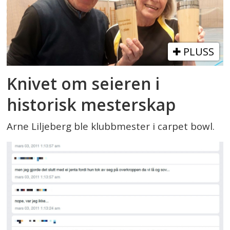
PLUSS
Knivet om seieren i
historisk mesterskap
Arne Liljeberg ble klubbmester i carpet bowl.