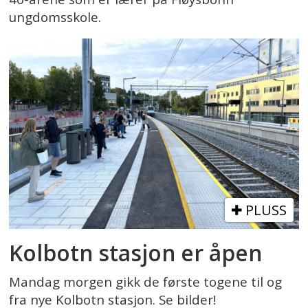
ungdomsskole.
PLUSS
Kolbotn stasjon er åpen
Mandag morgen gikk de første togene til og
fra nye Kolbotn stasjon. Se bilder!