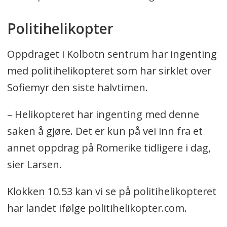
Politihelikopter
Oppdraget i Kolbotn sentrum har ingenting
med politihelikopteret som har sirklet over
Sofiemyr den siste halvtimen.
– Helikopteret har ingenting med denne
saken å gjøre. Det er kun på vei inn fra et
annet oppdrag på Romerike tidligere i dag,
sier Larsen.
Klokken 10.53 kan vi se på politihelikopteret
har landet ifølge politihelikopter.com.