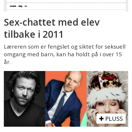
Sex-chattet med elev
tilbake i 2011
Læreren som er fengslet og siktet for seksuell
omgang med barn, kan ha holdt på i over 15
år.
PLUSS