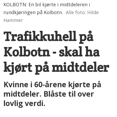
KOLBOTN: En bil kjørte i midtdeleren i
rundkjøringen på Kolbotn.
Alle foto: Hilde
Hammer
Trafikkuhell på
Kolbotn - skal ha
kjørt på midtdeler
Kvinne i 60-årene kjørte på
midtdeler. Blåste til over
lovlig verdi.