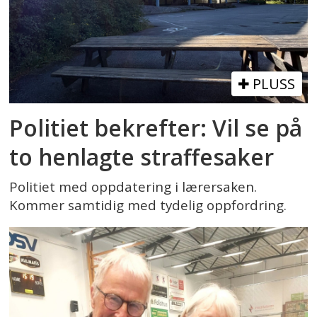
PLUSS
Politiet bekrefter: Vil se på
to henlagte straffesaker
Politiet med oppdatering i lærersaken.
Kommer samtidig med tydelig oppfordring.