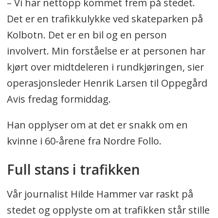
– Vi har nettopp kommet frem på stedet.
Det er en trafikkulykke ved skateparken på
Kolbotn. Det er en bil og en person
involvert. Min forståelse er at personen har
kjørt over midtdeleren i rundkjøringen, sier
operasjonsleder Henrik Larsen til Oppegård
Avis fredag formiddag.
Han opplyser om at det er snakk om en
kvinne i 60-årene fra Nordre Follo.
Full stans i trafikken
Vår journalist Hilde Hammer var raskt på
stedet og opplyste om at trafikken står stille