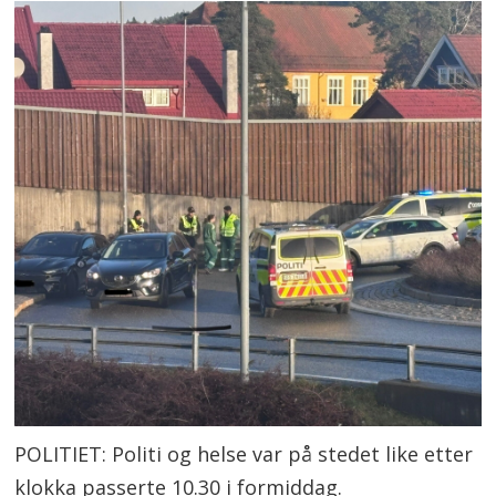
POLITIET: Politi og helse var på stedet like etter
klokka passerte 10.30 i formiddag.