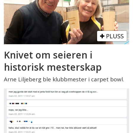
PLUSS
Knivet om seieren i
historisk mesterskap
Arne Liljeberg ble klubbmester i carpet bowl.