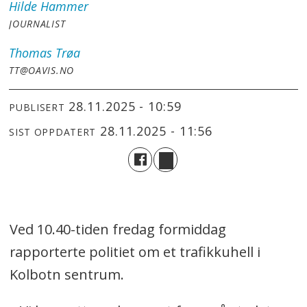
Hilde
Hammer
JOURNALIST
Thomas
Trøa
TT@OAVIS.NO
28.11.2025 - 10:59
PUBLISERT
28.11.2025 - 11:56
SIST OPPDATERT
Ved 10.40-tiden fredag formiddag
rapporterte politiet om et trafikkuhell i
Kolbotn sentrum.