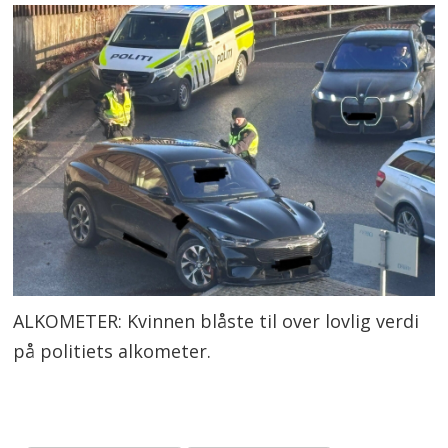
ALKOMETER: Kvinnen blåste til over lovlig verdi
på politiets alkometer.