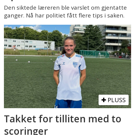
Den siktede læreren ble varslet om gjentatte
ganger. Nå har politiet fått flere tips i saken.
PLUSS
Takket for tilliten med to
scoringer