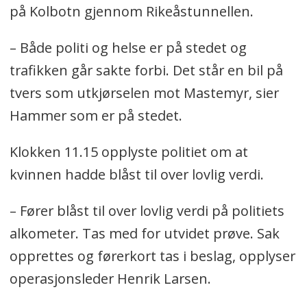
på Kolbotn gjennom Rikeåstunnellen.
– Både politi og helse er på stedet og
trafikken går sakte forbi. Det står en bil på
tvers som utkjørselen mot Mastemyr, sier
Hammer som er på stedet.
Klokken 11.15 opplyste politiet om at
kvinnen hadde blåst til over lovlig verdi.
– Fører blåst til over lovlig verdi på politiets
alkometer. Tas med for utvidet prøve. Sak
opprettes og førerkort tas i beslag, opplyser
operasjonsleder Henrik Larsen.