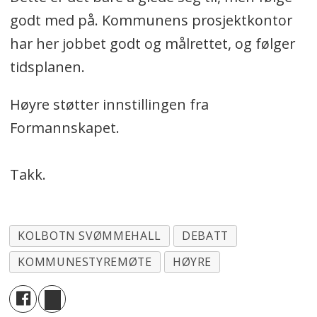
godt med på. Kommunens prosjektkontor
har her jobbet godt og målrettet, og følger
tidsplanen.
Høyre støtter innstillingen fra
Formannskapet.
Takk.
KOLBOTN SVØMMEHALL
DEBATT
KOMMUNESTYREMØTE
HØYRE