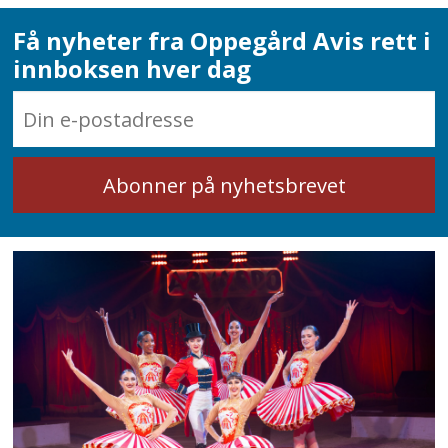
Få nyheter fra Oppegård Avis rett i
innboksen hver dag