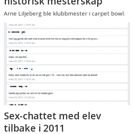
historisk mesterskap
Arne Liljeberg ble klubbmester i carpet bowl.
Sex-chattet med elev
tilbake i 2011