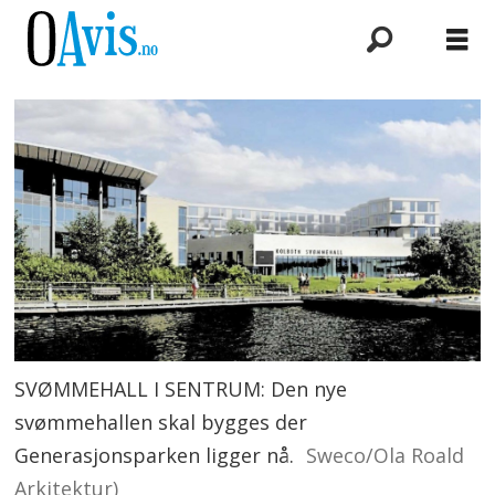
SVØMMEHALL I SENTRUM: Den nye
svømmehallen skal bygges der
Generasjonsparken ligger nå.
Sweco/Ola Roald
Arkitektur)