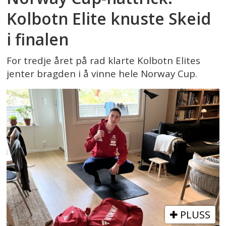
Kolbotn Elite knuste Skeid
i finalen
For tredje året på rad klarte Kolbotn Elites
jenter bragden i å vinne hele Norway Cup.
PLUSS