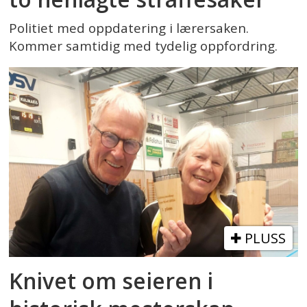
Politiet med oppdatering i lærersaken.
Kommer samtidig med tydelig oppfordring.
PLUSS
Knivet om seieren i