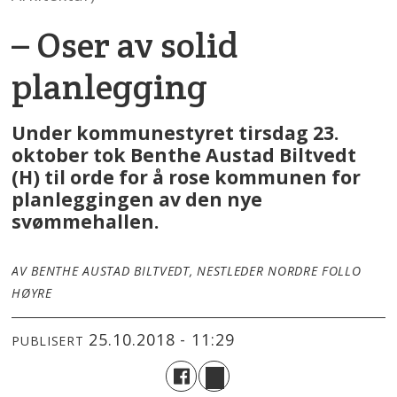
– Oser av solid
planlegging
Under kommunestyret tirsdag 23.
oktober tok Benthe Austad Biltvedt
(H) til orde for å rose kommunen for
planleggingen av den nye
svømmehallen.
AV BENTHE AUSTAD BILTVEDT, NESTLEDER NORDRE FOLLO
HØYRE
25.10.2018 - 11:29
PUBLISERT