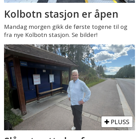
Kolbotn stasjon er åpen
Mandag morgen gikk de første togene til og
fra nye Kolbotn stasjon. Se bilder!
PLUSS