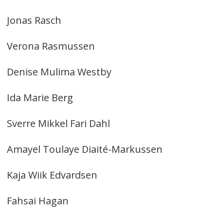
Jonas Rasch
Verona Rasmussen
Denise Mulima Westby
Ida Marie Berg
Sverre Mikkel Fari Dahl
Amayel Toulaye Diaité-Markussen
Kaja Wiik Edvardsen
Fahsai Hagan