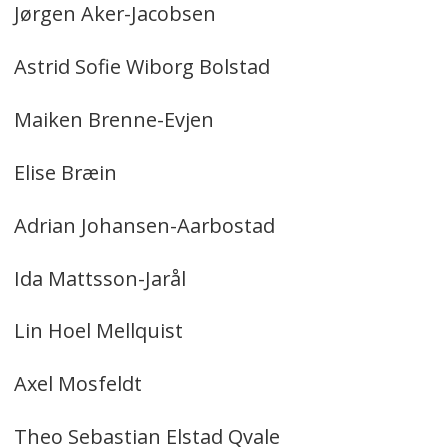
Jørgen Aker-Jacobsen
Astrid Sofie Wiborg Bolstad
Maiken Brenne-Evjen
Elise Bræin
Adrian Johansen-Aarbostad
Ida Mattsson-Jarål
Lin Hoel Mellquist
Axel Mosfeldt
Theo Sebastian Elstad Qvale