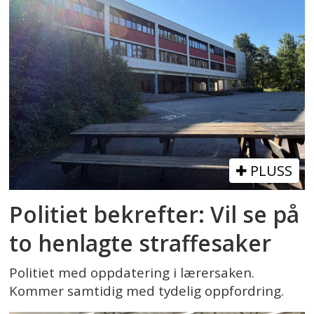
PLUSS
Politiet bekrefter: Vil se på
to henlagte straffesaker
Politiet med oppdatering i lærersaken.
Kommer samtidig med tydelig oppfordring.