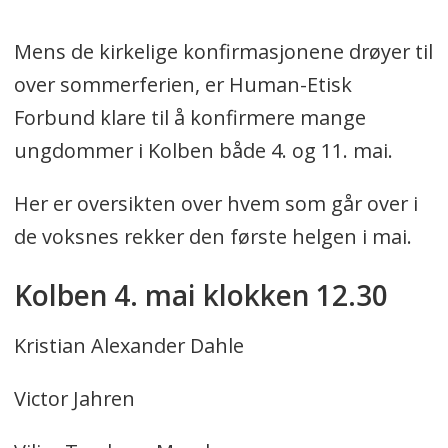
Mens de kirkelige konfirmasjonene drøyer til
over sommerferien, er Human-Etisk
Forbund klare til å konfirmere mange
ungdommer i Kolben både 4. og 11. mai.
Her er oversikten over hvem som går over i
de voksnes rekker den første helgen i mai.
Kolben 4. mai klokken 12.30
Kristian Alexander Dahle
Victor Jahren