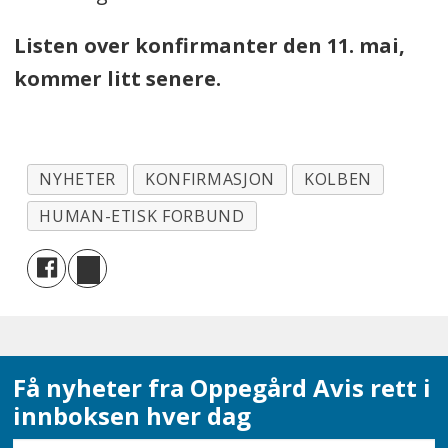
Listen over konfirmanter den 11. mai,
kommer litt senere.
NYHETER
KONFIRMASJON
KOLBEN
HUMAN-ETISK FORBUND
Få nyheter fra Oppegård Avis rett i
innboksen hver dag