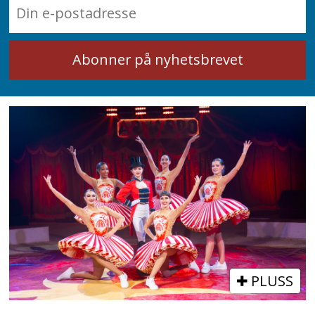
PLUSS