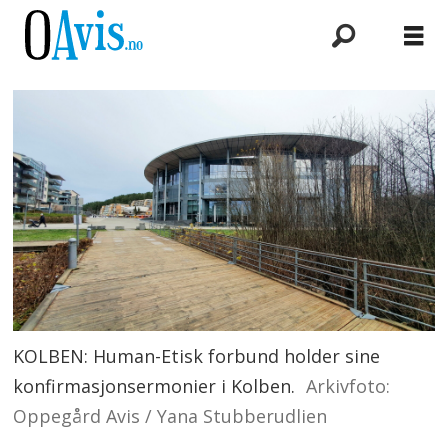
KOLBEN: Human-Etisk forbund holder sine
konfirmasjonsermonier i Kolben.
Arkivfoto:
Oppegård Avis / Yana Stubberudlien