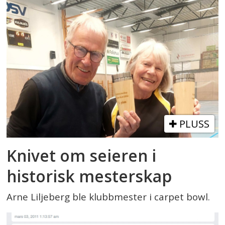
PLUSS
Knivet om seieren i
historisk mesterskap
Arne Liljeberg ble klubbmester i carpet bowl.