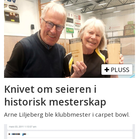
PLUSS
Knivet om seieren i
historisk mesterskap
Arne Liljeberg ble klubbmester i carpet bowl.