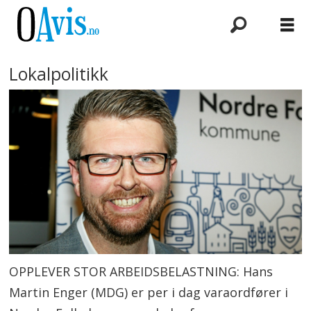
Lokalpolitikk
OPPLEVER STOR ARBEIDSBELASTNING: Hans
Martin Enger (MDG) er per i dag varaordfører i