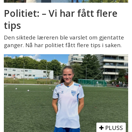
Politiet: – Vi har fått flere
tips
Den siktede læreren ble varslet om gjentatte
ganger. Nå har politiet fått flere tips i saken.
PLUSS