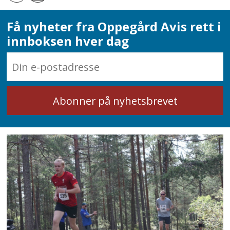
Få nyheter fra Oppegård Avis rett i
innboksen hver dag