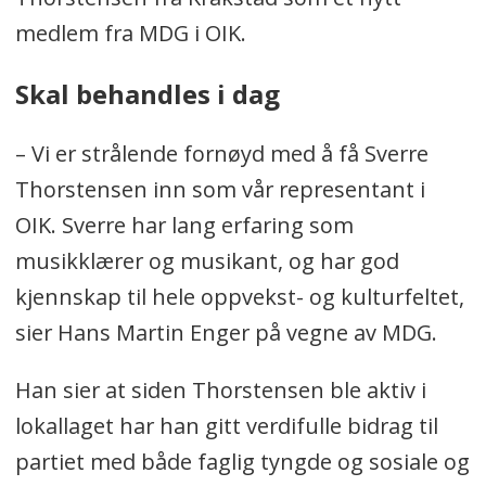
medlem fra MDG i OIK.
Skal behandles i dag
– Vi er strålende fornøyd med å få Sverre
Thorstensen inn som vår representant i
OIK. Sverre har lang erfaring som
musikklærer og musikant, og har god
kjennskap til hele oppvekst- og kulturfeltet,
sier Hans Martin Enger på vegne av MDG.
Han sier at siden Thorstensen ble aktiv i
lokallaget har han gitt verdifulle bidrag til
partiet med både faglig tyngde og sosiale og