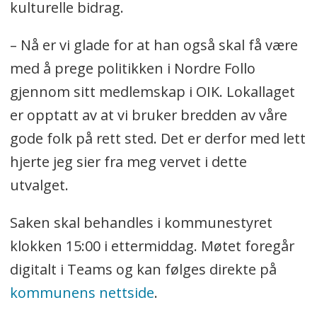
kulturelle bidrag.
– Nå er vi glade for at han også skal få være
med å prege politikken i Nordre Follo
gjennom sitt medlemskap i OIK. Lokallaget
er opptatt av at vi bruker bredden av våre
gode folk på rett sted. Det er derfor med lett
hjerte jeg sier fra meg vervet i dette
utvalget.
Saken skal behandles i kommunestyret
klokken 15:00 i ettermiddag. Møtet foregår
digitalt i Teams og kan følges direkte på
kommunens nettside
.