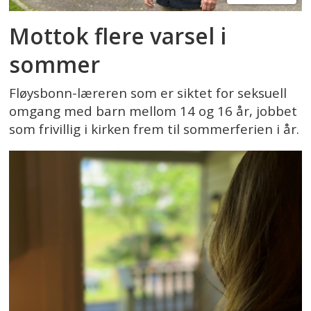
Mottok flere varsel i
sommer
Fløysbonn-læreren som er siktet for seksuell
omgang med barn mellom 14 og 16 år, jobbet
som frivillig i kirken frem til sommerferien i år.