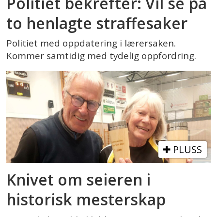
Politiet bekrefter: Vil se på
to henlagte straffesaker
Politiet med oppdatering i lærersaken.
Kommer samtidig med tydelig oppfordring.
PLUSS
Knivet om seieren i
historisk mesterskap