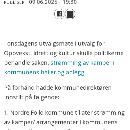
09.06.2025 - 19:30
PUBLISERT
I onsdagens utvalgsmøte i utvalg for
Oppvekst, idrett og kultur skulle politikerne
behandle saken,
strømming av kamper i
kommunens haller og anlegg
.
På forhånd hadde kommunedirektøren
innstilt på følgende:
1. Nordre Follo kommune tillater strømming
av kamper/ arrangementer i kommunens