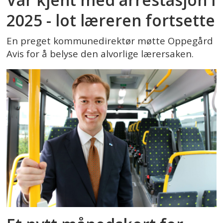
2025 - lot læreren fortsette
En preget kommunedirektør møtte Oppegård
Avis for å belyse den alvorlige lærersaken.