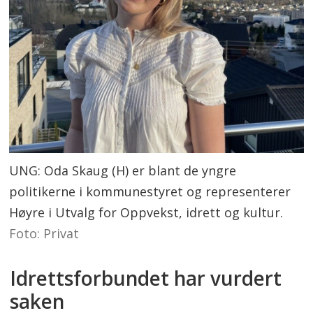
UNG: Oda Skaug (H) er blant de yngre
politikerne i kommunestyret og representerer
Høyre i Utvalg for Oppvekst, idrett og kultur.
Foto: Privat
Idrettsforbundet har vurdert
saken