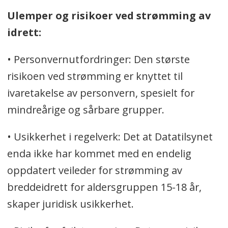
Ulemper og risikoer ved strømming av
idrett:
• Personvernutfordringer: Den største
risikoen ved strømming er knyttet til
ivaretakelse av personvern, spesielt for
mindreårige og sårbare grupper.
• Usikkerhet i regelverk: Det at Datatilsynet
enda ikke har kommet med en endelig
oppdatert veileder for strømming av
breddeidrett for aldersgruppen 15-18 år,
skaper juridisk usikkerhet.