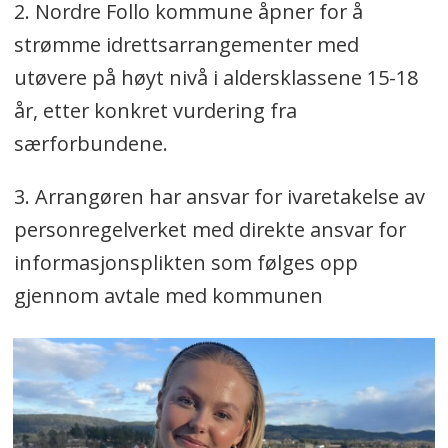
2. Nordre Follo kommune åpner for å
strømme idrettsarrangementer med
utøvere på høyt nivå i aldersklassene 15-18
år, etter konkret vurdering fra
særforbundene.
3. Arrangøren har ansvar for ivaretakelse av
personregelverket med direkte ansvar for
informasjonsplikten som følges opp
gjennom avtale med kommunen