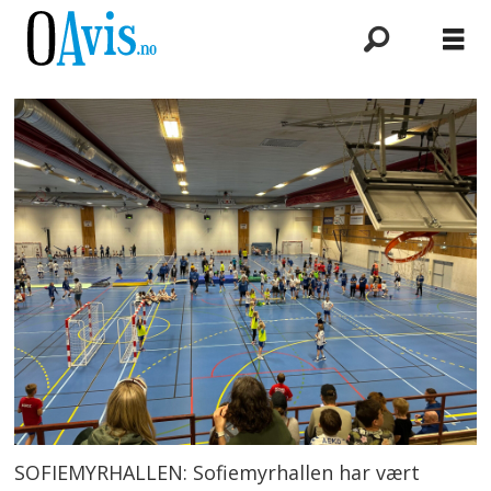
SOFIEMYRHALLEN: Sofiemyrhallen har vært