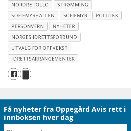
NORDRE FOLLO
STRØMMING
SOFIEMYRHALLEN
SOFIEMYR
POLITIKK
PERSONVERN
NYHETER
NORGES IDRETTSFORBUND
UTVALG FOR OPPVEKST
IDRETTSARRANGEMENTER
Få nyheter fra Oppegård Avis rett i
innboksen hver dag