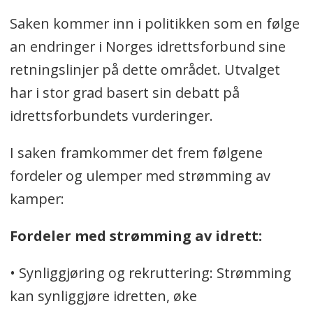
Saken kommer inn i politikken som en følge
an endringer i Norges idrettsforbund sine
retningslinjer på dette området. Utvalget
har i stor grad basert sin debatt på
idrettsforbundets vurderinger.
I saken framkommer det frem følgene
fordeler og ulemper med strømming av
kamper:
Fordeler med strømming av idrett:
• Synliggjøring og rekruttering: Strømming
kan synliggjøre idretten, øke