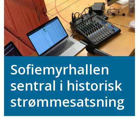
Sofiemyrhallen
sentral i historisk
strømmesatsning