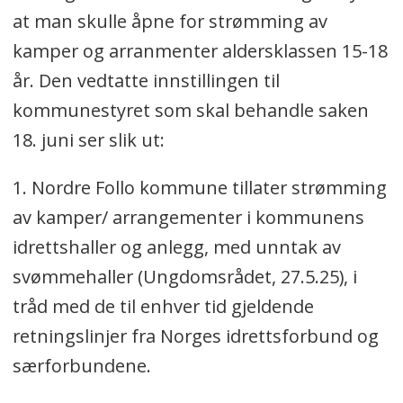
at man skulle åpne for strømming av
kamper og arranmenter aldersklassen 15-18
år. Den vedtatte innstillingen til
kommunestyret som skal behandle saken
18. juni ser slik ut:
1. Nordre Follo kommune tillater strømming
av kamper/ arrangementer i kommunens
idrettshaller og anlegg, med unntak av
svømmehaller (Ungdomsrådet, 27.5.25), i
tråd med de til enhver tid gjeldende
retningslinjer fra Norges idrettsforbund og
særforbundene.