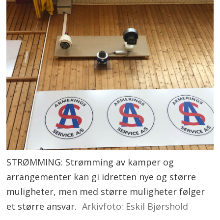
STRØMMING: Strømming av kamper og
arrangementer kan gi idretten nye og større
muligheter, men med større muligheter følger
et større ansvar.
Arkivfoto: Eskil Bjørshold