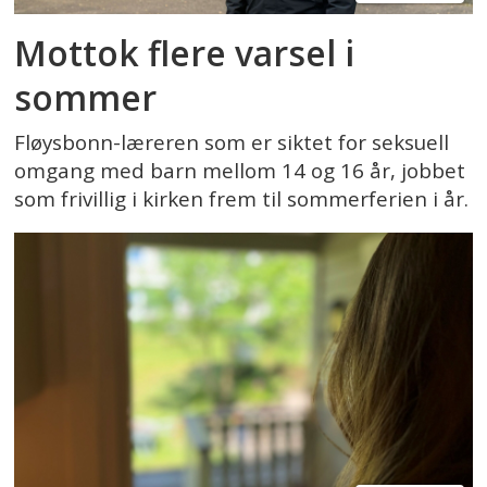
Mottok flere varsel i
sommer
Fløysbonn-læreren som er siktet for seksuell
omgang med barn mellom 14 og 16 år, jobbet
som frivillig i kirken frem til sommerferien i år.