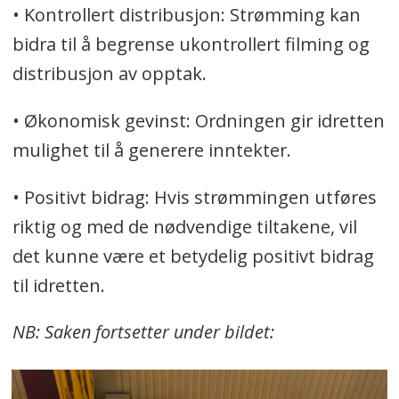
• Kontrollert distribusjon: Strømming kan
bidra til å begrense ukontrollert filming og
distribusjon av opptak.
• Økonomisk gevinst: Ordningen gir idretten
mulighet til å generere inntekter.
• Positivt bidrag: Hvis strømmingen utføres
riktig og med de nødvendige tiltakene, vil
det kunne være et betydelig positivt bidrag
til idretten.
NB: Saken fortsetter under bildet: