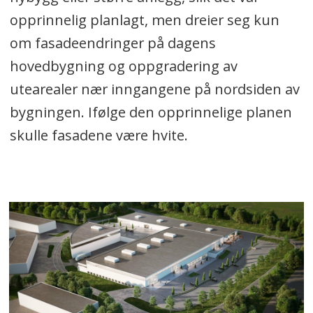
opprinnelig planlagt, men dreier seg kun
om fasadeendringer på dagens
hovedbygning og oppgradering av
utearealer nær inngangene på nordsiden av
bygningen. Ifølge den opprinnelige planen
skulle fasadene være hvite.