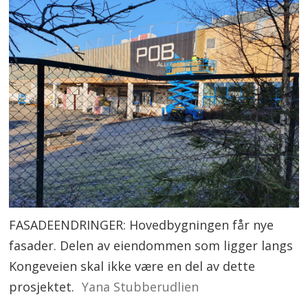
FASADEENDRINGER: Hovedbygningen får nye
fasader. Delen av eiendommen som ligger langs
Kongeveien skal ikke være en del av dette
prosjektet.
Yana Stubberudlien