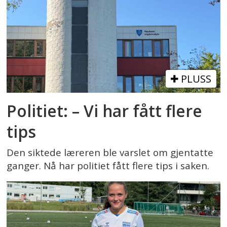
PLUSS
Politiet: – Vi har fått flere
tips
Den siktede læreren ble varslet om gjentatte
ganger. Nå har politiet fått flere tips i saken.