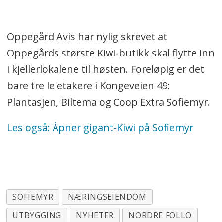
Oppegård Avis har nylig skrevet at
Oppegårds største Kiwi-butikk skal flytte inn
i kjellerlokalene til høsten. Foreløpig er det
bare tre leietakere i Kongeveien 49:
Plantasjen, Biltema og Coop Extra Sofiemyr.
Les også: Åpner gigant-Kiwi på Sofiemyr
SOFIEMYR
NÆRINGSEIENDOM
UTBYGGING
NYHETER
NORDRE FOLLO