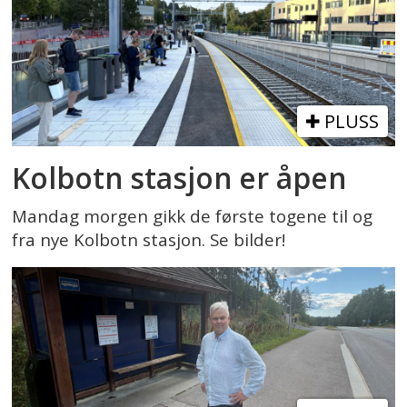
PLUSS
Kolbotn stasjon er åpen
Mandag morgen gikk de første togene til og
fra nye Kolbotn stasjon. Se bilder!