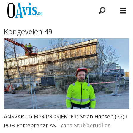
Kongeveien 49
ANSVARLIG FOR PROSJEKTET: Stian Hansen (32) i
POB Entreprenør AS.
Yana Stubberudlien