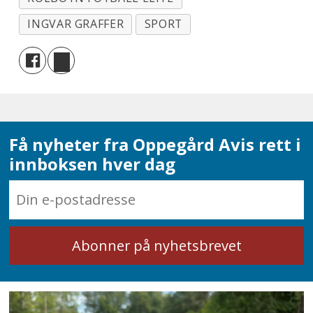
INGVAR GRAFFER
SPORT
Få nyheter fra Oppegård Avis rett i
innboksen hver dag