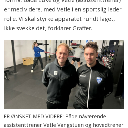
er med videre, med Vetle i en sportslig leder
rolle. Vi skal styrke apparatet rundt laget,
ikke svekke det, forklarer Graffer.
ER ØNSKET MED VIDERE: Både nåværende
assistenttrener Vetle Vangstuen og hovedtrener