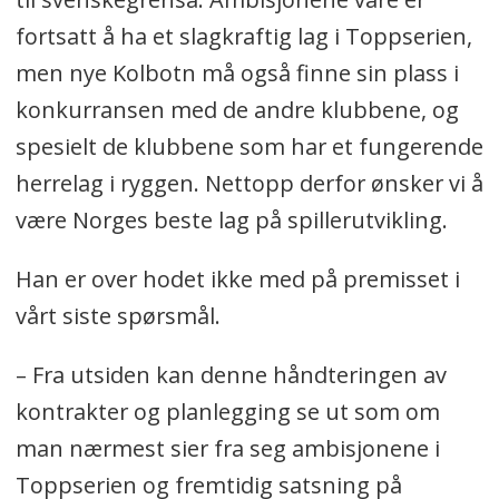
fortsatt å ha et slagkraftig lag i Toppserien,
men nye Kolbotn må også finne sin plass i
konkurransen med de andre klubbene, og
spesielt de klubbene som har et fungerende
herrelag i ryggen. Nettopp derfor ønsker vi å
være Norges beste lag på spillerutvikling.
Han er over hodet ikke med på premisset i
vårt siste spørsmål.
– Fra utsiden kan denne håndteringen av
kontrakter og planlegging se ut som om
man nærmest sier fra seg ambisjonene i
Toppserien og fremtidig satsning på