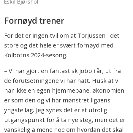
Eskil Bjørshol
Fornøyd trener
For det er ingen tvil om at Torjussen i det
store og det hele er svært fornøyd med
Kolbotns 2024-sesong.
– Vi har gjort en fantastisk jobb i år, ut fra
de forutsetningene vi har hatt. Husk at vi
har ikke en egen hjemmebane, økonomien
er som den og vi har mønstret ligaens
yngste lag. Jeg synes det er et utrolig
utgangspunkt for å ta nye steg, men det er
vanskelig å mene noe om hvordan det skal