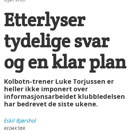
Etterlyser
tydelige svar
og en klar plan
Kolbotn-trener Luke Torjussen er
heller ikke imponert over
informasjonsarbeidet klubbledelsen
har bedrevet de siste ukene.
Eskil
Bjørshol
REDAKTØR