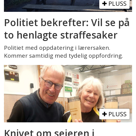
PLUSS
Politiet bekrefter: Vil se på
to henlagte straffesaker
Politiet med oppdatering i lærersaken.
Kommer samtidig med tydelig oppfordring.
PLUSS
Knivet om seieren i