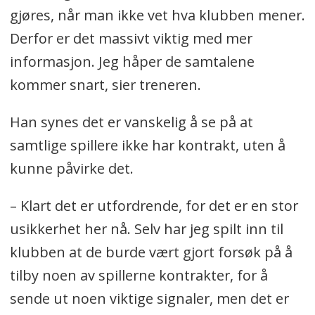
gjøres, når man ikke vet hva klubben mener.
Derfor er det massivt viktig med mer
informasjon. Jeg håper de samtalene
kommer snart, sier treneren.
Han synes det er vanskelig å se på at
samtlige spillere ikke har kontrakt, uten å
kunne påvirke det.
– Klart det er utfordrende, for det er en stor
usikkerhet her nå. Selv har jeg spilt inn til
klubben at de burde vært gjort forsøk på å
tilby noen av spillerne kontrakter, for å
sende ut noen viktige signaler, men det er