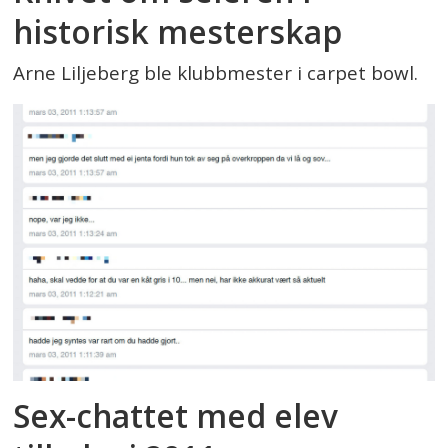
historisk mesterskap
Arne Liljeberg ble klubbmester i carpet bowl.
Sex-chattet med elev