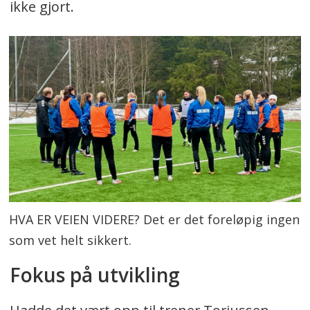
ikke gjort.
HVA ER VEIEN VIDERE? Det er det foreløpig ingen
som vet helt sikkert.
Fokus på utvikling