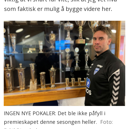
som faktisk er mulig å bygge videre her.
INGEN NYE POKALER: Det ble ikke påfyll i
premieskapet denne sesongen heller.
Foto: