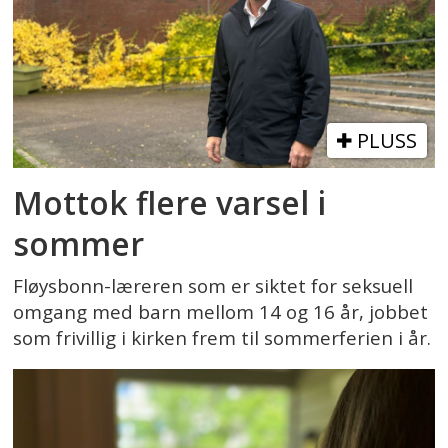
PLUSS
Mottok flere varsel i
sommer
Fløysbonn-læreren som er siktet for seksuell
omgang med barn mellom 14 og 16 år, jobbet
som frivillig i kirken frem til sommerferien i år.