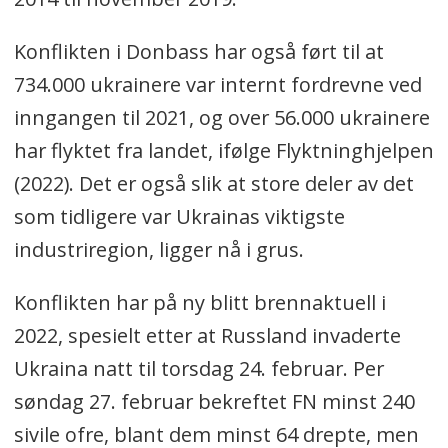
Konflikten i Donbass har også ført til at
734.000 ukrainere var internt fordrevne ved
inngangen til 2021, og over 56.000 ukrainere
har flyktet fra landet, ifølge Flyktninghjelpen
(2022). Det er også slik at store deler av det
som tidligere var Ukrainas viktigste
industriregion, ligger nå i grus.
Konflikten har på ny blitt brennaktuell i
2022, spesielt etter at Russland invaderte
Ukraina natt til torsdag 24. februar. Per
søndag 27. februar bekreftet FN minst 240
sivile ofre, blant dem minst 64 drepte, men