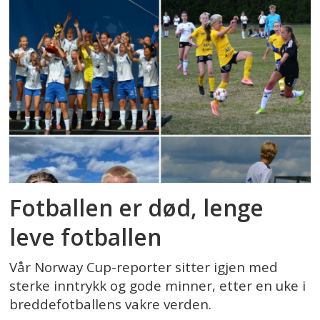
Fotballen er død, lenge
leve fotballen
Vår Norway Cup-reporter sitter igjen med
sterke inntrykk og gode minner, etter en uke i
breddefotballens vakre verden.