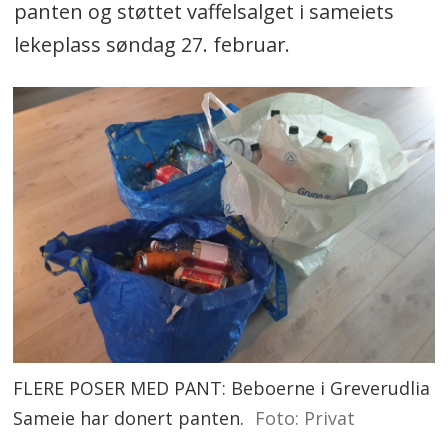
panten og støttet vaffelsalget i sameiets
lekeplass søndag 27. februar.
FLERE POSER MED PANT: Beboerne i Greverudlia
Sameie har donert panten.
Foto: Privat