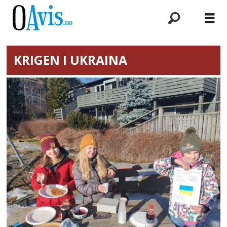
KRIGEN I UKRAINA