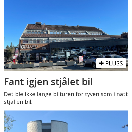
PLUSS
Fant igjen stjålet bil
Det ble ikke lange bilturen for tyven som i natt
stjal en bil.