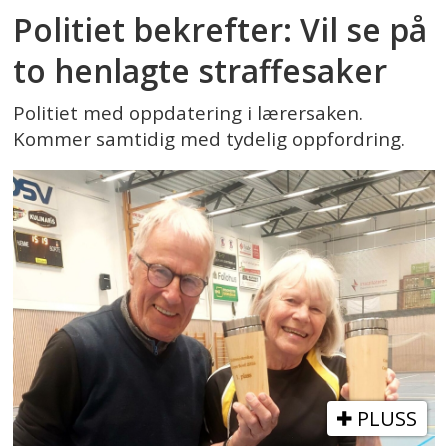
Politiet bekrefter: Vil se på
to henlagte straffesaker
Politiet med oppdatering i lærersaken.
Kommer samtidig med tydelig oppfordring.
PLUSS