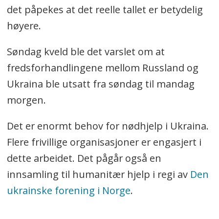
det påpekes at det reelle tallet er betydelig
høyere.
Søndag kveld ble det varslet om at
fredsforhandlingene mellom Russland og
Ukraina ble utsatt fra søndag til mandag
morgen.
Det er enormt behov for nødhjelp i Ukraina.
Flere frivillige organisasjoner er engasjert i
dette arbeidet. Det pågår også en
innsamling til humanitær hjelp i regi av
Den
ukrainske forening i Norge
.