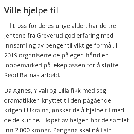
Ville hjelpe til
Til tross for deres unge alder, har de tre
jentene fra Greverud god erfaring med
innsamling av penger til viktige formål. I
2019 organiserte de på egen hånd en
loppemarked på lekeplassen for å støtte
Redd Barnas arbeid.
Da Agnes, Ylvali og Lilla fikk med seg
dramatikken knyttet til den pågående
krigen i Ukraina, ønsket de å hjelpe til med
de de kunne. I løpet av helgen har de samlet
inn 2.000 kroner. Pengene skal nå i sin