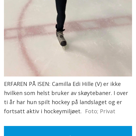
ERFAREN PÅ ISEN: Camilla Edi Hille (V) er ikke
hvilken som helst bruker av skøytebaner.
I over
ti år har hun spilt hockey på landslaget og er
fortsatt aktiv i hockeymiljøet.
Foto; Privat