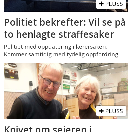
PLUSS
Politiet bekrefter: Vil se på
to henlagte straffesaker
Politiet med oppdatering i lærersaken.
Kommer samtidig med tydelig oppfordring.
PLUSS
Knivet om seieren i