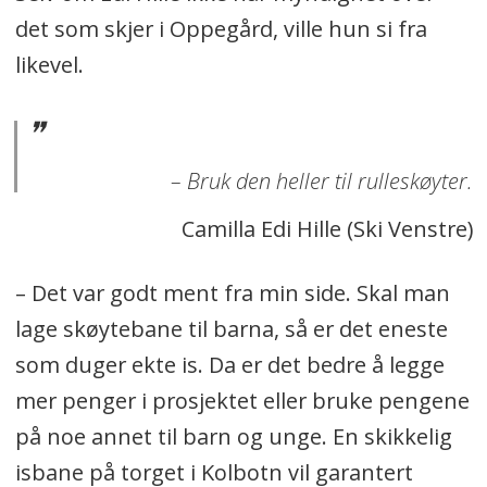
det som skjer i Oppegård, ville hun si fra
likevel.
– Bruk den heller til rulleskøyter.
Camilla Edi Hille (Ski Venstre)
– Det var godt ment fra min side. Skal man
lage skøytebane til barna, så er det eneste
som duger ekte is. Da er det bedre å legge
mer penger i prosjektet eller bruke pengene
på noe annet til barn og unge. En skikkelig
isbane på torget i Kolbotn vil garantert