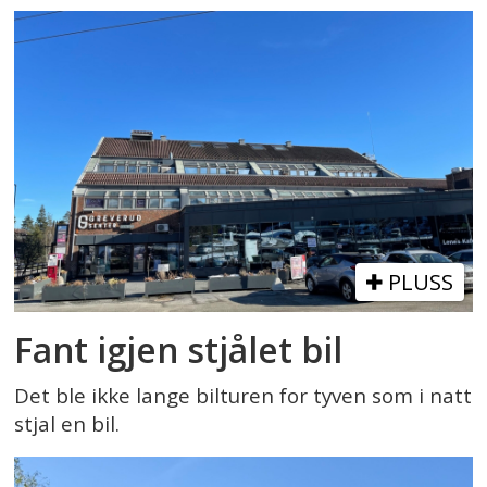
PLUSS
Fant igjen stjålet bil
Det ble ikke lange bilturen for tyven som i natt
stjal en bil.