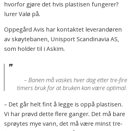
hvorfor gjøre det hvis plastisen fungerer?
lurer Valø på.
Oppegård Avis har kontaktet leverandøren
av skøytebanen,
Unisport Scandinavia AS,
som holder til i Askim.
– Banen må vaskes hver dag etter tre-fire
timers bruk for at bruken kan være optimal.
– Det går helt fint å legge is oppå plastisen.
Vi har prøvd dette flere ganger. Det må bare
sprøytes mye vann, det må være minst tre-