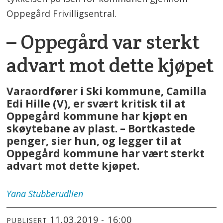
Oppegård Frivilligsentral.
– Oppegård var sterkt
advart mot dette kjøpet
Varaordfører i Ski kommune, Camilla
Edi Hille (V), er svært kritisk til at
Oppegård kommune har kjøpt en
skøytebane av plast. – Bortkastede
penger, sier hun, og legger til at
Oppegård kommune har vært sterkt
advart mot dette kjøpet.
Yana
Stubberudlien
11.03.2019 - 16:00
PUBLISERT