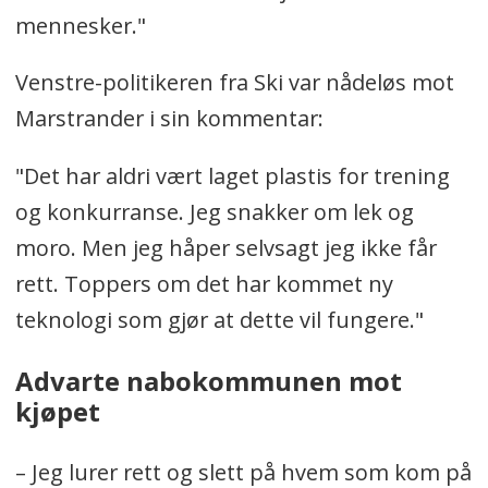
mennesker."
Venstre-politikeren fra Ski var nådeløs mot
Marstrander i sin kommentar:
"Det har aldri vært laget plastis for trening
og konkurranse. Jeg snakker om lek og
moro. Men jeg håper selvsagt jeg ikke får
rett. Toppers om det har kommet ny
teknologi som gjør at dette vil fungere."
Advarte nabokommunen mot
kjøpet
– Jeg lurer rett og slett på hvem som kom på