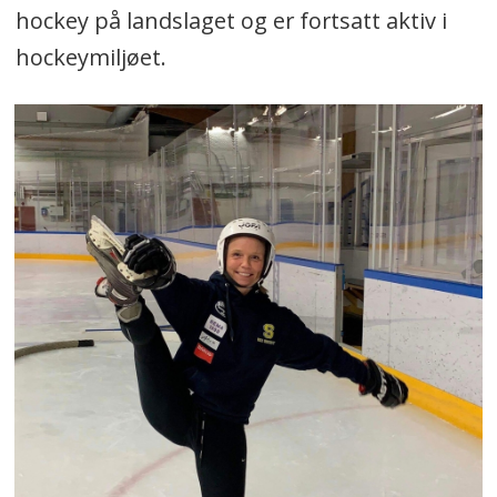
hockey på landslaget og er fortsatt aktiv i
hockeymiljøet.