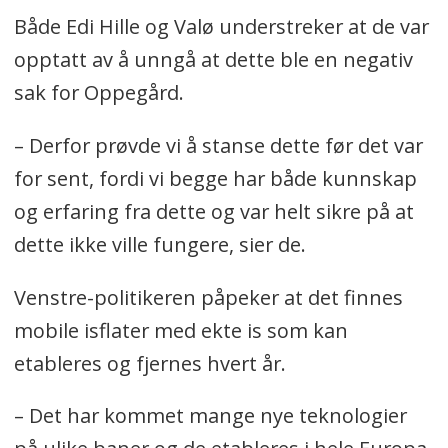
Både Edi Hille og Valø understreker at de var
opptatt av å unngå at dette ble en negativ
sak for Oppegård.
– Derfor prøvde vi å stanse dette før det var
for sent, fordi vi begge har både kunnskap
og erfaring fra dette og var helt sikre på at
dette ikke ville fungere, sier de.
Venstre-politikeren påpeker at det finnes
mobile isflater med ekte is som kan
etableres og fjernes hvert år.
– Det har kommet mange nye teknologier