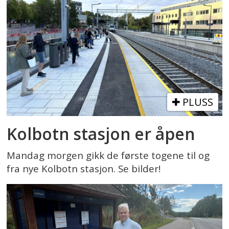
PLUSS
Kolbotn stasjon er åpen
Mandag morgen gikk de første togene til og
fra nye Kolbotn stasjon. Se bilder!