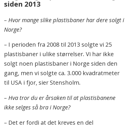
siden 2013
– Hvor mange slike plastisbaner har dere solgt i
Norge?
– I perioden fra 2008 til 2013 solgte vi 25
plastisbaner i ulike størrelser. Vi har ikke
solgt noen plastisbaner i Norge siden den
gang, men vi solgte ca. 3.000 kvadratmeter
til USA i fjor, sier Stensholm.
– Hva tror du er årsaken til at plastisbanene
ikke selges så bra i Norge?
– Det er fordi at det kreves en del