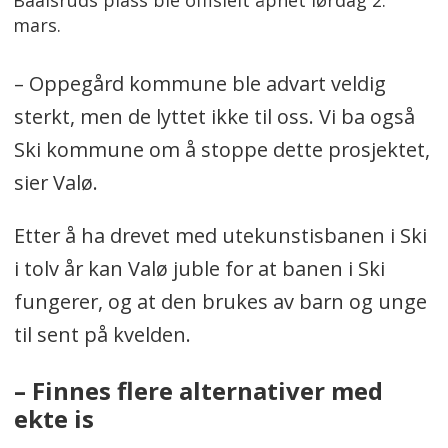
mars.
– Oppegård kommune ble advart veldig
sterkt, men de lyttet ikke til oss. Vi ba også
Ski kommune om å stoppe dette prosjektet,
sier Valø.
Etter å ha drevet med utekunstisbanen i Ski
i tolv år kan Valø juble for at banen i Ski
fungerer, og at den brukes av barn og unge
til sent på kvelden.
– Finnes flere alternativer med
ekte is