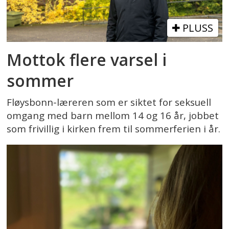
PLUSS
Mottok flere varsel i
sommer
Fløysbonn-læreren som er siktet for seksuell
omgang med barn mellom 14 og 16 år, jobbet
som frivillig i kirken frem til sommerferien i år.