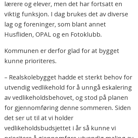
lærere og elever, men det har fortsatt en
viktig funksjon. I dag brukes det av diverse
lag og foreninger, som blant annet
Husfliden, OPAL og en Fotoklubb.
Kommunen er derfor glad for at bygget
kunne prioriteres.
– Realskolebygget hadde et sterkt behov for
utvendig vedlikehold for å unngå eskalering
av vedlikeholdsbehovet, og stod på planen
for gjennomføring denne sommeren. Siden
det ser ut til at vi holder
vedlikeholdsbudsjettet i år så kunne vi