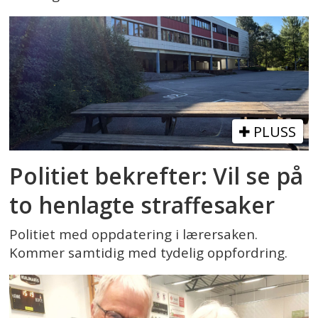
PLUSS
Politiet bekrefter: Vil se på
to henlagte straffesaker
Politiet med oppdatering i lærersaken.
Kommer samtidig med tydelig oppfordring.