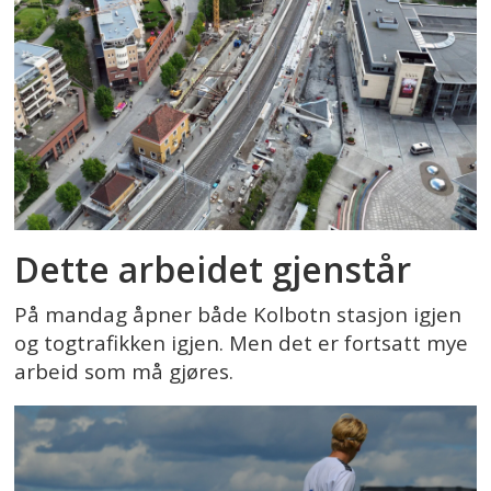
Dette arbeidet gjenstår
På mandag åpner både Kolbotn stasjon igjen
og togtrafikken igjen. Men det er fortsatt mye
arbeid som må gjøres.