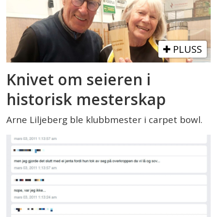
PLUSS
Knivet om seieren i
historisk mesterskap
Arne Liljeberg ble klubbmester i carpet bowl.