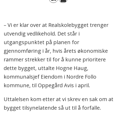
– Vi er klar over at Realskolebygget trenger
utvendig vedlikehold. Det står i
utgangspunktet på planen for
gjennomføring i år, hvis årets økonomiske
rammer strekker til for å kunne prioritere
dette bygget, uttalte Hogne Haug,
kommunalsjef Eiendom i Nordre Follo
kommune, til Oppegård Avis i april.
Uttalelsen kom etter at vi skrev en sak om at
bygget tilsynelatende så ut til å forfalle.