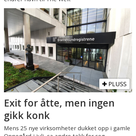
PLUSS
Exit for åtte, men ingen
gikk konk
Mens 25 nye virksomheter dukket opp i gamle