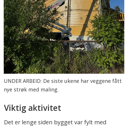
UNDER ARBEID: De siste ukene har veggene fått
nye strøk med maling.
Viktig aktivitet
Det er lenge siden bygget var fylt med