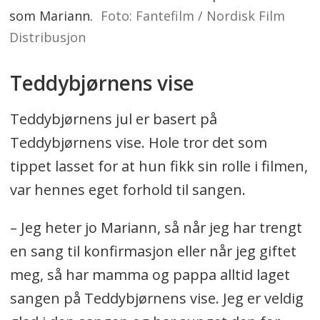
som Mariann.
Foto: Fantefilm / Nordisk Film
Distribusjon
Teddybjørnens vise
Teddybjørnens jul er basert på
Teddybjørnens vise. Hole tror det som
tippet lasset for at hun fikk sin rolle i filmen,
var hennes eget forhold til sangen.
– Jeg heter jo Mariann, så når jeg har trengt
en sang til konfirmasjon eller når jeg giftet
meg, så har mamma og pappa alltid laget
sangen på Teddybjørnens vise. Jeg er veldig