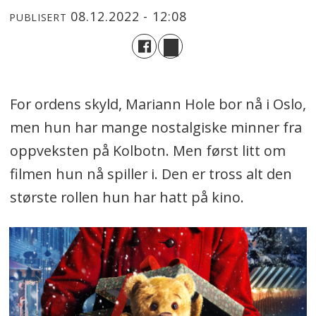
08.12.2022 - 12:08
PUBLISERT
For ordens skyld, Mariann Hole bor nå i Oslo,
men hun har mange nostalgiske minner fra
oppveksten på Kolbotn. Men først litt om
filmen hun nå spiller i. Den er tross alt den
største rollen hun har hatt på kino.