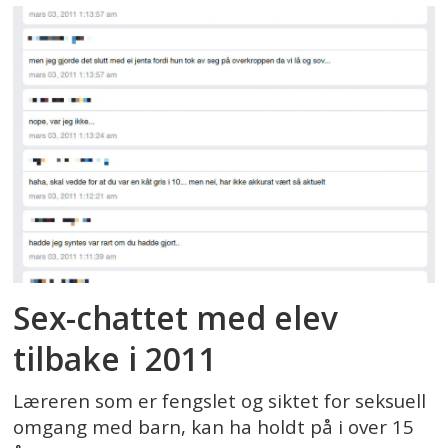
Sex-chattet med elev
tilbake i 2011
Læreren som er fengslet og siktet for seksuell
omgang med barn, kan ha holdt på i over 15