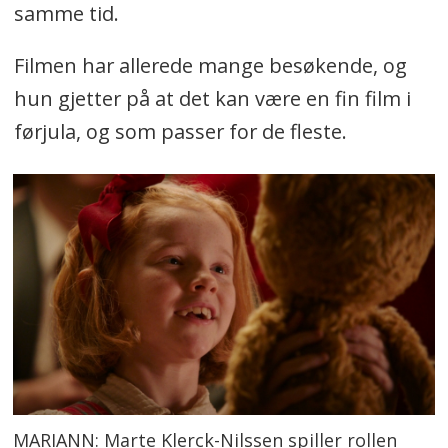
samme tid.
Filmen har allerede mange besøkende, og
hun gjetter på at det kan være en fin film i
førjula, og som passer for de fleste.
MARIANN: Marte Klerck-Nilssen spiller rollen