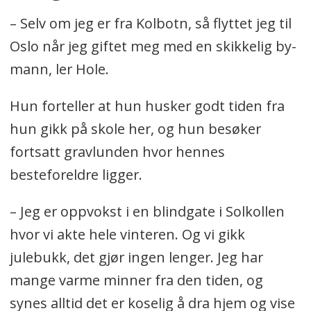
– Selv om jeg er fra Kolbotn, så flyttet jeg til
Oslo når jeg giftet meg med en skikkelig by-
mann, ler Hole.
Hun forteller at hun husker godt tiden fra
hun gikk på skole her, og hun besøker
fortsatt gravlunden hvor hennes
besteforeldre ligger.
– Jeg er oppvokst i en blindgate i Solkollen
hvor vi akte hele vinteren. Og vi gikk
julebukk, det gjør ingen lenger. Jeg har
mange varme minner fra den tiden, og
synes alltid det er koselig å dra hjem og vise