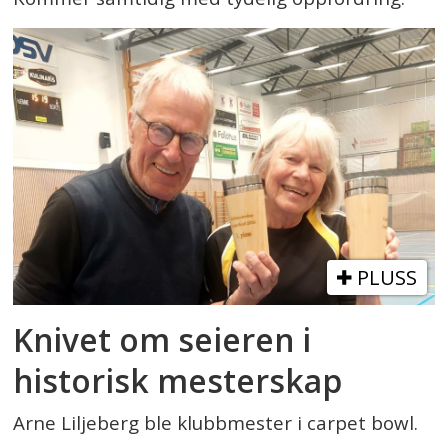
PLUSS
Knivet om seieren i
historisk mesterskap
Arne Liljeberg ble klubbmester i carpet bowl.