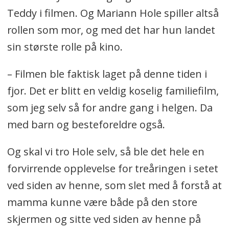
Teddy i filmen. Og Mariann Hole spiller altså
rollen som mor, og med det har hun landet
sin største rolle på kino.
– Filmen ble faktisk laget på denne tiden i
fjor. Det er blitt en veldig koselig familiefilm,
som jeg selv så for andre gang i helgen. Da
med barn og besteforeldre også.
Og skal vi tro Hole selv, så ble det hele en
forvirrende opplevelse for treåringen i setet
ved siden av henne, som slet med å forstå at
mamma kunne være både på den store
skjermen og sitte ved siden av henne på