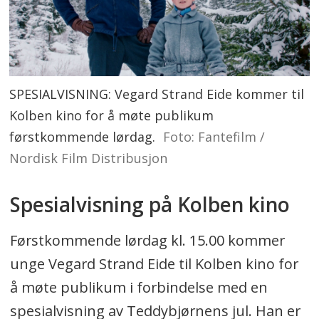
SPESIALVISNING: Vegard Strand Eide kommer til
Kolben kino for å møte publikum
førstkommende lørdag.
Foto: Fantefilm /
Nordisk Film Distribusjon
Spesialvisning på Kolben kino
Førstkommende lørdag kl. 15.00 kommer
unge Vegard Strand Eide til Kolben kino for
å møte publikum i forbindelse med en
spesialvisning av Teddybjørnens jul. Han er