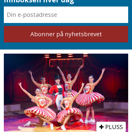
PLUSS