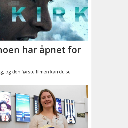
inoen har åpnet for
g, og den første filmen kan du se