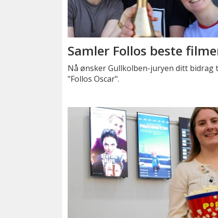
Samler Follos beste filme
Nå ønsker Gullkolben-juryen ditt bidrag t
"Follos Oscar".