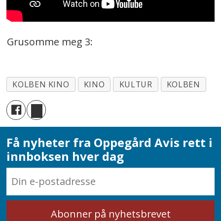
Grusomme meg 3:
KOLBEN KINO
KINO
KULTUR
KOLBEN
Få nyheter fra Oppegård Avis rett i
innboksen hver dag