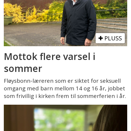
PLUSS
Mottok flere varsel i
sommer
Fløysbonn-læreren som er siktet for seksuell
omgang med barn mellom 14 og 16 år, jobbet
som frivillig i kirken frem til sommerferien i år.