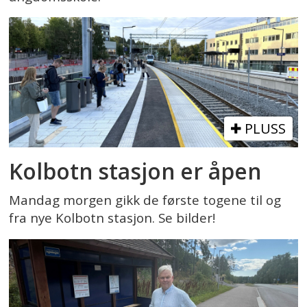
PLUSS
Kolbotn stasjon er åpen
Mandag morgen gikk de første togene til og
fra nye Kolbotn stasjon. Se bilder!