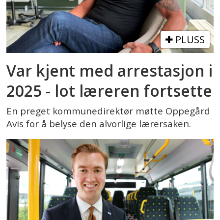
PLUSS
Var kjent med arrestasjon i
2025 - lot læreren fortsette
En preget kommunedirektør møtte Oppegård
Avis for å belyse den alvorlige lærersaken.