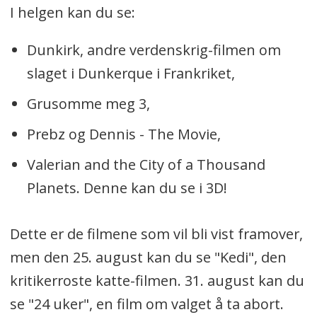
I helgen kan du se:
Dunkirk, andre verdenskrig-filmen om
slaget i Dunkerque i Frankriket,
Grusomme meg 3,
Prebz og Dennis - The Movie,
Valerian and the City of a Thousand
Planets. Denne kan du se i 3D!
Dette er de filmene som vil bli vist framover,
men den 25. august kan du se "Kedi", den
kritikerroste katte-filmen. 31. august kan du
se "24 uker", en film om valget å ta abort.