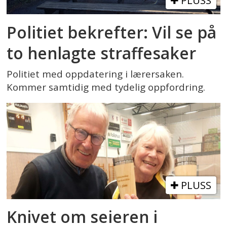
PLUSS
Politiet bekrefter: Vil se på
to henlagte straffesaker
Politiet med oppdatering i lærersaken.
Kommer samtidig med tydelig oppfordring.
PLUSS
Knivet om seieren i