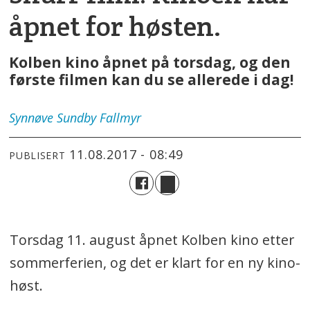
åpnet for høsten.
Kolben kino åpnet på torsdag, og den
første filmen kan du se allerede i dag!
Synnøve
Sundby Fallmyr
11.08.2017 - 08:49
PUBLISERT
Torsdag 11. august åpnet Kolben kino etter
sommerferien, og det er klart for en ny kino-
høst.