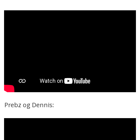
Prebz og Dennis: