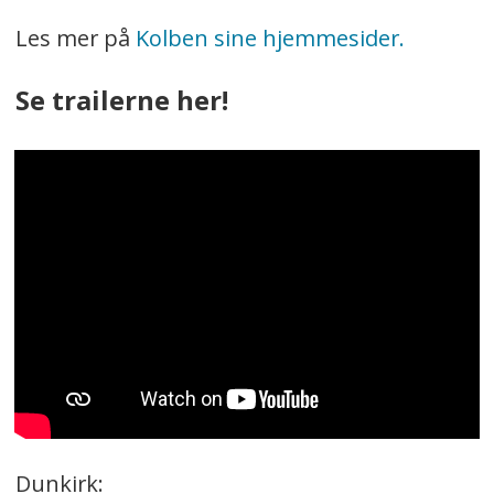
Les mer på
Kolben sine hjemmesider.
Se trailerne her!
Dunkirk: