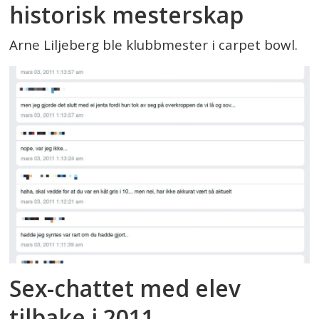
historisk mesterskap
Arne Liljeberg ble klubbmester i carpet bowl.
Sex-chattet med elev
tilbake i 2011