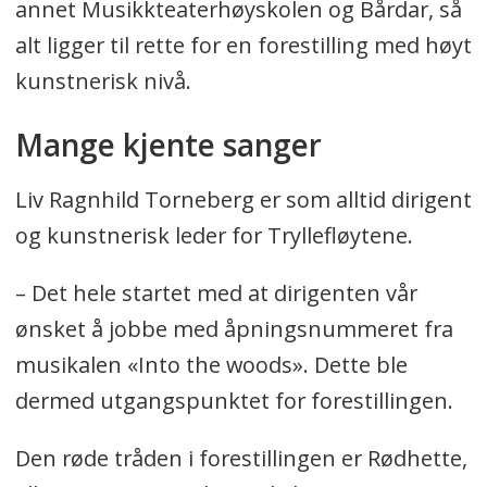
annet Musikkteaterhøyskolen og Bårdar, så
alt ligger til rette for en forestilling med høyt
kunstnerisk nivå.
Mange kjente sanger
Liv Ragnhild Torneberg er som alltid dirigent
og kunstnerisk leder for Tryllefløytene.
– Det hele startet med at dirigenten vår
ønsket å jobbe med åpningsnummeret fra
musikalen «Into the woods». Dette ble
dermed utgangspunktet for forestillingen.
Den røde tråden i forestillingen er Rødhette,