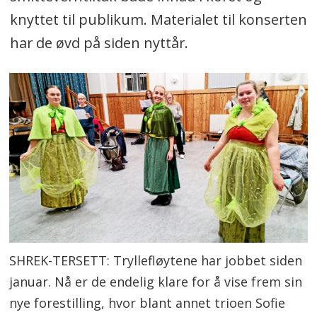
knyttet til publikum. Materialet til konserten
har de øvd på siden nyttår.
SHREK-TERSETT: Tryllefløytene har jobbet siden
januar. Nå er de endelig klare for å vise frem sin
nye forestilling, hvor blant annet trioen Sofie