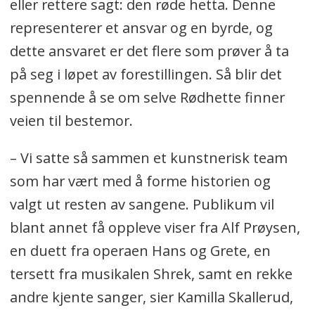
eller rettere sagt: den røde hetta. Denne
representerer et ansvar og en byrde, og
dette ansvaret er det flere som prøver å ta
på seg i løpet av forestillingen. Så blir det
spennende å se om selve Rødhette finner
veien til bestemor.
– Vi satte så sammen et kunstnerisk team
som har vært med å forme historien og
valgt ut resten av sangene. Publikum vil
blant annet få oppleve viser fra Alf Prøysen,
en duett fra operaen Hans og Grete, en
tersett fra musikalen Shrek, samt en rekke
andre kjente sanger, sier Kamilla Skallerud,