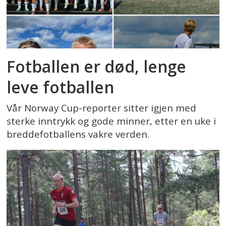
Fotballen er død, lenge
leve fotballen
Vår Norway Cup-reporter sitter igjen med
sterke inntrykk og gode minner, etter en uke i
breddefotballens vakre verden.