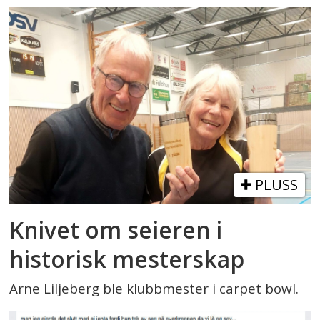
PLUSS
Knivet om seieren i
historisk mesterskap
Arne Liljeberg ble klubbmester i carpet bowl.