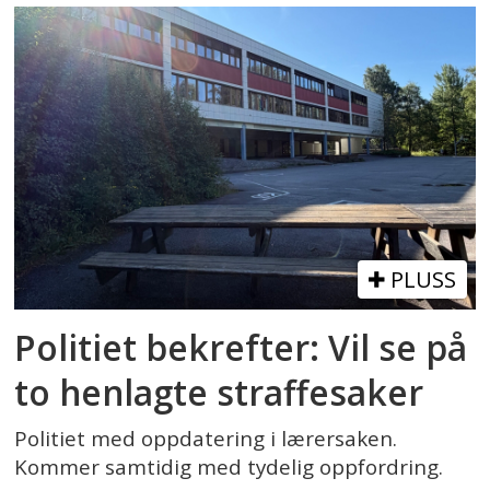
PLUSS
Politiet bekrefter: Vil se på
to henlagte straffesaker
Politiet med oppdatering i lærersaken.
Kommer samtidig med tydelig oppfordring.