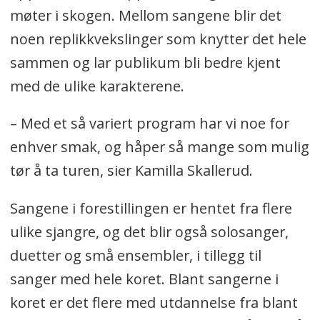
møter i skogen. Mellom sangene blir det
noen replikkvekslinger som knytter det hele
sammen og lar publikum bli bedre kjent
med de ulike karakterene.
– Med et så variert program har vi noe for
enhver smak, og håper så mange som mulig
tør å ta turen, sier Kamilla Skallerud.
Sangene i forestillingen er hentet fra flere
ulike sjangre, og det blir også solosanger,
duetter og små ensembler, i tillegg til
sanger med hele koret. Blant sangerne i
koret er det flere med utdannelse fra blant