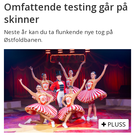
Omfattende testing går på
skinner
Neste år kan du ta flunkende nye tog på
Østfoldbanen.
PLUSS