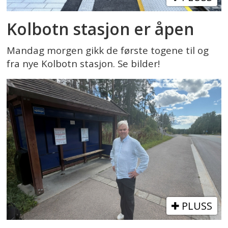
Kolbotn stasjon er åpen
Mandag morgen gikk de første togene til og
fra nye Kolbotn stasjon. Se bilder!
PLUSS