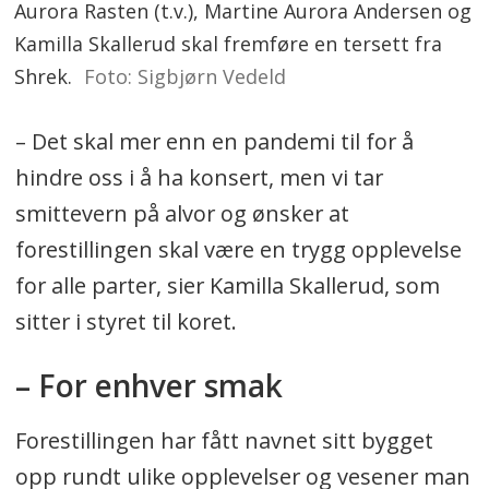
Aurora Rasten (t.v.), Martine Aurora Andersen og
Kamilla Skallerud skal fremføre en tersett fra
Shrek.
Foto: Sigbjørn Vedeld
– Det skal mer enn en pandemi til for å
hindre oss i å ha konsert, men vi tar
smittevern på alvor og ønsker at
forestillingen skal være en trygg opplevelse
for alle parter, sier Kamilla Skallerud, som
sitter i styret til koret.
– For enhver smak
Forestillingen har fått navnet sitt bygget
opp rundt ulike opplevelser og vesener man