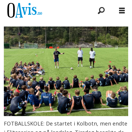
FOTBALLSKOLE: De startet i Kolbotn, men endte