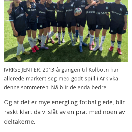
IVRIGE JENTER: 2013-årgangen til Kolbotn har
allerede markert seg med godt spill i Arkivka
denne sommeren. Nå blir de enda bedre.
Og at det er mye energi og fotballglede, blir
raskt klart da vi slåt av en prat med noen av
deltakerne.