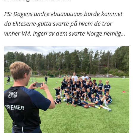
PS: Dagens andre «buuuuuuu» burde kommet
da Eliteserie-gutta svarte på hvem de tror
vinner VM. Ingen av dem svarte Norge nemlig…