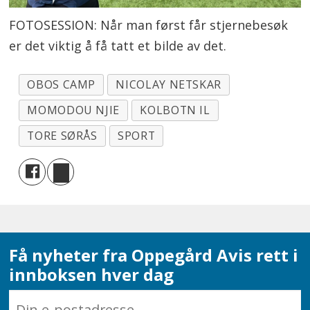
FOTOSESSION: Når man først får stjernebesøk
er det viktig å få tatt et bilde av det.
OBOS CAMP
NICOLAY NETSKAR
MOMODOU NJIE
KOLBOTN IL
TORE SØRÅS
SPORT
Få nyheter fra Oppegård Avis rett i
innboksen hver dag