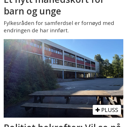
barn og unge
Fylkesråden for samferdsel er fornøyd med
endringen de har innført.
PLUSS