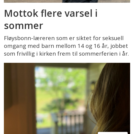
Mottok flere varsel i
sommer
Fløysbonn-læreren som er siktet for seksuell
omgang med barn mellom 14 og 16 år, jobbet
som frivillig i kirken frem til sommerferien i år.