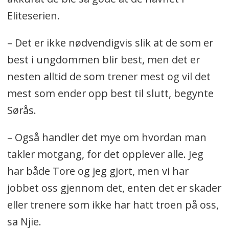
Eliteserien.
– Det er ikke nødvendigvis slik at de som er
best i ungdommen blir best, men det er
nesten alltid de som trener mest og vil det
mest som ender opp best til slutt, begynte
Sørås.
– Også handler det mye om hvordan man
takler motgang, for det opplever alle. Jeg
har både Tore og jeg gjort, men vi har
jobbet oss gjennom det, enten det er skader
eller trenere som ikke har hatt troen på oss,
sa Njie.