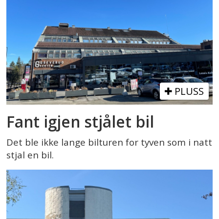
PLUSS
Fant igjen stjålet bil
Det ble ikke lange bilturen for tyven som i natt
stjal en bil.