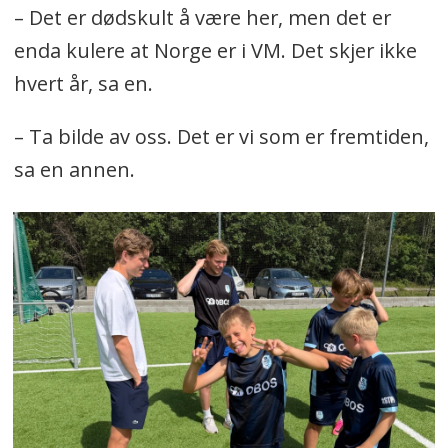
– Det er dødskult å være her, men det er
enda kulere at Norge er i VM. Det skjer ikke
hvert år, sa en.
– Ta bilde av oss. Det er vi som er fremtiden,
sa en annen.