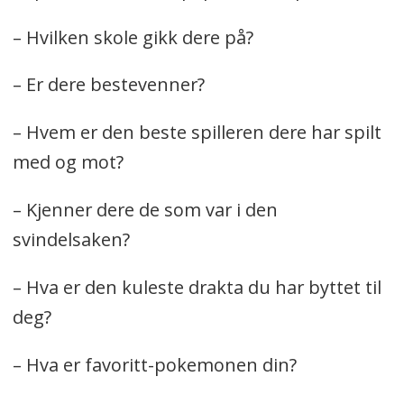
– Hvilken skole gikk dere på?
– Er dere bestevenner?
– Hvem er den beste spilleren dere har spilt
med og mot?
– Kjenner dere de som var i den
svindelsaken?
– Hva er den kuleste drakta du har byttet til
deg?
– Hva er favoritt-pokemonen din?