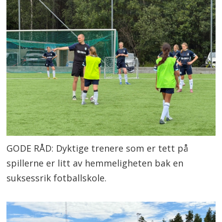
GODE RÅD: Dyktige trenere som er tett på
spillerne er litt av hemmeligheten bak en
suksessrik fotballskole.