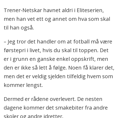
Trener-Netskar havnet aldri i Eliteserien,
men han vet ett og annet om hva som skal
til han også.
– Jeg tror det handler om at fotball må være
førstepri i livet, hvis du skal til toppen. Det
er i grunn en ganske enkel oppskrift, men
den er ikke så lett å følge. Noen få klarer det,
men det er veldig sjelden tilfeldig hvem som
kommer lengst.
Dermed er rådene overlevert. De nesten
dagene kommer det smakebiter fra andre
skoler og andre idretter.