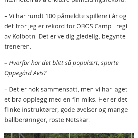
– Vi har rundt 100 påmeldte spillere i år og
det tror jeg er rekord for OBOS Camp i regi
av Kolbotn. Det er veldig gledelig, begynte
treneren.
– Hvorfor har det blitt så populært, spurte
Oppegård Avis?
– Det er nok sammensatt, men vi har laget
et bra opplegg med en fin miks. Her er det
flinke instruktører, gode øvelser og mange
ballberøringer, roste Netskar.