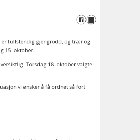
 er fullstendig gjengrodd, og trær og
g 15. oktober.
versiktlig. Torsdag 18. oktober valgte
uasjon vi ønsker å få ordnet så fort