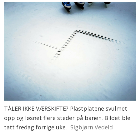
TÅLER IKKE VÆRSKIFTE? Plastplatene svulmet
opp og løsnet flere steder på banen. Bildet ble
tatt fredag forrige uke.
Sigbjørn Vedeld