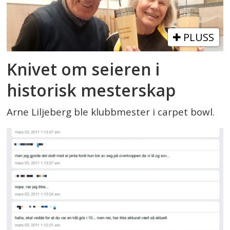
PLUSS
Knivet om seieren i
historisk mesterskap
Arne Liljeberg ble klubbmester i carpet bowl.