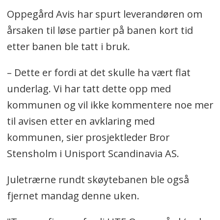
Oppegård Avis har spurt leverandøren om
årsaken til løse partier på banen kort tid
etter banen ble tatt i bruk.
– Dette er fordi at det skulle ha vært flat
underlag. Vi har tatt dette opp med
kommunen og vil ikke kommentere noe mer
til avisen etter en avklaring med
kommunen, sier prosjektleder Bror
Stensholm i Unisport Scandinavia AS.
Juletrærne rundt skøytebanen ble også
fjernet mandag denne uken.