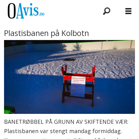
Plastisbanen på Kolbotn
BANETRØBBEL PÅ GRUNN AV SKIFTENDE VÆR:
Plastisbanen var stengt mandag formiddag.