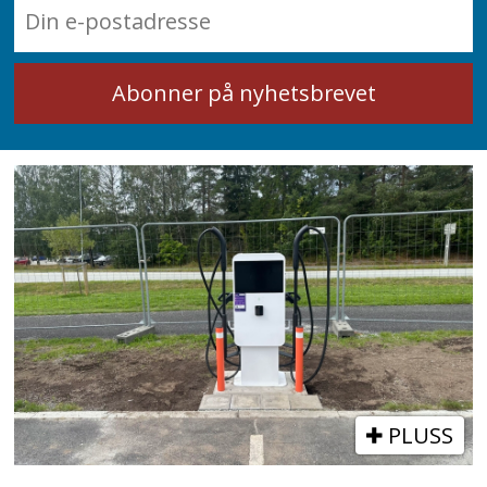
PLUSS