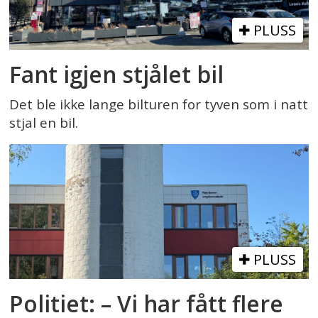
PLUSS
Fant igjen stjålet bil
Det ble ikke lange bilturen for tyven som i natt
stjal en bil.
PLUSS
Politiet: – Vi har fått flere