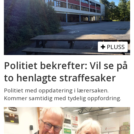
PLUSS
Politiet bekrefter: Vil se på
to henlagte straffesaker
Politiet med oppdatering i lærersaken.
Kommer samtidig med tydelig oppfordring.