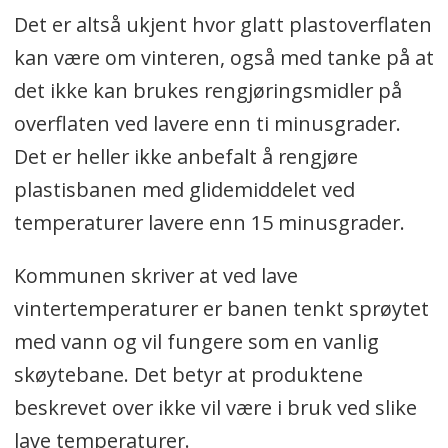
Det er altså ukjent hvor glatt plastoverflaten
kan være om vinteren, også med tanke på at
det ikke kan brukes rengjøringsmidler på
overflaten ved lavere enn ti minusgrader.
Det er heller ikke anbefalt å rengjøre
plastisbanen med glidemiddelet ved
temperaturer lavere enn 15 minusgrader.
Kommunen skriver at ved lave
vintertemperaturer er banen tenkt sprøytet
med vann og vil fungere som en vanlig
skøytebane. Det betyr at produktene
beskrevet over ikke vil være i bruk ved slike
lave temperaturer.