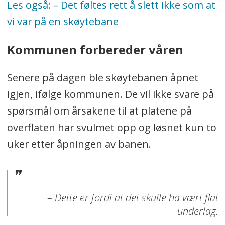
Les også: – Det føltes rett å slett ikke som at
vi var på en skøytebane
Kommunen forbereder våren
Senere på dagen ble skøytebanen åpnet
igjen, ifølge kommunen. De vil ikke svare på
spørsmål om årsakene til at
platene på
overflaten har svulmet opp og løsnet kun to
uker etter åpningen av banen.
– Dette er fordi at det skulle ha vært flat
underlag.