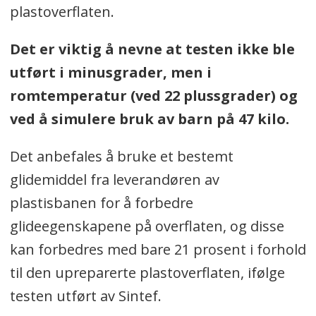
plastoverflaten.
Det er viktig å nevne at testen ikke ble
utført i minusgrader, men i
romtemperatur (ved 22 plussgrader) og
ved å simulere bruk av barn på 47 kilo.
Det anbefales å bruke et bestemt
glidemiddel fra leverandøren av
plastisbanen for å forbedre
glideegenskapene på overflaten, og disse
kan forbedres med bare 21 prosent i forhold
til den upreparerte plastoverflaten, ifølge
testen utført av Sintef.