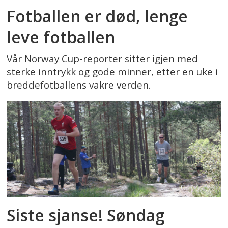
Fotballen er død, lenge
leve fotballen
Vår Norway Cup-reporter sitter igjen med
sterke inntrykk og gode minner, etter en uke i
breddefotballens vakre verden.
Siste sjanse! Søndag