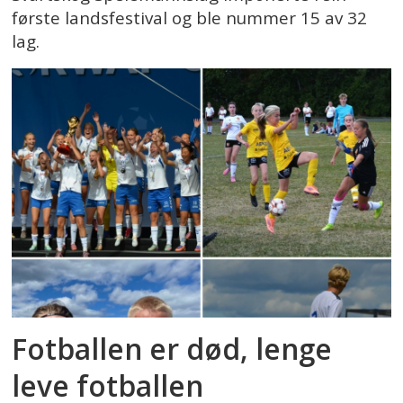
første landsfestival og ble nummer 15 av 32
lag.
Fotballen er død, lenge
leve fotballen