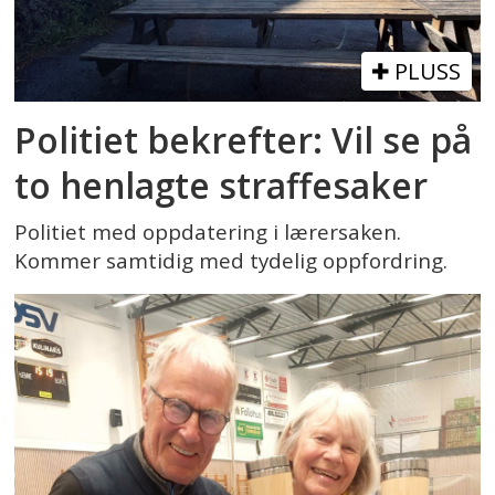
PLUSS
Politiet bekrefter: Vil se på
to henlagte straffesaker
Politiet med oppdatering i lærersaken.
Kommer samtidig med tydelig oppfordring.