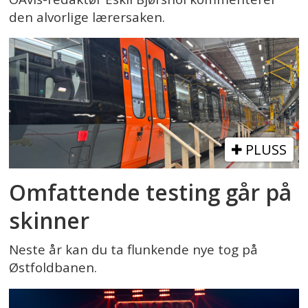
den alvorlige lærersaken.
PLUSS
Omfattende testing går på
skinner
Neste år kan du ta flunkende nye tog på
Østfoldbanen.