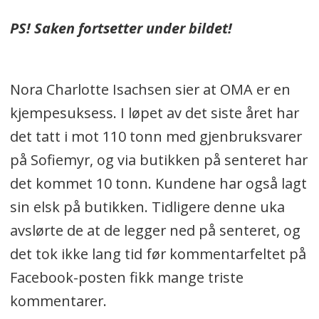
PS! Saken fortsetter under bildet!
Nora Charlotte Isachsen sier at OMA er en
kjempesuksess. I løpet av det siste året har
det tatt i mot 110 tonn med gjenbruksvarer
på Sofiemyr, og via butikken på senteret har
det kommet 10 tonn. Kundene har også lagt
sin elsk på butikken. Tidligere denne uka
avslørte de at de legger ned på senteret, og
det tok ikke lang tid før kommentarfeltet på
Facebook-posten fikk mange triste
kommentarer.