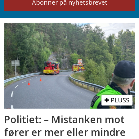
PLUSS
Politiet: – Mistanken mot
fører er mer eller mindre