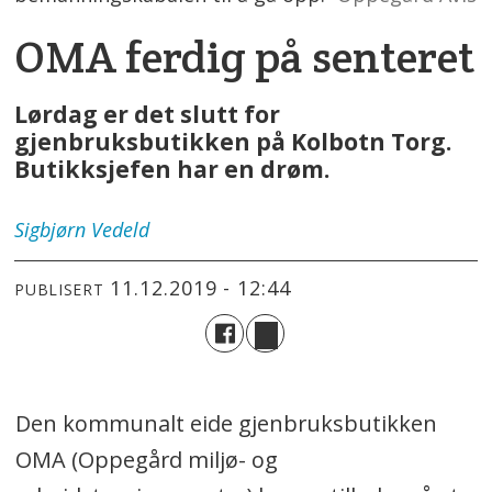
OMA ferdig på senteret
Lørdag er det slutt for
gjenbruksbutikken på Kolbotn Torg.
Butikksjefen har en drøm.
Sigbjørn
Vedeld
11.12.2019 - 12:44
PUBLISERT
Den kommunalt eide gjenbruksbutikken
OMA (Oppegård miljø- og