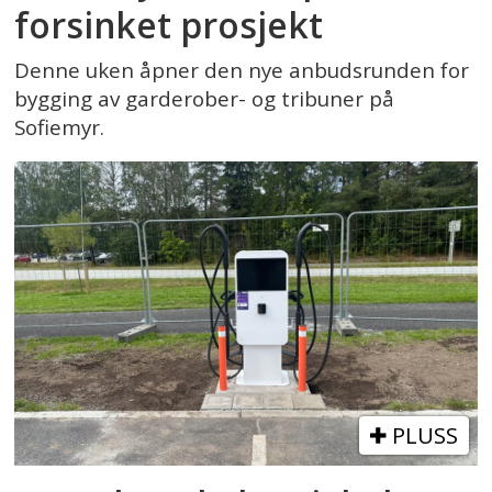
forsinket prosjekt
Denne uken åpner den nye anbudsrunden for
bygging av garderober- og tribuner på
Sofiemyr.
PLUSS