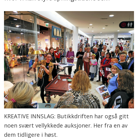
KREATIVE INNSLAG: Butikkdriften har også gitt
noen svært vellykkede auksjoner. Her fra en av
dem tidligere i høst.