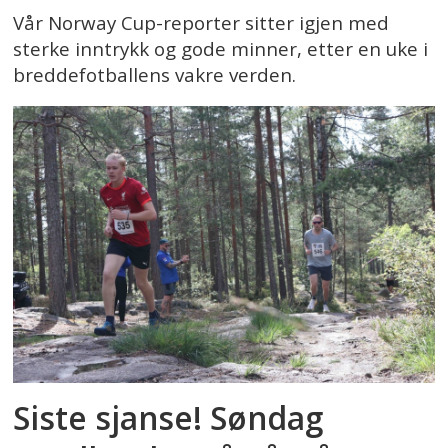
Vår Norway Cup-reporter sitter igjen med
sterke inntrykk og gode minner, etter en uke i
breddefotballens vakre verden.
Siste sjanse! Søndag