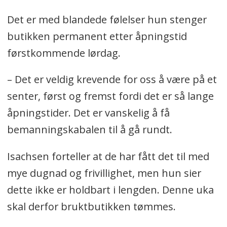
Det er med blandede følelser hun stenger
butikken permanent etter åpningstid
førstkommende lørdag.
– Det er veldig krevende for oss å være på et
senter, først og fremst fordi det er så lange
åpningstider. Det er vanskelig å få
bemanningskabalen til å gå rundt.
Isachsen forteller at de har fått det til med
mye dugnad og frivillighet, men hun sier
dette ikke er holdbart i lengden. Denne uka
skal derfor bruktbutikken tømmes.