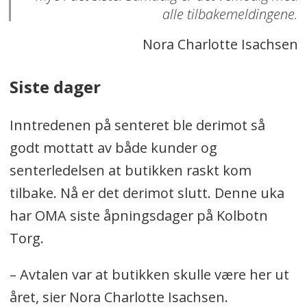
alle tilbakemeldingene.
Nora Charlotte Isachsen
Siste dager
Inntredenen på senteret ble derimot så
godt mottatt av både kunder og
senterledelsen at butikken raskt kom
tilbake. Nå er det derimot slutt. Denne uka
har OMA siste åpningsdager på Kolbotn
Torg.
– Avtalen var at butikken skulle være her ut
året, sier Nora Charlotte Isachsen.