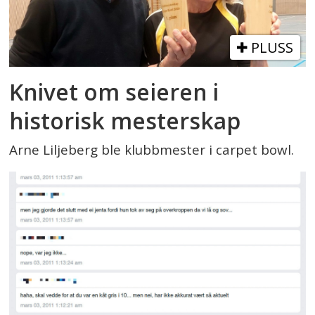
PLUSS
Knivet om seieren i
historisk mesterskap
Arne Liljeberg ble klubbmester i carpet bowl.