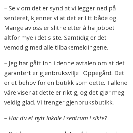
– Selv om det er synd at vi legger ned på
senteret, kjenner vi at det er litt både og.
Mange av oss er slitne etter å ha jobbet
altfor mye i det siste. Samtidig er det
vemodig med alle tilbakemeldingene.
– Jeg har gått inn i denne avtalen om at det
garantert er gjenbruksvilje i Oppegård. Det
er et behov for en butikk som dette. Tallene
våre viser at dette er riktig, og det gjør meg
veldig glad. Vi trenger gjenbruksbutikk.
– Har du et nytt lokale i sentrum i sikte?