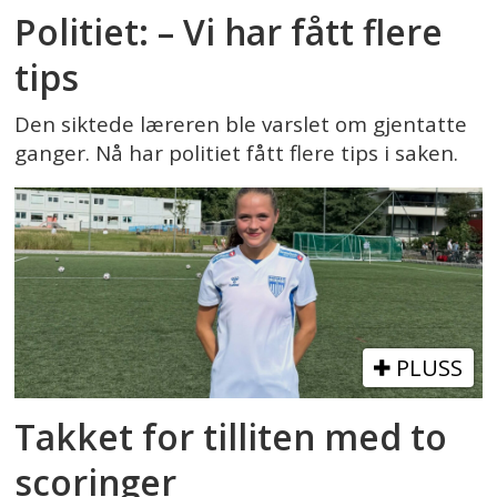
Politiet: – Vi har fått flere
tips
Den siktede læreren ble varslet om gjentatte
ganger. Nå har politiet fått flere tips i saken.
PLUSS
Takket for tilliten med to
scoringer