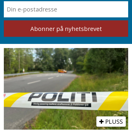
PLUSS