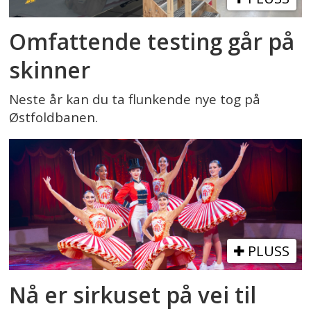
Omfattende testing går på
skinner
Neste år kan du ta flunkende nye tog på
Østfoldbanen.
PLUSS
Nå er sirkuset på vei til