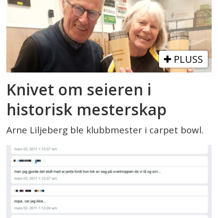
PLUSS
Knivet om seieren i
historisk mesterskap
Arne Liljeberg ble klubbmester i carpet bowl.