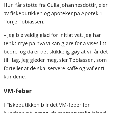
Hun får støtte fra Gulla Johannesdottir, eier
av fiskebutikken og apoteker på Apotek 1,
Tonje Tobiassen.
– Jeg ble veldig glad for initiativet. Jeg har
tenkt mye på hva vi kan gjøre for å vises litt
bedre, og da er det skikkelig gøy at vi får det
til i lag. Jeg gleder meg, sier Tobiassen, som
forteller at de skal servere kaffe og vafler til
kundene.
VM-feber
I Fiskebutikken blir det VM-feber for