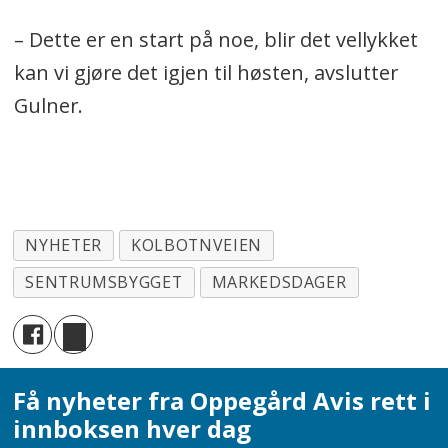
– Dette er en start på noe, blir det vellykket
kan vi gjøre det igjen til høsten, avslutter
Gulner.
NYHETER
KOLBOTNVEIEN
SENTRUMSBYGGET
MARKEDSDAGER
Få nyheter fra Oppegård Avis rett i
innboksen hver dag