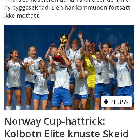
ny byggesøknad. Den har kommunen fortsatt
ikke mottatt.
PLUSS
Norway Cup-hattrick:
Kolbotn Elite knuste Skeid