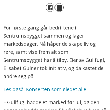
For første gang går bedriftene i
Sentrumsbygget sammen og lager
markedsdager. Nå håper de skape liv og
røre, samt vise frem alt som
Sentrumsbygget har å tilby. Eier av Gullfugl,
Elisabet Gulner tok initiativ, og da kastet de
andre seg på.
Les også: Konserten som gledet alle
– Gullfugl hadde et marked før jul, og den