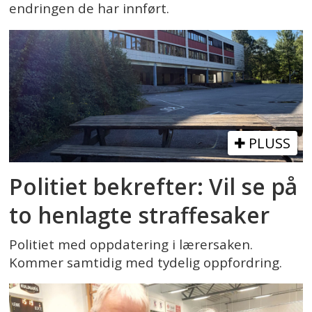
endringen de har innført.
PLUSS
Politiet bekrefter: Vil se på
to henlagte straffesaker
Politiet med oppdatering i lærersaken.
Kommer samtidig med tydelig oppfordring.