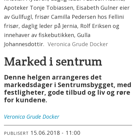
Apoteker Tonje Tobiassen, Eisabeth Gulner eier
av Gullfugl, frisør Camilla Pedersen hos Fellini
frisør, daglig leder på Jernia, Rolf Eriksen og
innehaver av fiskebutikken, Gulla
Johannesdottir.
Veronica Grude Docker
Marked i sentrum
Denne helgen arrangeres det
markedsdager i Sentrumsbygget, med
festligheter, gode tilbud og liv og røre
for kundene.
Veronica
Grude Docker
15.06.2018 - 11:00
PUBLISERT