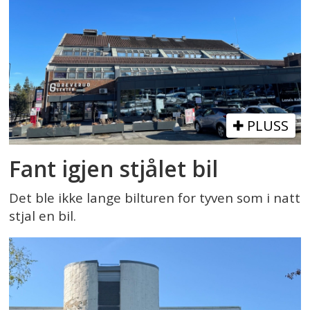
PLUSS
Fant igjen stjålet bil
Det ble ikke lange bilturen for tyven som i natt
stjal en bil.