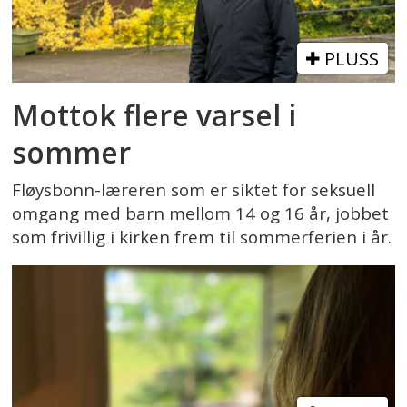
PLUSS
Mottok flere varsel i
sommer
Fløysbonn-læreren som er siktet for seksuell
omgang med barn mellom 14 og 16 år, jobbet
som frivillig i kirken frem til sommerferien i år.