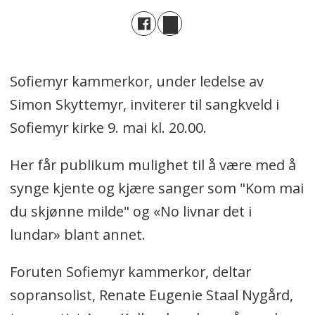
Sofiemyr kammerkor, under ledelse av
Simon Skyttemyr, inviterer til sangkveld i
Sofiemyr kirke 9. mai kl. 20.00.
Her får publikum mulighet til å være med å
synge kjente og kjære sanger som "Kom mai
du skjønne milde" og «No livnar det i
lundar» blant annet.
Foruten Sofiemyr kammerkor, deltar
sopransolist, Renate Eugenie Staal Nygård,