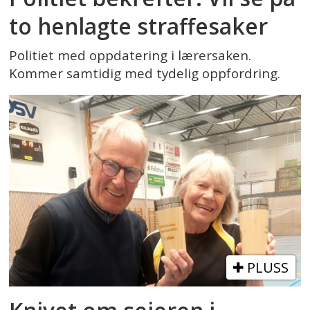
to henlagte straffesaker
Politiet med oppdatering i lærersaken.
Kommer samtidig med tydelig oppfordring.
PLUSS