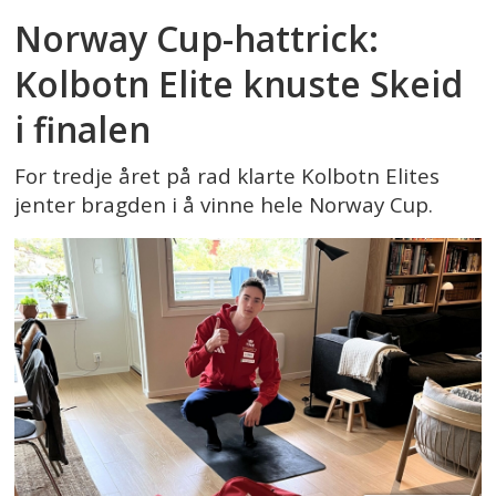
Norway Cup-hattrick:
Kolbotn Elite knuste Skeid
i finalen
For tredje året på rad klarte Kolbotn Elites
jenter bragden i å vinne hele Norway Cup.