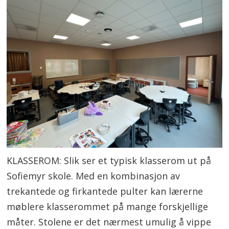
KLASSEROM: Slik ser et typisk klasserom ut på
Sofiemyr skole. Med en kombinasjon av
trekantede og firkantede pulter kan lærerne
møblere klasserommet på mange forskjellige
måter. Stolene er det nærmest umulig å vippe