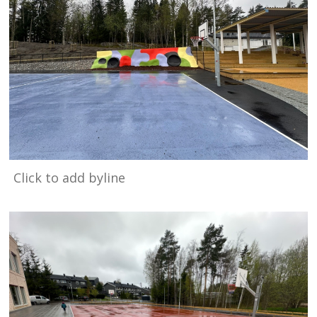
Click to add byline