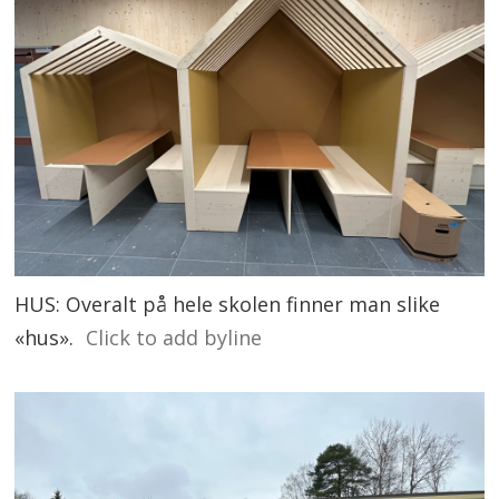
HUS: Overalt på hele skolen finner man slike
«hus».
Click to add byline