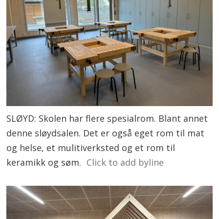
SLØYD: Skolen har flere spesialrom. Blant annet
denne sløydsalen. Det er også eget rom til mat
og helse, et mulitiverksted og et rom til
keramikk og søm.
Click to add byline