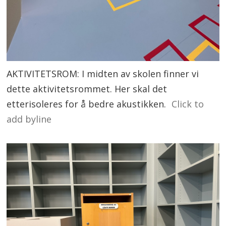
AKTIVITETSROM: I midten av skolen finner vi
dette aktivitetsrommet. Her skal det
etterisoleres for å bedre akustikken.
Click to
add byline