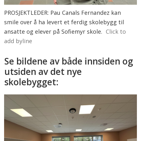
PROSJEKTLEDER: Pau Canals Fernandez kan
smile over å ha levert et ferdig skolebygg til
ansatte og elever på Sofiemyr skole.
Click to
add byline
Se bildene av både innsiden og
utsiden av det nye
skolebygget: