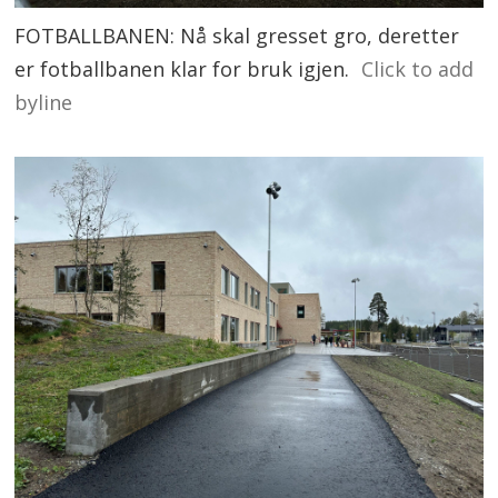
FOTBALLBANEN: Nå skal gresset gro, deretter
er fotballbanen klar for bruk igjen.
Click to add
byline