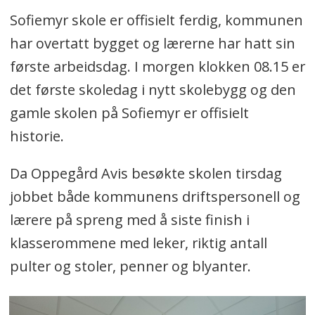
Sofiemyr skole er offisielt ferdig, kommunen
har overtatt bygget og lærerne har hatt sin
første arbeidsdag. I morgen klokken 08.15 er
det første skoledag i nytt skolebygg og den
gamle skolen på Sofiemyr er offisielt
historie.
Da Oppegård Avis besøkte skolen tirsdag
jobbet både kommunens driftspersonell og
lærere på spreng med å siste finish i
klasserommene med leker, riktig antall
pulter og stoler, penner og blyanter.