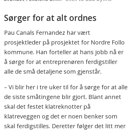
Sørger for at alt ordnes
Pau Canals Fernandez har vært
prosjektleder på prosjektet for Nordre Follo
kommune. Han forteller at hans jobb nå er
å sørge for at entreprenøren ferdigstiller
alle de små detaljene som gjenstår.
– Vi blir her i tre uker til for å sørge for at alle
de siste småtingene blir gjort. Blant annet
skal det festet klatreknotter på
klatreveggen og det er noen benker som
skal ferdigstilles. Deretter følger det litt mer