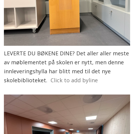
LEVERTE DU BØKENE DINE? Det aller aller meste
av møblementet på skolen er nytt, men denne
innleveringshylla har blitt med til det nye
skolebiblioteket.
Click to add byline