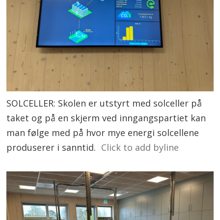
SOLCELLER: Skolen er utstyrt med solceller på
taket og på en skjerm ved inngangspartiet kan
man følge med på hvor mye energi solcellene
produserer i sanntid.
Click to add byline