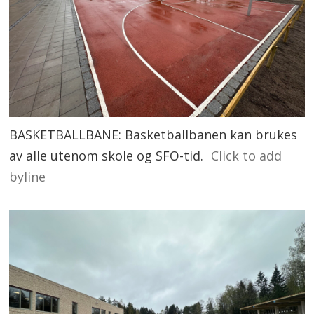
BASKETBALLBANE: Basketballbanen kan brukes
av alle utenom skole og SFO-tid.
Click to add
byline