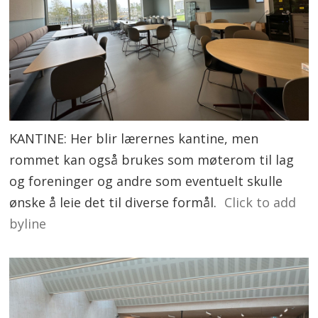
KANTINE: Her blir lærernes kantine, men
rommet kan også brukes som møterom til lag
og foreninger og andre som eventuelt skulle
ønske å leie det til diverse formål.
Click to add
byline