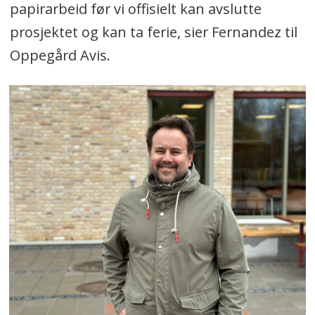
papirarbeid før vi offisielt kan avslutte
prosjektet og kan ta ferie, sier Fernandez til
Oppegård Avis.