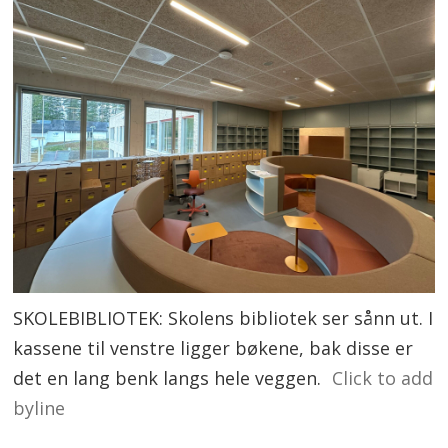
SKOLEBIBLIOTEK: Skolens bibliotek ser sånn ut. I
kassene til venstre ligger bøkene, bak disse er
det en lang benk langs hele veggen.
Click to add
byline