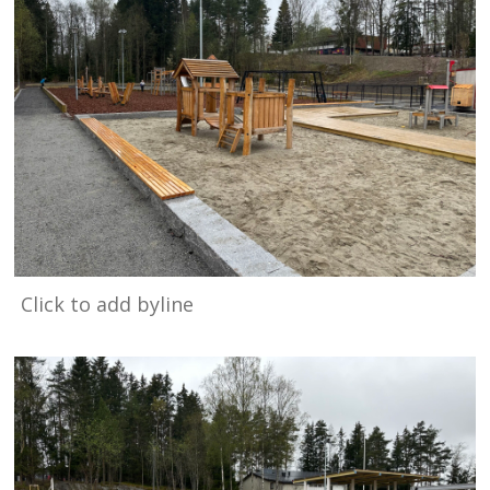
Click to add byline