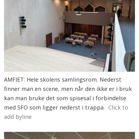
AMFIET: Hele skolens samlingsrom. Nederst
finner man en scene, men når den ikke er i bruk
kan man bruke det som spisesal i forbindelse
med SFO som ligger nederst i trappa.
Click to
add byline