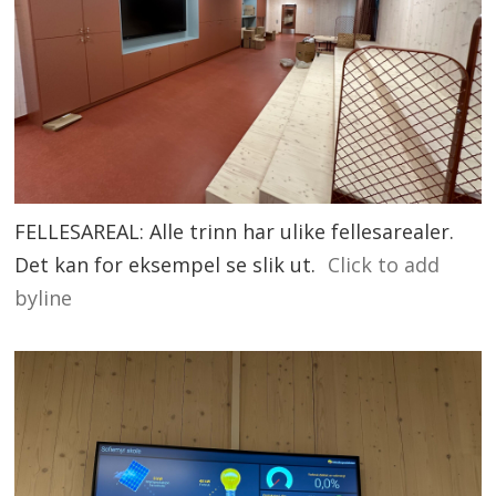
FELLESAREAL: Alle trinn har ulike fellesarealer.
Det kan for eksempel se slik ut.
Click to add
byline