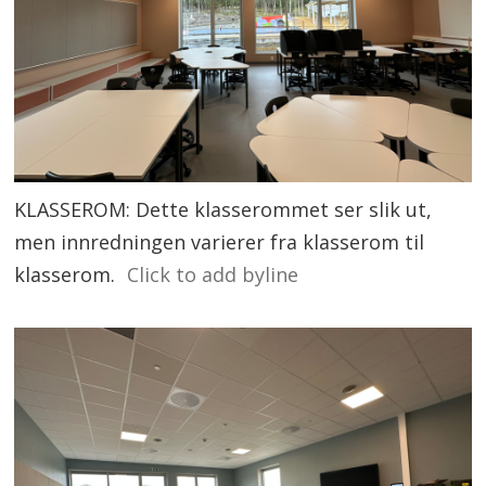
KLASSEROM: Dette klasserommet ser slik ut,
men innredningen varierer fra klasserom til
klasserom.
Click to add byline