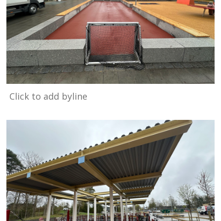
Click to add byline