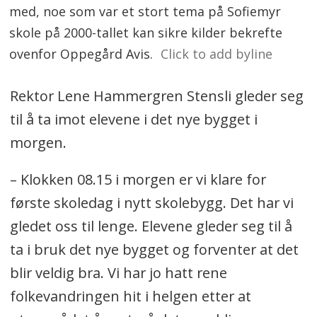
med, noe som var et stort tema på Sofiemyr
skole på 2000-tallet kan sikre kilder bekrefte
ovenfor Oppegård Avis.
Click to add byline
Rektor Lene Hammergren Stensli gleder seg
til å ta imot elevene i det nye bygget i
morgen.
– Klokken 08.15 i morgen er vi klare for
første skoledag i nytt skolebygg. Det har vi
gledet oss til lenge. Elevene gleder seg til å
ta i bruk det nye bygget og forventer at det
blir veldig bra. Vi har jo hatt rene
folkevandringen hit i helgen etter at