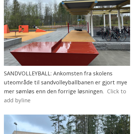
SANDVOLLEYBALL: Ankomsten fra skolens
uteområde til sandvolleyballbanen er gjort mye
mer sømløs enn den forrige løsningen.
Click to
add byline