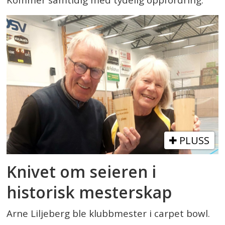
PLUSS
Knivet om seieren i
historisk mesterskap
Arne Liljeberg ble klubbmester i carpet bowl.