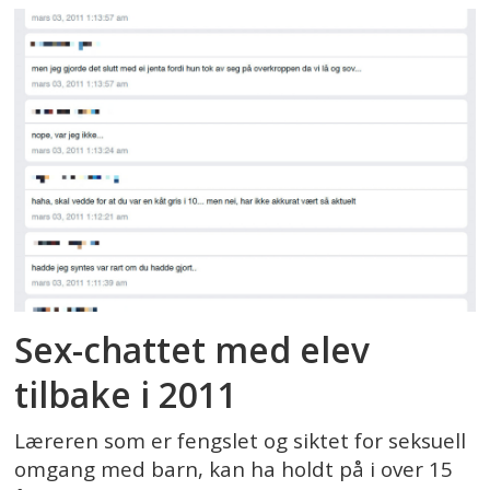
Sex-chattet med elev
tilbake i 2011
Læreren som er fengslet og siktet for seksuell
omgang med barn, kan ha holdt på i over 15