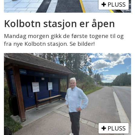
PLUSS
Kolbotn stasjon er åpen
Mandag morgen gikk de første togene til og
fra nye Kolbotn stasjon. Se bilder!
PLUSS