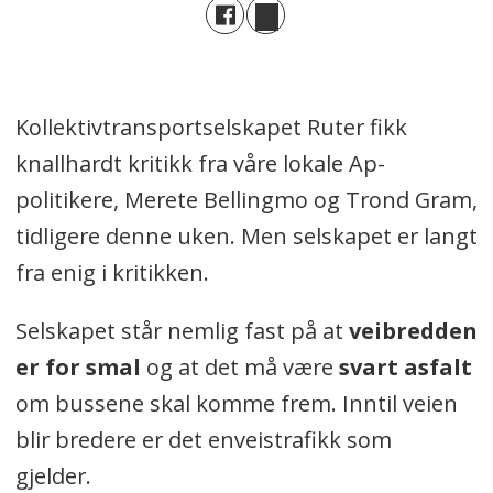
Kollektivtransportselskapet Ruter fikk
knallhardt kritikk fra våre lokale Ap-
politikere, Merete Bellingmo og Trond Gram,
tidligere denne uken. Men selskapet er langt
fra enig i kritikken.
Selskapet står nemlig fast på at
veibredden
er for smal
og at det må være
svart asfalt
om bussene skal komme frem. Inntil veien
blir bredere er det enveistrafikk som
gjelder.