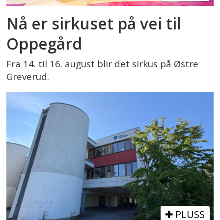
Nå er sirkuset på vei til
Oppegård
Fra 14. til 16. august blir det sirkus på Østre
Greverud.
PLUSS