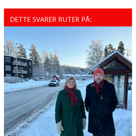
DETTE SVARER RUTER PÅ: