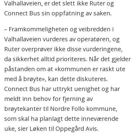
Valhallaveien, er det slett ikke Ruter og
Connect Bus sin oppfatning av saken.
– Framkommeligheten og veibredden i
Valhallaveien vurderes av operatøren, og
Ruter overprøver ikke disse vurderingene,
da sikkerhet alltid prioriteres. Når det gjelder
påstanden om at «kommunen er raskt ute
med å brøyte», kan dette diskuteres.
Connect Bus har uttrykt uenighet og har
meldt inn behov for fjerning av
brøytekanter til Nordre Follo kommune,
som skal ha planlagt dette inneværende
uke, sier Løken til Oppegård Avis.