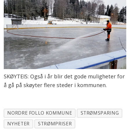
SKØYTEIS: Også i år blir det gode muligheter for
å gå på skøyter flere steder i kommunen.
NORDRE FOLLO KOMMUNE
STRØMSPARING
NYHETER
STRØMPRISER