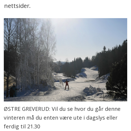
nettsider.
ØSTRE GREVERUD: Vil du se hvor du går denne
vinteren må du enten være ute i dagslys eller
ferdig til 21.30