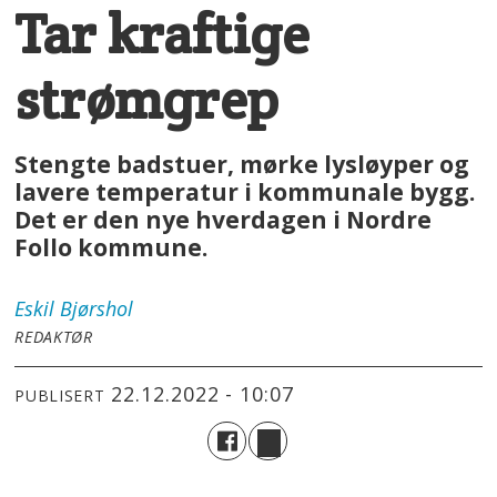
Tar kraftige
strømgrep
Stengte badstuer, mørke lysløyper og
lavere temperatur i kommunale bygg.
Det er den nye hverdagen i Nordre
Follo kommune.
Eskil
Bjørshol
REDAKTØR
22.12.2022 - 10:07
PUBLISERT