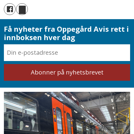
Få nyheter fra Oppegård Avis rett i
innboksen hver dag