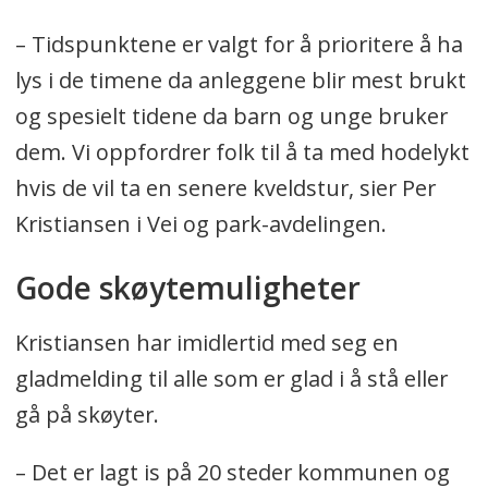
– Tidspunktene er valgt for å prioritere å ha
lys i de timene da anleggene blir mest brukt
og spesielt tidene da barn og unge bruker
dem. Vi oppfordrer folk til å ta med hodelykt
hvis de vil ta en senere kveldstur, sier Per
Kristiansen i Vei og park-avdelingen.
Gode skøytemuligheter
Kristiansen har imidlertid med seg en
gladmelding til alle som er glad i å stå eller
gå på skøyter.
– Det er lagt is på 20 steder kommunen og