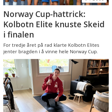
Norway Cup-hattrick:
Kolbotn Elite knuste Skeid
i finalen
For tredje året på rad klarte Kolbotn Elites
jenter bragden i å vinne hele Norway Cup.