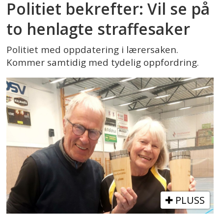
Politiet bekrefter: Vil se på
to henlagte straffesaker
Politiet med oppdatering i lærersaken.
Kommer samtidig med tydelig oppfordring.
PLUSS