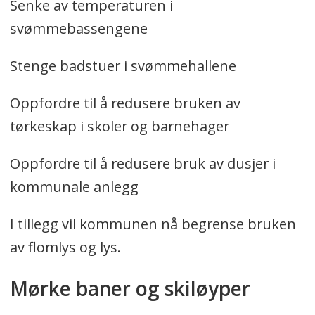
Senke av temperaturen i
svømmebassengene
Stenge badstuer i svømmehallene
Oppfordre til å redusere bruken av
tørkeskap i skoler og barnehager
Oppfordre til å redusere bruk av dusjer i
kommunale anlegg
I tillegg vil kommunen nå begrense bruken
av flomlys og lys.
Mørke baner og skiløyper