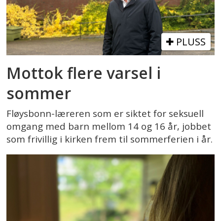
PLUSS
Mottok flere varsel i
sommer
Fløysbonn-læreren som er siktet for seksuell
omgang med barn mellom 14 og 16 år, jobbet
som frivillig i kirken frem til sommerferien i år.