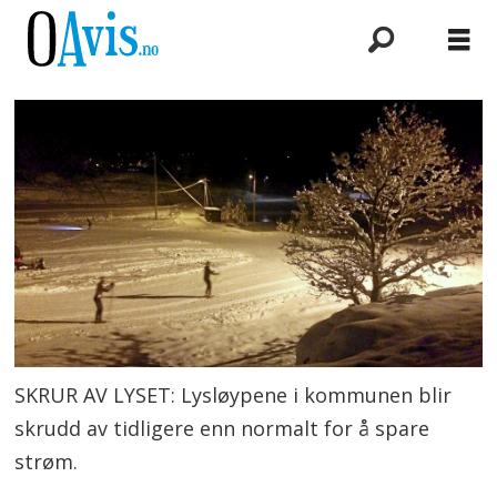
SKRUR AV LYSET: Lysløypene i kommunen blir
skrudd av tidligere enn normalt for å spare
strøm.