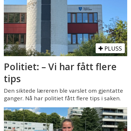
PLUSS
Politiet: – Vi har fått flere
tips
Den siktede læreren ble varslet om gjentatte
ganger. Nå har politiet fått flere tips i saken.