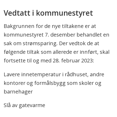
Vedtatt i kommunestyret
Bakgrunnen for de nye tiltakene er at
kommunestyret 7. desember behandlet en
sak om strømsparing. Der vedtok de at
følgende tiltak som allerede er innført, skal
fortsette til og med 28. februar 2023:
Lavere innetemperatur i rådhuset, andre
kontorer og formålsbygg som skoler og
barnehager
Slå av gatevarme