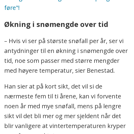
føre"!
Økning i snømengde over tid
– Hvis vi ser på største snøfall per år, ser vi
antydninger til en økning i snømengde over
tid, noe som passer med større mengder
med høyere temperatur, sier Benestad.
Han sier at på kort sikt, det vil si de
nærmeste fem til ti årene, kan vi forvente
noen år med mye snøfall, mens på lengre
sikt vil det bli mer og mer sjeldent når det
blir vanligere at vintertemperaturen kryper