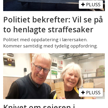
PLUSS
Politiet bekrefter: Vil se på
to henlagte straffesaker
Politiet med oppdatering i lærersaken.
Kommer samtidig med tydelig oppfordring.
PLUSS
Knivet om seieren i