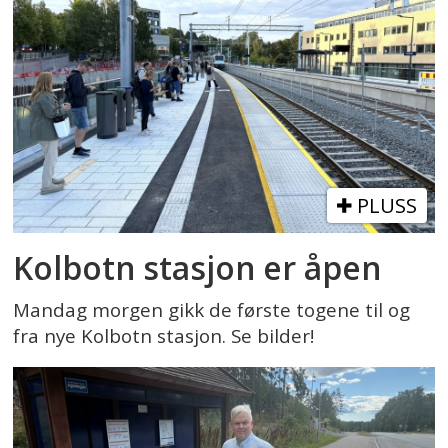
PLUSS
Kolbotn stasjon er åpen
Mandag morgen gikk de første togene til og
fra nye Kolbotn stasjon. Se bilder!