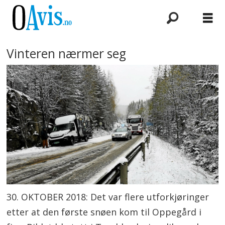
Vinteren nærmer seg
30. OKTOBER 2018: Det var flere utforkjøringer
etter at den første snøen kom til Oppegård i