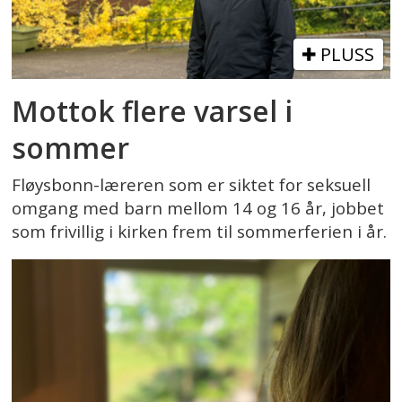
PLUSS
Mottok flere varsel i
sommer
Fløysbonn-læreren som er siktet for seksuell
omgang med barn mellom 14 og 16 år, jobbet
som frivillig i kirken frem til sommerferien i år.