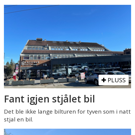
PLUSS
Fant igjen stjålet bil
Det ble ikke lange bilturen for tyven som i natt
stjal en bil.