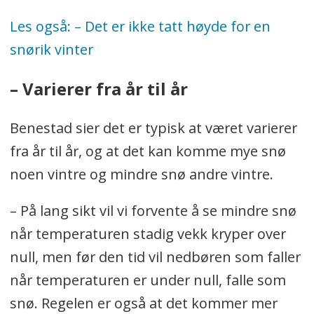
Les også: – Det er ikke tatt høyde for en
snørik vinter
– Varierer fra år til år
Benestad sier det er typisk at været varierer
fra år til år, og at det kan komme mye snø
noen vintre og mindre snø andre vintre.
– På lang sikt vil vi forvente å se mindre snø
når temperaturen stadig vekk kryper over
null, men før den tid vil nedbøren som faller
når temperaturen er under null, falle som
snø. Regelen er også at det kommer mer