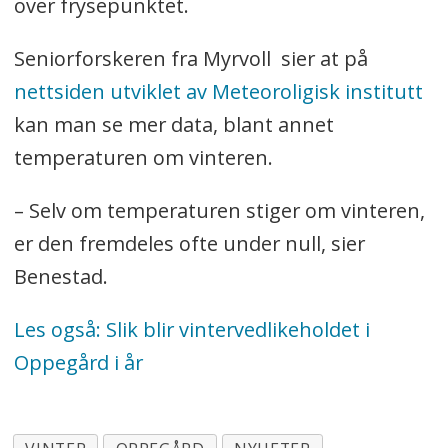
over frysepunktet.
Seniorforskeren fra Myrvoll sier at på
nettsiden utviklet av Meteoroligisk institutt
kan man se mer data, blant annet
temperaturen om vinteren.
– Selv om temperaturen stiger om vinteren,
er den fremdeles ofte under null, sier
Benestad.
Les også: Slik blir vintervedlikeholdet i
Oppegård i år