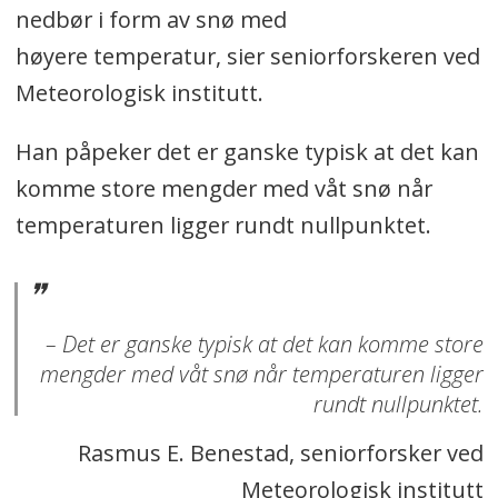
nedbør i form av snø med
høyere temperatur, sier seniorforskeren ved
Meteorologisk institutt.
Han påpeker det er ganske typisk at det kan
komme store mengder med våt snø når
temperaturen ligger rundt nullpunktet.
– Det er ganske typisk at det kan komme store
mengder med våt snø når temperaturen ligger
rundt nullpunktet.
Rasmus E. Benestad, seniorforsker ved
Meteorologisk institutt