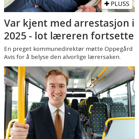
PLUSS
Var kjent med arrestasjon i
2025 - lot læreren fortsette
En preget kommunedirektør møtte Oppegård
Avis for å belyse den alvorlige lærersaken.