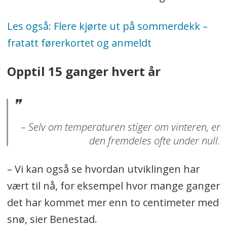
Les også: Flere kjørte ut på sommerdekk –
fratatt førerkortet og anmeldt
Opptil 15 ganger hvert år
– Selv om temperaturen stiger om vinteren, er
den fremdeles ofte under null.
– Vi kan også se hvordan utviklingen har
vært til nå, for eksempel hvor mange ganger
det har kommet mer enn to centimeter med
snø, sier Benestad.