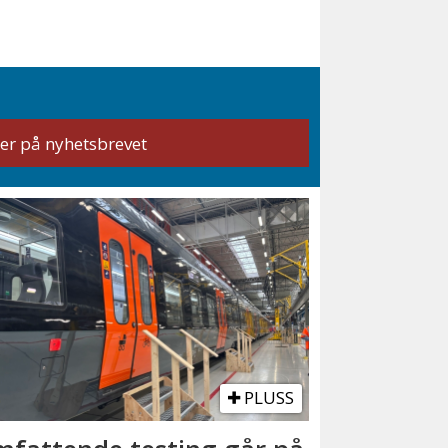
PLUSS