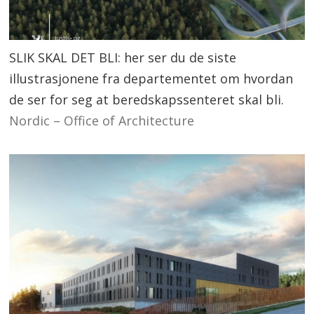
SLIK SKAL DET BLI: her ser du de siste
illustrasjonene fra departementet om hvordan
de ser for seg at beredskapssenteret skal bli.
Nordic – Office of Architecture