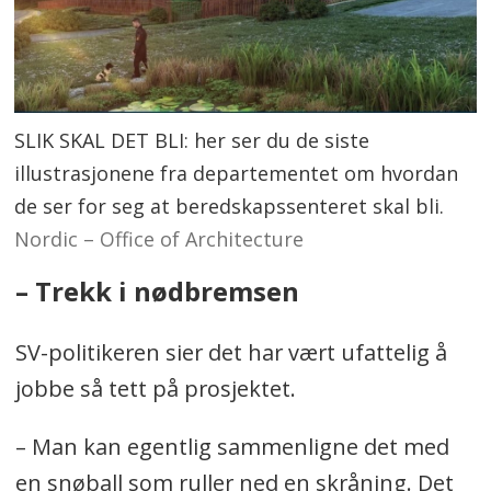
SLIK SKAL DET BLI: her ser du de siste
illustrasjonene fra departementet om hvordan
de ser for seg at beredskapssenteret skal bli.
Nordic – Office of Architecture
– Trekk i nødbremsen
SV-politikeren sier det har vært ufattelig å
jobbe så tett på prosjektet.
– Man kan egentlig sammenligne det med
en snøball som ruller ned en skråning. Det