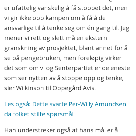
er ufattelig vanskelig å få stoppet det, men
vi gir ikke opp kampen om å få å de
ansvarlige til å tenke seg om én gang til. Jeg
mener vi rett og slett må en ekstern
granskning av prosjektet, blant annet for å
se på pengebruken, men foreløpig virker
det som om vi og Senterpartiet er de eneste
som ser nytten av å stoppe opp og tenke,
sier Wilkinson til Oppegård Avis.
Les også: Dette svarte Per-Willy Amundsen
da folket stilte spørsmål
Han understreker også at hans mål er å