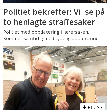
Politiet bekrefter: Vil se på
to henlagte straffesaker
Politiet med oppdatering i lærersaken.
Kommer samtidig med tydelig oppfordring.
PLUSS