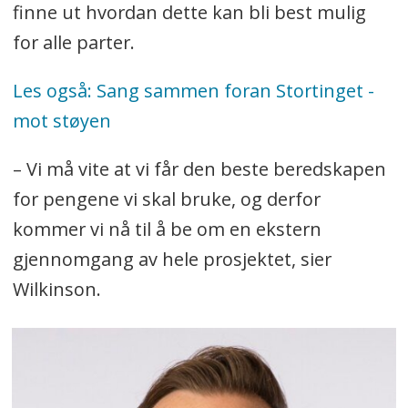
finne ut hvordan dette kan bli best mulig
for alle parter.
Les også: Sang sammen foran Stortinget -
mot støyen
– Vi må vite at vi får den beste beredskapen
for pengene vi skal bruke, og derfor
kommer vi nå til å be om en ekstern
gjennomgang av hele prosjektet, sier
Wilkinson.