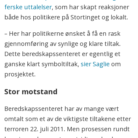
ferske uttalelser
, som har skapt reaksjoner
både hos politikere på Stortinget og lokalt.
– Her har politikerne ønsket å få en rask
gjennomføring av synlige og klare tiltak.
Dette beredskapssenteret er egentlig et
ganske klart symboltiltak,
sier Saglie
om
prosjektet.
Stor motstand
Beredskapssenteret har av mange vært
omtalt som et av de viktigste tiltakene etter
terroren 22. juli 2011. Men prosessen rundt