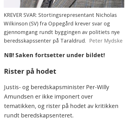
KREVER SVAR: Stortingsrepresentant Nicholas
Wilkinson (SV) fra Oppegård krever svar og
gjennomgang rundt byggingen av politiets nye
beredsskapssenter på Taraldrud.
Peter Mydske
NB! Saken fortsetter under bildet!
Rister på hodet
Justis- og beredskapsminister Per-Willy
Amundsen er ikke imponert over
tematikken, og rister på hodet av kritikken
rundt beredskapsenteret.