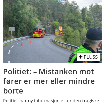
PLUSS
Politiet: – Mistanken mot
fører er mer eller mindre
borte
Politiet har ny informasjon etter den tragiske