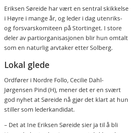
Eriksen Søreide har vært en sentral skikkelse
i Høyre i mange år, og leder i dag utenriks-
og forsvarskomiteen på Stortinget. I store
deler av partiorganisasjonen blir hun omtalt
som en naturlig arvtaker etter Solberg.
Lokal glede
Ordfører i Nordre Follo, Cecilie Dahl-
Jørgensen Pind (H), mener det er en svært
god nyhet at Søreide nå gjør det klart at hun
stiller som lederkandidat.
– Det at Ine Eriksen Søreide sier ja til å bli