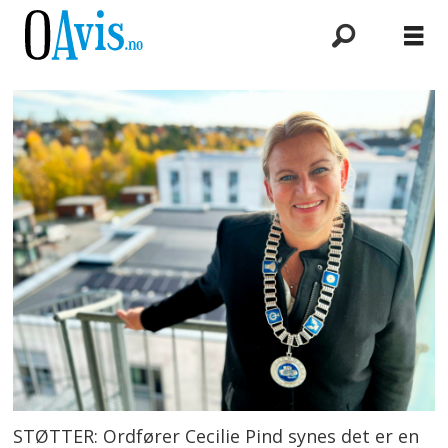
STØTTER: Ordfører Cecilie Pind synes det er en