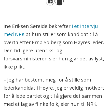
Ine Eriksen Søreide bekrefter
i et intervju
med NRK
at hun stiller som kandidat til å
overta etter Erna Solberg som Høyres leder.
Den tidligere utenriks- og
forsvarsministeren sier hun gjør det av lyst,
ikke plikt.
– Jeg har bestemt meg for å stille som
lederkandidat i Høyre. Jeg er veldig motivert
for å lede partiet og til å gjøre det sammen
med et lag av flinke folk, sier hun til NRK.