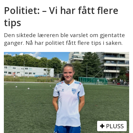
Politiet: – Vi har fått flere
tips
Den siktede læreren ble varslet om gjentatte
ganger. Nå har politiet fått flere tips i saken.
PLUSS