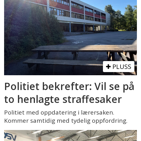
PLUSS
Politiet bekrefter: Vil se på
to henlagte straffesaker
Politiet med oppdatering i lærersaken.
Kommer samtidig med tydelig oppfordring.