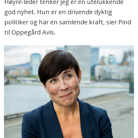
Høyre-leder tenker jeg er en utelukkende
god nyhet. Hun er en drivende dyktig
politiker og har en samlende kraft, sier Pind
til Oppegård Avis.