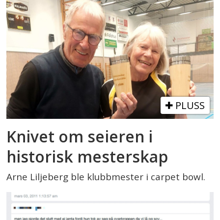
PLUSS
Knivet om seieren i
historisk mesterskap
Arne Liljeberg ble klubbmester i carpet bowl.