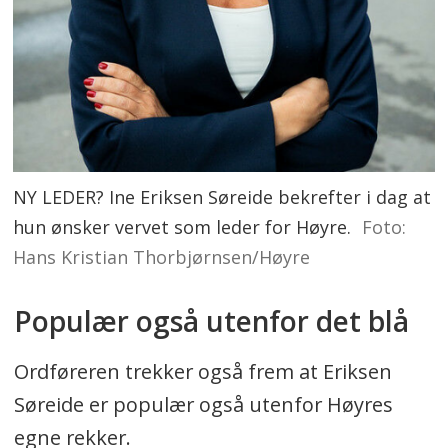
NY LEDER? Ine Eriksen Søreide bekrefter i dag at
hun ønsker vervet som leder for Høyre.
Foto:
Hans Kristian Thorbjørnsen/Høyre
Populær også utenfor det blå
Ordføreren trekker også frem at Eriksen
Søreide er populær også utenfor Høyres
egne rekker.