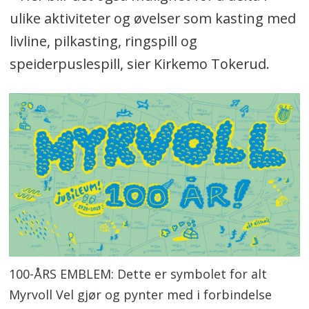
ulike aktiviteter og øvelser som kasting med
livline, pilkasting, ringspill og
speiderpuslespill, sier Kirkemo Tokerud.
100-ÅRS EMBLEM: Dette er symbolet for alt
Myrvoll Vel gjør og pynter med i forbindelse