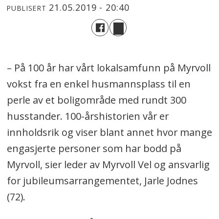
21.05.2019 - 20:40
PUBLISERT
– På 100 år har vårt lokalsamfunn på Myrvoll
vokst fra en enkel husmannsplass til en
perle av et boligområde med rundt 300
husstander. 100-årshistorien vår er
innholdsrik og viser blant annet hvor mange
engasjerte personer som har bodd på
Myrvoll, sier leder av Myrvoll Vel og ansvarlig
for jubileumsarrangementet, Jarle Jodnes
(72).