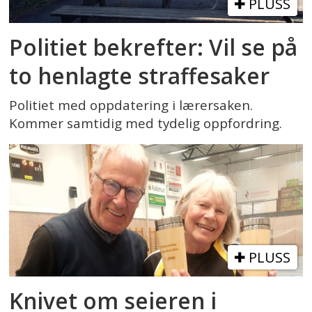
PLUSS
Politiet bekrefter: Vil se på
to henlagte straffesaker
Politiet med oppdatering i lærersaken.
Kommer samtidig med tydelig oppfordring.
PLUSS
Knivet om seieren i