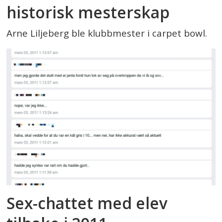
historisk mesterskap
Arne Liljeberg ble klubbmester i carpet bowl.
Sex-chattet med elev