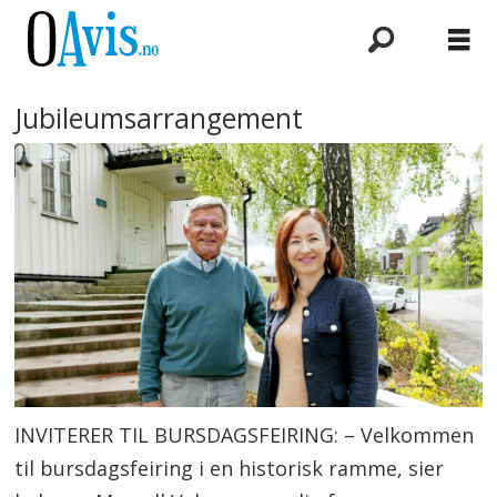
Jubileumsarrangement
INVITERER TIL BURSDAGSFEIRING: – Velkommen
til bursdagsfeiring i en historisk ramme, sier