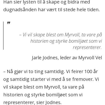
Han sier lysten til å skape og bidra med
dugnadsånden har vært til stede hele tiden.
– Vi vil skape blest om Myrvoll, ta vare på
historien og styrke bomiljøet som vi
representerer.
Jarle Jodnes, leder av Myrvoll Vel
– Nå gjør vi to ting samtidig. Vi feirer 100 år
og samtidig starter vi med å se fremover. Vi
vil skape blest om Myrvoll, ta vare på
historien og styrke bomiljøet som vi
representerer, sier Jodnes.