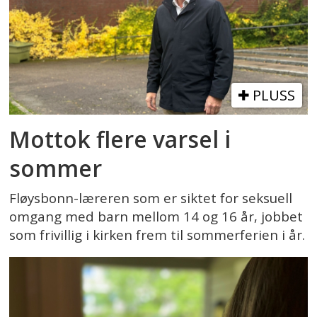
PLUSS
Mottok flere varsel i
sommer
Fløysbonn-læreren som er siktet for seksuell
omgang med barn mellom 14 og 16 år, jobbet
som frivillig i kirken frem til sommerferien i år.