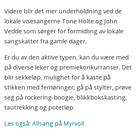
Videre blir det mer underholdning ved de
lokale visesangerne Tone Holte og John
Vedde som sørger for formidling av lokale
sangskatter fra gamle dager.
Er du av den aktive typen, kan du være med
på diverse leker og premiekonkurranser. Det
blir sekkeløp, mulighet for å kaste på
stikken med femøringer, gå på stylter, prøve
seg på rockering-boogie, blikkbokskasting,
tautrekking og potetløp.
Les også: Allsang på Myrvoll