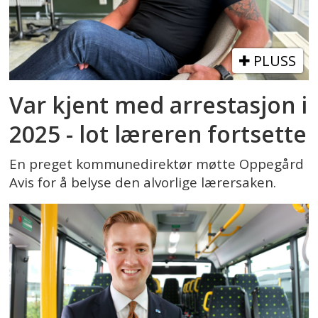
PLUSS
Var kjent med arrestasjon i
2025 - lot læreren fortsette
En preget kommunedirektør møtte Oppegård
Avis for å belyse den alvorlige lærersaken.