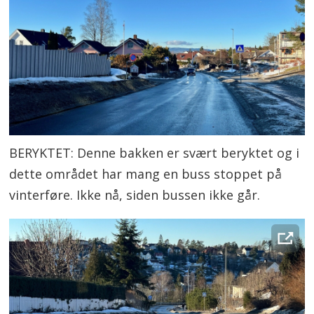
BERYKTET: Denne bakken er svært beryktet og i
dette området har mang en buss stoppet på
vinterføre. Ikke nå, siden bussen ikke går.