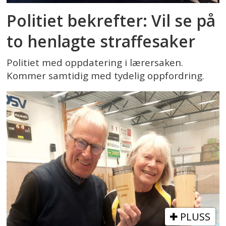
Politiet bekrefter: Vil se på
to henlagte straffesaker
Politiet med oppdatering i lærersaken.
Kommer samtidig med tydelig oppfordring.
PLUSS