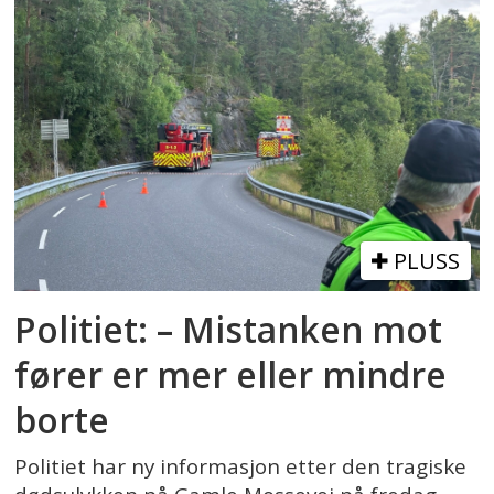
PLUSS
Politiet: – Mistanken mot
fører er mer eller mindre
borte
Politiet har ny informasjon etter den tragiske