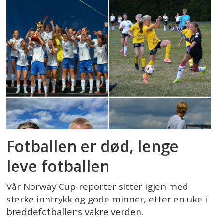
Fotballen er død, lenge
leve fotballen
Vår Norway Cup-reporter sitter igjen med
sterke inntrykk og gode minner, etter en uke i
breddefotballens vakre verden.