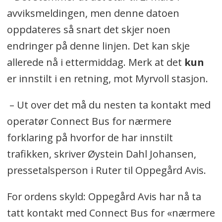
avviksmeldingen, men denne datoen
oppdateres så snart det skjer noen
endringer på denne linjen. Det kan skje
allerede nå i ettermiddag. Merk at det
kun
er innstilt i en retning, mot Myrvoll stasjon.
– Ut over det må du nesten ta kontakt med
operatør Connect Bus for nærmere
forklaring på hvorfor de har innstilt
trafikken, skriver Øystein Dahl Johansen,
pressetalsperson i Ruter til Oppegård Avis.
For ordens skyld: Oppegård Avis har nå ta
tatt kontakt med Connect Bus for «nærmere