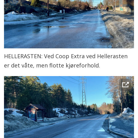
HELLERASTEN: Ved Coop Extra ved Hellerasten
er det våte, men flotte kjøreforhold.