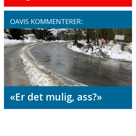
OAVIS KOMMENTERER:
«Er det mulig, ass?»