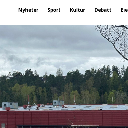
Nyheter
Sport
Kultur
Debatt
Ei