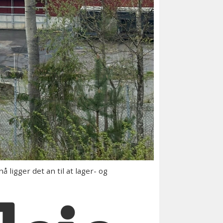
ligger det an til at lager- og