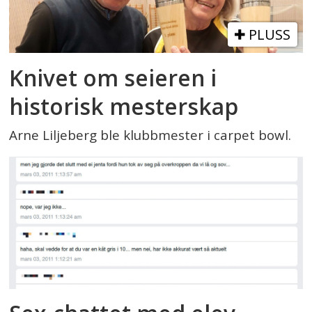
PLUSS
Knivet om seieren i
historisk mesterskap
Arne Liljeberg ble klubbmester i carpet bowl.