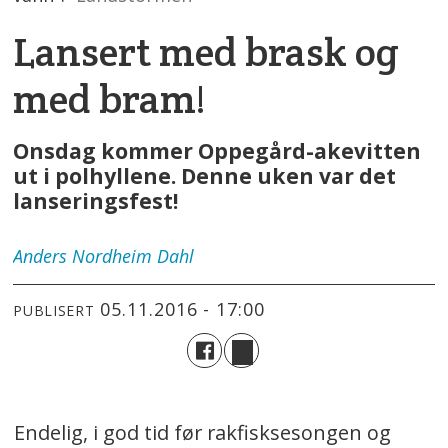
Lansert med brask og
med bram!
Onsdag kommer Oppegård-akevitten
ut i polhyllene. Denne uken var det
lanseringsfest!
Anders
Nordheim Dahl
05.11.2016 - 17:00
PUBLISERT
Endelig, i god tid før rakfisksesongen og