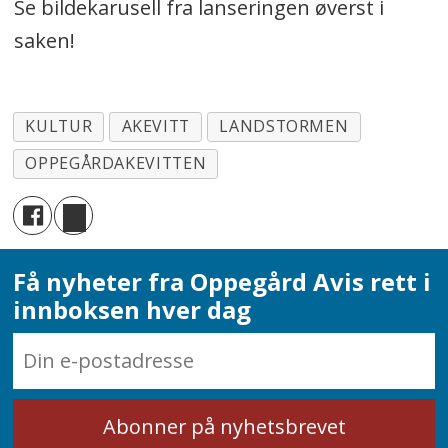
Se bildekarusell fra lanseringen øverst i
saken!
KULTUR
AKEVITT
LANDSTORMEN
OPPEGÅRDAKEVITTEN
Få nyheter fra Oppegård Avis rett i
innboksen hver dag