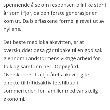
spennende å se om responsen blir like stor i
år som i fjor, da den første generasjonen
kom ut. Da ble flaskene formelig revet ut av
hyllene.
Det beste med lokalakevitten, er at
overskuddet også går tilbake til en god sak
gjennom Landstormens viktige arbeid for
folk og samfunn her i Oppegård.
Overskuddet fra fjorårets akevitt gikk
direkte til fritidsaktivitetstilbud i
sommerferien for familier med vanskelig
økonomi.