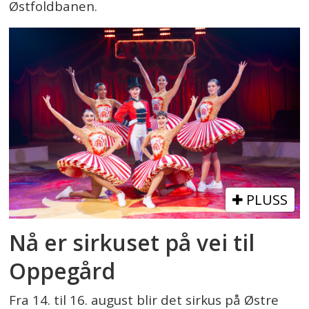
Østfoldbanen.
PLUSS
Nå er sirkuset på vei til
Oppegård
Fra 14. til 16. august blir det sirkus på Østre