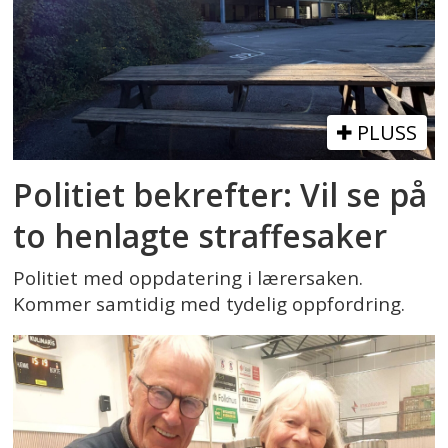
PLUSS
Politiet bekrefter: Vil se på
to henlagte straffesaker
Politiet med oppdatering i lærersaken.
Kommer samtidig med tydelig oppfordring.