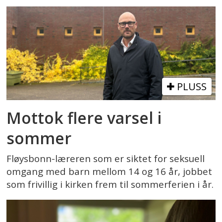
PLUSS
Mottok flere varsel i
sommer
Fløysbonn-læreren som er siktet for seksuell
omgang med barn mellom 14 og 16 år, jobbet
som frivillig i kirken frem til sommerferien i år.